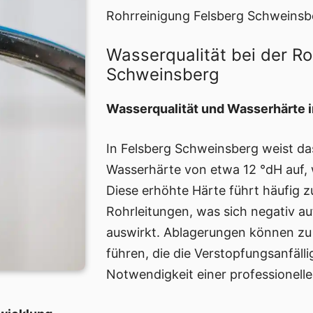
Rohrreinigung Felsberg Schweinsb
Wasserqualität bei der Ro
Schweinsberg
Wasserqualität und Wasserhärte 
In Felsberg Schweinsberg weist da
Wasserhärte von etwa 12 °dH auf, wa
Diese erhöhte Härte führt häufig 
Rohrleitungen, was sich negativ au
auswirkt. Ablagerungen können z
führen, die die Verstopfungsanfäll
Notwendigkeit einer professionell