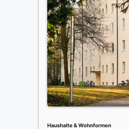
Haushalte & Wohnformen