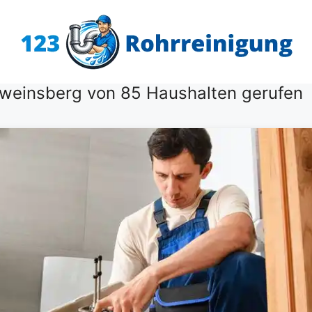
hweinsberg von 85 Haushalten gerufen