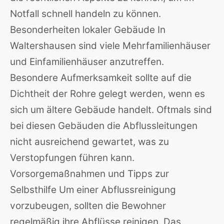
Notfall schnell handeln zu können.
Besonderheiten lokaler Gebäude In
Waltershausen sind viele Mehrfamilienhäuser
und Einfamilienhäuser anzutreffen.
Besondere Aufmerksamkeit sollte auf die
Dichtheit der Rohre gelegt werden, wenn es
sich um ältere Gebäude handelt. Oftmals sind
bei diesen Gebäuden die Abflussleitungen
nicht ausreichend gewartet, was zu
Verstopfungen führen kann.
Vorsorgemaßnahmen und Tipps zur
Selbsthilfe Um einer Abflussreinigung
vorzubeugen, sollten die Bewohner
regelmäßig ihre Abflüsse reinigen. Das