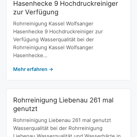
Hasenhecke 9 Hochdruckreiniger
zur Verfügung
Rohrreinigung Kassel Wolfsanger
Hasenhecke 9 Hochdruckreiniger zur
Verfügung Wasserqualität bei der
Rohrreinigung Kassel Wolfsanger
Hasenhecke…
Mehr erfahren →
Rohrreinigung Liebenau 261 mal
genutzt
Rohrreinigung Liebenau 261 mal genutzt
Wasserqualität bei der Rohrreinigung
Liebenau Wasserqualität und Wasserhärte in