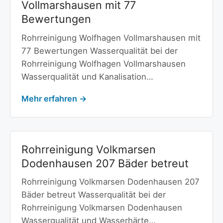
Vollmarshausen mit 77
Bewertungen
Rohrreinigung Wolfhagen Vollmarshausen mit
77 Bewertungen Wasserqualität bei der
Rohrreinigung Wolfhagen Vollmarshausen
Wasserqualität und Kanalisation…
Mehr erfahren →
Rohrreinigung Volkmarsen
Dodenhausen 207 Bäder betreut
Rohrreinigung Volkmarsen Dodenhausen 207
Bäder betreut Wasserqualität bei der
Rohrreinigung Volkmarsen Dodenhausen
Wasserqualität und Wasserhärte…