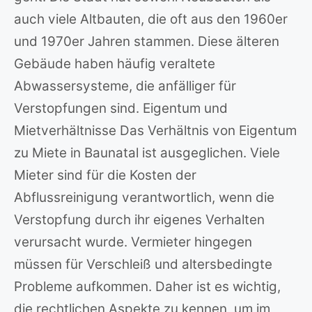
auch viele Altbauten, die oft aus den 1960er
und 1970er Jahren stammen. Diese älteren
Gebäude haben häufig veraltete
Abwassersysteme, die anfälliger für
Verstopfungen sind. Eigentum und
Mietverhältnisse Das Verhältnis von Eigentum
zu Miete in Baunatal ist ausgeglichen. Viele
Mieter sind für die Kosten der
Abflussreinigung verantwortlich, wenn die
Verstopfung durch ihr eigenes Verhalten
verursacht wurde. Vermieter hingegen
müssen für Verschleiß und altersbedingte
Probleme aufkommen. Daher ist es wichtig,
die rechtlichen Aspekte zu kennen, um im