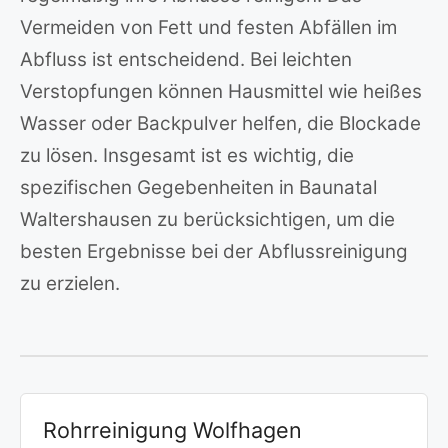
Vermeiden von Fett und festen Abfällen im
Abfluss ist entscheidend. Bei leichten
Verstopfungen können Hausmittel wie heißes
Wasser oder Backpulver helfen, die Blockade
zu lösen. Insgesamt ist es wichtig, die
spezifischen Gegebenheiten in Baunatal
Waltershausen zu berücksichtigen, um die
besten Ergebnisse bei der Abflussreinigung
zu erzielen.
Rohrreinigung Wolfhagen