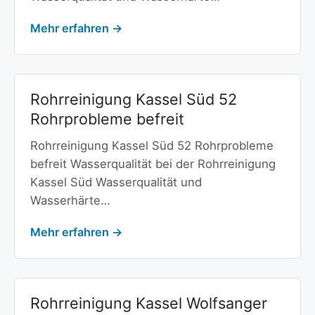
Mehr erfahren →
Rohrreinigung Kassel Süd 52
Rohrprobleme befreit
Rohrreinigung Kassel Süd 52 Rohrprobleme
befreit Wasserqualität bei der Rohrreinigung
Kassel Süd Wasserqualität und
Wasserhärte…
Mehr erfahren →
Rohrreinigung Kassel Wolfsanger