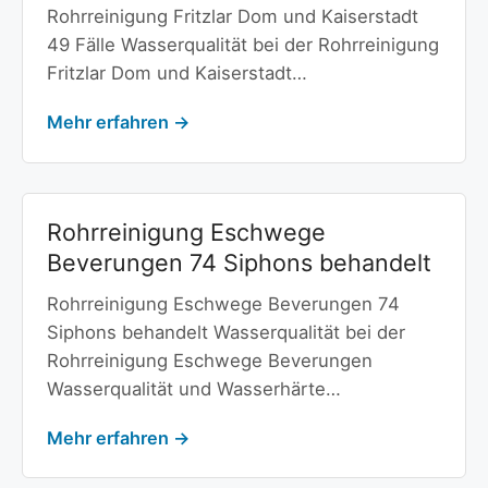
Rohrreinigung Fritzlar Dom und Kaiserstadt
49 Fälle Wasserqualität bei der Rohrreinigung
Fritzlar Dom und Kaiserstadt…
Mehr erfahren →
Rohrreinigung Eschwege
Beverungen 74 Siphons behandelt
Rohrreinigung Eschwege Beverungen 74
Siphons behandelt Wasserqualität bei der
Rohrreinigung Eschwege Beverungen
Wasserqualität und Wasserhärte…
Mehr erfahren →