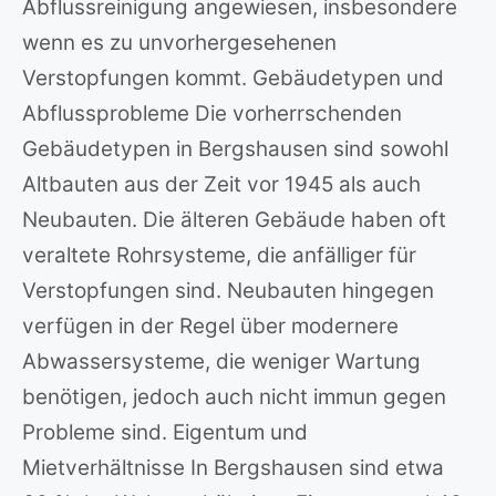
Abflussreinigung angewiesen, insbesondere
wenn es zu unvorhergesehenen
Verstopfungen kommt. Gebäudetypen und
Abflussprobleme Die vorherrschenden
Gebäudetypen in Bergshausen sind sowohl
Altbauten aus der Zeit vor 1945 als auch
Neubauten. Die älteren Gebäude haben oft
veraltete Rohrsysteme, die anfälliger für
Verstopfungen sind. Neubauten hingegen
verfügen in der Regel über modernere
Abwassersysteme, die weniger Wartung
benötigen, jedoch auch nicht immun gegen
Probleme sind. Eigentum und
Mietverhältnisse In Bergshausen sind etwa