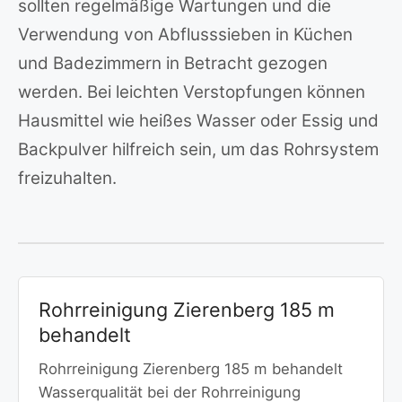
sollten regelmäßige Wartungen und die
Verwendung von Abflusssieben in Küchen
und Badezimmern in Betracht gezogen
werden. Bei leichten Verstopfungen können
Hausmittel wie heißes Wasser oder Essig und
Backpulver hilfreich sein, um das Rohrsystem
freizuhalten.
Rohrreinigung Zierenberg 185 m
behandelt
Rohrreinigung Zierenberg 185 m behandelt
Wasserqualität bei der Rohrreinigung