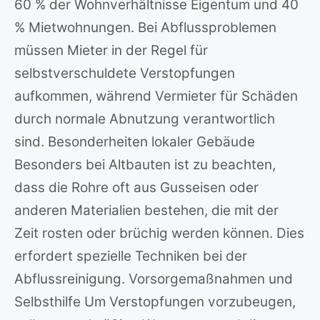
60 % der Wohnverhältnisse Eigentum und 40
% Mietwohnungen. Bei Abflussproblemen
müssen Mieter in der Regel für
selbstverschuldete Verstopfungen
aufkommen, während Vermieter für Schäden
durch normale Abnutzung verantwortlich
sind. Besonderheiten lokaler Gebäude
Besonders bei Altbauten ist zu beachten,
dass die Rohre oft aus Gusseisen oder
anderen Materialien bestehen, die mit der
Zeit rosten oder brüchig werden können. Dies
erfordert spezielle Techniken bei der
Abflussreinigung. Vorsorgemaßnahmen und
Selbsthilfe Um Verstopfungen vorzubeugen,