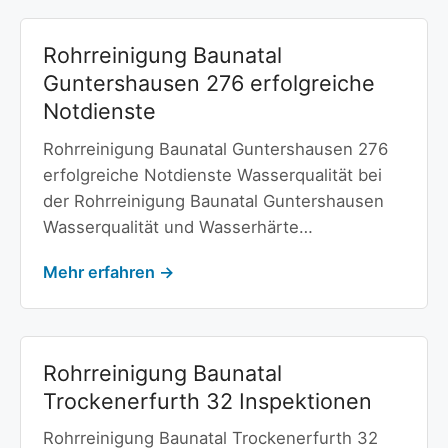
Rohrreinigung Baunatal
Guntershausen 276 erfolgreiche
Notdienste
Rohrreinigung Baunatal Guntershausen 276
erfolgreiche Notdienste Wasserqualität bei
der Rohrreinigung Baunatal Guntershausen
Wasserqualität und Wasserhärte…
Mehr erfahren →
Rohrreinigung Baunatal
Trockenerfurth 32 Inspektionen
Rohrreinigung Baunatal Trockenerfurth 32