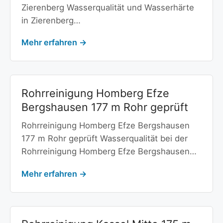
Zierenberg Wasserqualität und Wasserhärte
in Zierenberg…
Mehr erfahren →
Rohrreinigung Homberg Efze
Bergshausen 177 m Rohr geprüft
Rohrreinigung Homberg Efze Bergshausen
177 m Rohr geprüft Wasserqualität bei der
Rohrreinigung Homberg Efze Bergshausen…
Mehr erfahren →