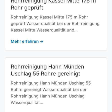
Rohrreinigung Kassel Mitte 175 m
Rohr geprüft
Rohrreinigung Kassel Mitte 175 m Rohr
geprüft Wasserqualität bei der Rohrreinigung
Kassel Mitte Wasserqualität und…
Mehr erfahren →
Rohrreinigung Hann Münden
Uschlag 55 Rohre gereinigt
Rohrreinigung Hann Münden Uschlag 55
Rohre gereinigt Wasserqualität bei der
Rohrreinigung Hann Münden Uschlag
Wasserqualität…