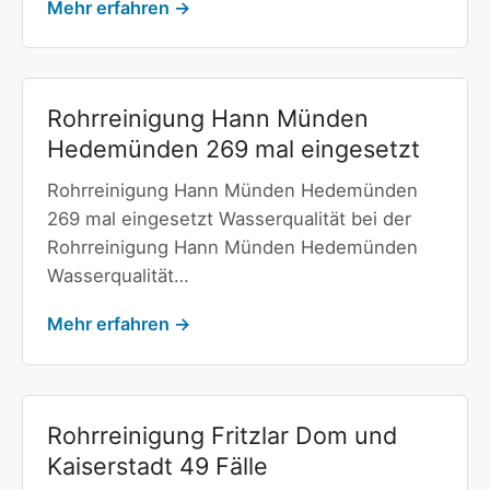
Mehr erfahren →
Rohrreinigung Hann Münden
Hedemünden 269 mal eingesetzt
Rohrreinigung Hann Münden Hedemünden
269 mal eingesetzt Wasserqualität bei der
Rohrreinigung Hann Münden Hedemünden
Wasserqualität…
Mehr erfahren →
Rohrreinigung Fritzlar Dom und
Kaiserstadt 49 Fälle