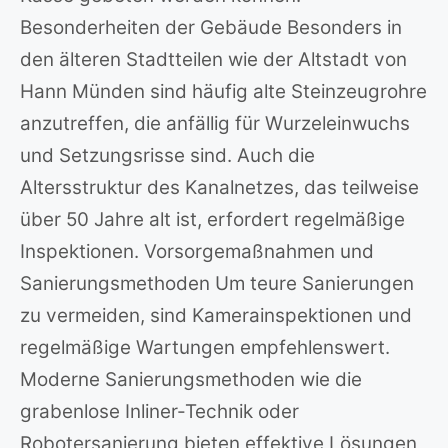
Besonderheiten der Gebäude Besonders in
den älteren Stadtteilen wie der Altstadt von
Hann Münden sind häufig alte Steinzeugrohre
anzutreffen, die anfällig für Wurzeleinwuchs
und Setzungsrisse sind. Auch die
Altersstruktur des Kanalnetzes, das teilweise
über 50 Jahre alt ist, erfordert regelmäßige
Inspektionen. Vorsorgemaßnahmen und
Sanierungsmethoden Um teure Sanierungen
zu vermeiden, sind Kamerainspektionen und
regelmäßige Wartungen empfehlenswert.
Moderne Sanierungsmethoden wie die
grabenlose Inliner-Technik oder
Robotersanierung bieten effektive Lösungen,