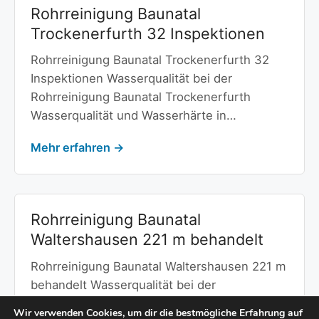
Rohrreinigung Baunatal
Trockenerfurth 32 Inspektionen
Rohrreinigung Baunatal Trockenerfurth 32
Inspektionen Wasserqualität bei der
Rohrreinigung Baunatal Trockenerfurth
Wasserqualität und Wasserhärte in…
Mehr erfahren →
Rohrreinigung Baunatal
Waltershausen 221 m behandelt
Rohrreinigung Baunatal Waltershausen 221 m
behandelt Wasserqualität bei der
Rohrreinigung Baunatal Waltershausen
Wir verwenden Cookies, um dir die bestmögliche Erfahrung auf