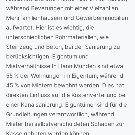
während Beverungen mit einer Vielzahl an
Mehrfamilienhäusern und Gewerbeimmobilien
aufwartet. Hier ist es wichtig, die
unterschiedlichen Rohrmaterialien, wie
Steinzeug und Beton, bei der Sanierung zu
berücksichtigen. Eigentum und
Mietverhältnisse In Hann Münden sind etwa
55 % der Wohnungen im Eigentum, während
45 % von Mietern bewohnt werden. Dies hat
direkten Einfluss auf die Kostenverteilung bei
einer Kanalsanierung: Eigentümer sind für die
Grundleitungen verantwortlich, während
Mieter bei selbstverschuldeten Schäden zur
Kasse gebeten werden können.