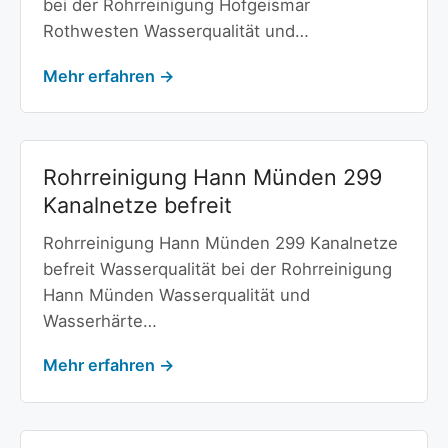
bei der Rohrreinigung Hofgeismar
Rothwesten Wasserqualität und…
Mehr erfahren →
Rohrreinigung Hann Münden 299
Kanalnetze befreit
Rohrreinigung Hann Münden 299 Kanalnetze
befreit Wasserqualität bei der Rohrreinigung
Hann Münden Wasserqualität und
Wasserhärte…
Mehr erfahren →