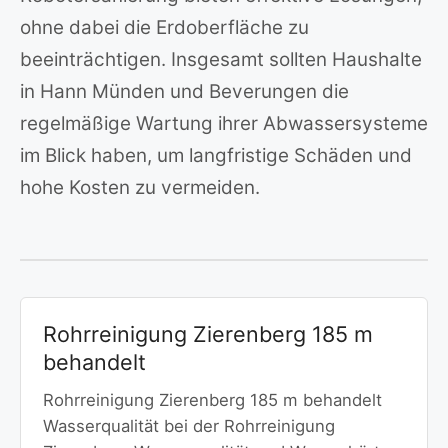
ohne dabei die Erdoberfläche zu
beeinträchtigen. Insgesamt sollten Haushalte
in Hann Münden und Beverungen die
regelmäßige Wartung ihrer Abwassersysteme
im Blick haben, um langfristige Schäden und
hohe Kosten zu vermeiden.
Rohrreinigung Zierenberg 185 m
behandelt
Rohrreinigung Zierenberg 185 m behandelt
Wasserqualität bei der Rohrreinigung