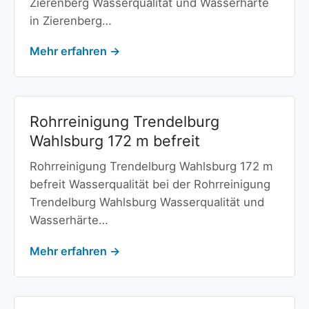
Zierenberg Wasserqualität und Wasserhärte
in Zierenberg…
Mehr erfahren →
Rohrreinigung Trendelburg
Wahlsburg 172 m befreit
Rohrreinigung Trendelburg Wahlsburg 172 m
befreit Wasserqualität bei der Rohrreinigung
Trendelburg Wahlsburg Wasserqualität und
Wasserhärte…
Mehr erfahren →