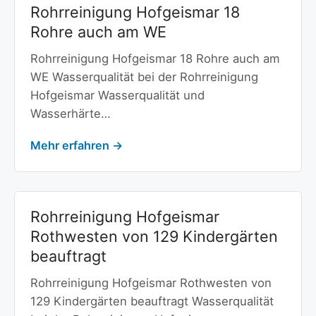
Rohrreinigung Hofgeismar 18
Rohre auch am WE
Rohrreinigung Hofgeismar 18 Rohre auch am
WE Wasserqualität bei der Rohrreinigung
Hofgeismar Wasserqualität und
Wasserhärte…
Mehr erfahren →
Rohrreinigung Hofgeismar
Rothwesten von 129 Kindergärten
beauftragt
Rohrreinigung Hofgeismar Rothwesten von
129 Kindergärten beauftragt Wasserqualität