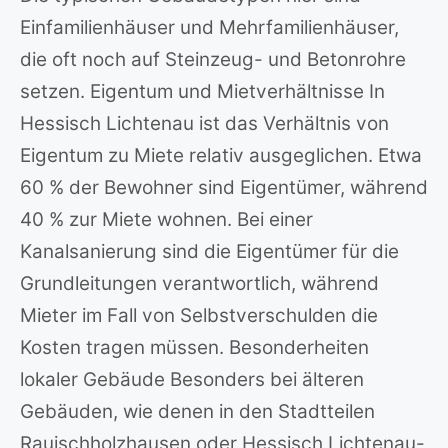
Einfamilienhäuser und Mehrfamilienhäuser,
die oft noch auf Steinzeug- und Betonrohre
setzen. Eigentum und Mietverhältnisse In
Hessisch Lichtenau ist das Verhältnis von
Eigentum zu Miete relativ ausgeglichen. Etwa
60 % der Bewohner sind Eigentümer, während
40 % zur Miete wohnen. Bei einer
Kanalsanierung sind die Eigentümer für die
Grundleitungen verantwortlich, während
Mieter im Fall von Selbstverschulden die
Kosten tragen müssen. Besonderheiten
lokaler Gebäude Besonders bei älteren
Gebäuden, wie denen in den Stadtteilen
Rauischholzhausen oder Hessisch Lichtenau-