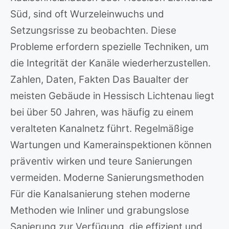
Süd, sind oft Wurzeleinwuchs und
Setzungsrisse zu beobachten. Diese
Probleme erfordern spezielle Techniken, um
die Integrität der Kanäle wiederherzustellen.
Zahlen, Daten, Fakten Das Baualter der
meisten Gebäude in Hessisch Lichtenau liegt
bei über 50 Jahren, was häufig zu einem
veralteten Kanalnetz führt. Regelmäßige
Wartungen und Kamerainspektionen können
präventiv wirken und teure Sanierungen
vermeiden. Moderne Sanierungsmethoden
Für die Kanalsanierung stehen moderne
Methoden wie Inliner und grabungslose
Sanierung zur Verfügung, die effizient und