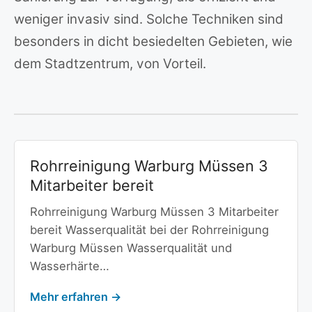
weniger invasiv sind. Solche Techniken sind
besonders in dicht besiedelten Gebieten, wie
dem Stadtzentrum, von Vorteil.
Rohrreinigung Warburg Müssen 3
Mitarbeiter bereit
Rohrreinigung Warburg Müssen 3 Mitarbeiter
bereit Wasserqualität bei der Rohrreinigung
Warburg Müssen Wasserqualität und
Wasserhärte…
Mehr erfahren →