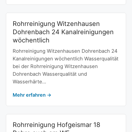
Rohrreinigung Witzenhausen
Dohrenbach 24 Kanalreinigungen
wöchentlich
Rohrreinigung Witzenhausen Dohrenbach 24
Kanalreinigungen wöchentlich Wasserqualität
bei der Rohrreinigung Witzenhausen
Dohrenbach Wasserqualität und
Wasserhärte…
Mehr erfahren →
Rohrreinigung Hofgeismar 18