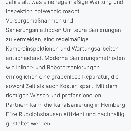
Jahre alt, was eine regelmäßige Wartung und
Inspektion notwendig macht.
Vorsorgemaßnahmen und
Sanierungsmethoden Um teure Sanierungen
zu vermeiden, sind regelmäßige
Kamerainspektionen und Wartungsarbeiten
entscheidend. Moderne Sanierungsmethoden
wie Inliner- und Robotersanierungen
ermöglichen eine grabenlose Reparatur, die
sowohl Zeit als auch Kosten spart. Mit dem
richtigen Wissen und professionellen
Partnern kann die Kanalsanierung in Homberg
Efze Rudolphshausen effizient und nachhaltig
gestaltet werden.