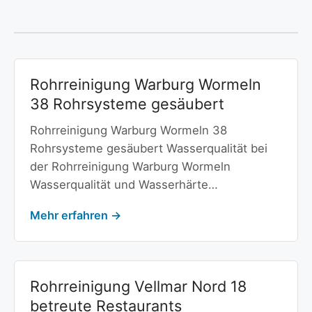
Rohrreinigung Warburg Wormeln
38 Rohrsysteme gesäubert
Rohrreinigung Warburg Wormeln 38
Rohrsysteme gesäubert Wasserqualität bei
der Rohrreinigung Warburg Wormeln
Wasserqualität und Wasserhärte…
Mehr erfahren →
Rohrreinigung Vellmar Nord 18
betreute Restaurants