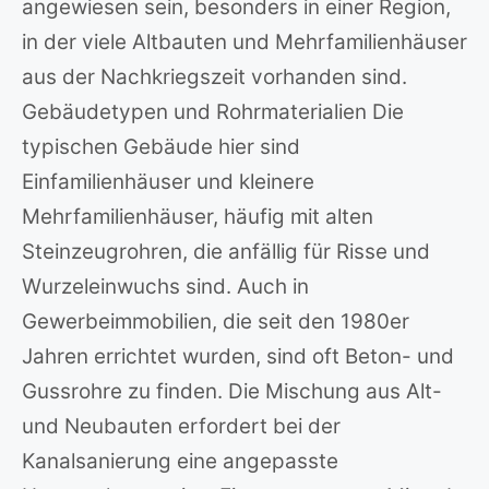
angewiesen sein, besonders in einer Region,
in der viele Altbauten und Mehrfamilienhäuser
aus der Nachkriegszeit vorhanden sind.
Gebäudetypen und Rohrmaterialien Die
typischen Gebäude hier sind
Einfamilienhäuser und kleinere
Mehrfamilienhäuser, häufig mit alten
Steinzeugrohren, die anfällig für Risse und
Wurzeleinwuchs sind. Auch in
Gewerbeimmobilien, die seit den 1980er
Jahren errichtet wurden, sind oft Beton- und
Gussrohre zu finden. Die Mischung aus Alt-
und Neubauten erfordert bei der
Kanalsanierung eine angepasste