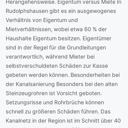
Herangehensweise. Eigentum versus Miete In
Rudolphshausen gibt es ein ausgewogenes
Verhältnis von Eigentum und
Mietverhältnissen, wobei etwa 60 % der
Haushalte Eigentum besitzen. Eigentümer
sind in der Regel für die Grundleitungen
verantwortlich, während Mieter bei
selbstverschuldeten Schäden zur Kasse
gebeten werden können. Besonderheiten bei
der Kanalsanierung Besonders bei den alten
Steinzeugrohren ist Vorsicht geboten.
Setzungsrisse und Rohrbrüche können
schnell zu größeren Schäden führen. Das
Kanalnetz in der Region ist im Schnitt über 40