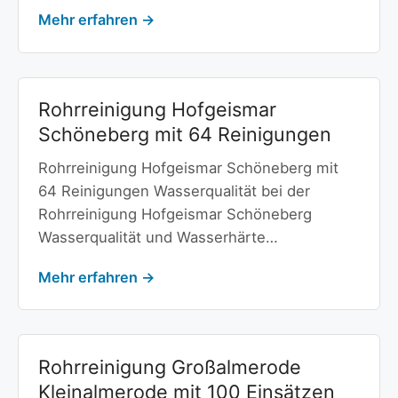
Mehr erfahren →
Rohrreinigung Hofgeismar
Schöneberg mit 64 Reinigungen
Rohrreinigung Hofgeismar Schöneberg mit
64 Reinigungen Wasserqualität bei der
Rohrreinigung Hofgeismar Schöneberg
Wasserqualität und Wasserhärte…
Mehr erfahren →
Rohrreinigung Großalmerode
Kleinalmerode mit 100 Einsätzen