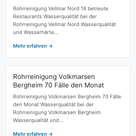
Rohrreinigung Vellmar Nord 18 betreute
Restaurants Wasserqualität bei der
Rohrreinigung Vellmar Nord Wasserqualität
und Wasserhärte…
Mehr erfahren →
Rohrreinigung Volkmarsen
Bergheim 70 Fälle den Monat
Rohrreinigung Volkmarsen Bergheim 70 Fälle
den Monat Wasserqualität bei der
Rohrreinigung Volkmarsen Bergheim
Wasserqualität und…
Mehr erfahren →