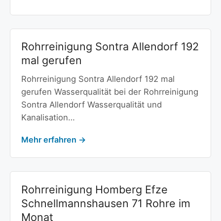
Rohrreinigung Sontra Allendorf 192
mal gerufen
Rohrreinigung Sontra Allendorf 192 mal
gerufen Wasserqualität bei der Rohrreinigung
Sontra Allendorf Wasserqualität und
Kanalisation…
Mehr erfahren →
Rohrreinigung Homberg Efze
Schnellmannshausen 71 Rohre im
Monat