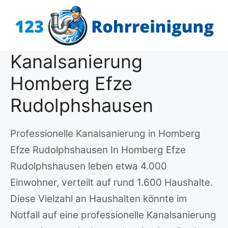
Zum
Inhalt
springen
Kanalsanierung
Homberg Efze
Rudolphshausen
Professionelle Kanalsanierung in Homberg
Efze Rudolphshausen In Homberg Efze
Rudolphshausen leben etwa 4.000
Einwohner, verteilt auf rund 1.600 Haushalte.
Diese Vielzahl an Haushalten könnte im
Notfall auf eine professionelle Kanalsanierung