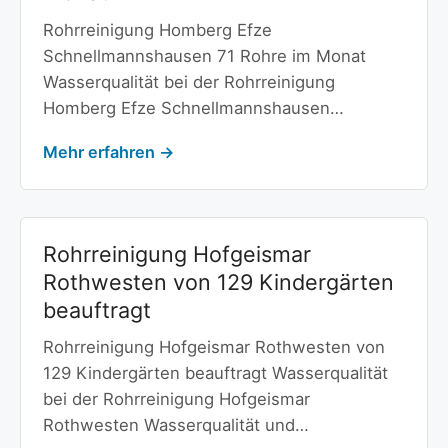
Rohrreinigung Homberg Efze
Schnellmannshausen 71 Rohre im Monat
Wasserqualität bei der Rohrreinigung
Homberg Efze Schnellmannshausen…
Mehr erfahren →
Rohrreinigung Hofgeismar
Rothwesten von 129 Kindergärten
beauftragt
Rohrreinigung Hofgeismar Rothwesten von
129 Kindergärten beauftragt Wasserqualität
bei der Rohrreinigung Hofgeismar
Rothwesten Wasserqualität und…