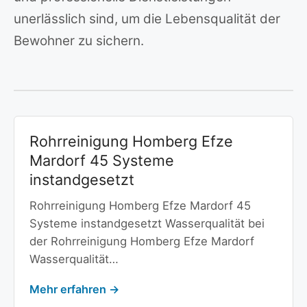
unerlässlich sind, um die Lebensqualität der
Bewohner zu sichern.
Rohrreinigung Homberg Efze
Mardorf 45 Systeme
instandgesetzt
Rohrreinigung Homberg Efze Mardorf 45
Systeme instandgesetzt Wasserqualität bei
der Rohrreinigung Homberg Efze Mardorf
Wasserqualität…
Mehr erfahren →