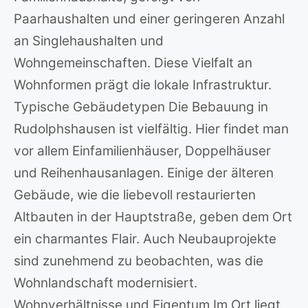
Paarhaushalten und einer geringeren Anzahl
an Singlehaushalten und
Wohngemeinschaften. Diese Vielfalt an
Wohnformen prägt die lokale Infrastruktur.
Typische Gebäudetypen Die Bebauung in
Rudolphshausen ist vielfältig. Hier findet man
vor allem Einfamilienhäuser, Doppelhäuser
und Reihenhausanlagen. Einige der älteren
Gebäude, wie die liebevoll restaurierten
Altbauten in der Hauptstraße, geben dem Ort
ein charmantes Flair. Auch Neubauprojekte
sind zunehmend zu beobachten, was die
Wohnlandschaft modernisiert.
Wohnverhältnisse und Eigentum Im Ort liegt