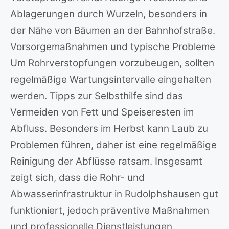
Ablagerungen durch Wurzeln, besonders in
der Nähe von Bäumen an der Bahnhofstraße.
Vorsorgemaßnahmen und typische Probleme
Um Rohrverstopfungen vorzubeugen, sollten
regelmäßige Wartungsintervalle eingehalten
werden. Tipps zur Selbsthilfe sind das
Vermeiden von Fett und Speiseresten im
Abfluss. Besonders im Herbst kann Laub zu
Problemen führen, daher ist eine regelmäßige
Reinigung der Abflüsse ratsam. Insgesamt
zeigt sich, dass die Rohr- und
Abwasserinfrastruktur in Rudolphshausen gut
funktioniert, jedoch präventive Maßnahmen
und professionelle Dienstleistungen