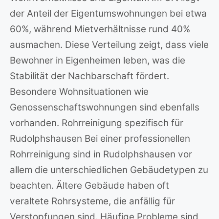
der Anteil der Eigentumswohnungen bei etwa
60%, während Mietverhältnisse rund 40%
ausmachen. Diese Verteilung zeigt, dass viele
Bewohner in Eigenheimen leben, was die
Stabilität der Nachbarschaft fördert.
Besondere Wohnsituationen wie
Genossenschaftswohnungen sind ebenfalls
vorhanden. Rohrreinigung spezifisch für
Rudolphshausen Bei einer professionellen
Rohrreinigung sind in Rudolphshausen vor
allem die unterschiedlichen Gebäudetypen zu
beachten. Ältere Gebäude haben oft
veraltete Rohrsysteme, die anfällig für
Verstopfungen sind. Häufige Probleme sind