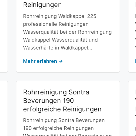
Reinigungen
Rohrreinigung Waldkappel 225
professionelle Reinigungen
Wasserqualität bei der Rohrreinigung
Waldkappel Wasserqualität und
Wasserhärte in Waldkappel…
Mehr erfahren →
Rohrreinigung Sontra
Beverungen 190
erfolgreiche Reinigungen
Rohrreinigung Sontra Beverungen
190 erfolgreiche Reinigungen