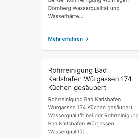
bei der Rohrreinigung Wolfhagen
Dörnberg Wasserqualität und
Wasserhärte…
Mehr erfahren →
Rohrreinigung Bad
Karlshafen Würgassen 174
Küchen gesäubert
Rohrreinigung Bad Karlshafen
Würgassen 174 Küchen gesäubert
Wasserqualität bei der Rohrreinigung
Bad Karlshafen Würgassen
Wasserqualität…