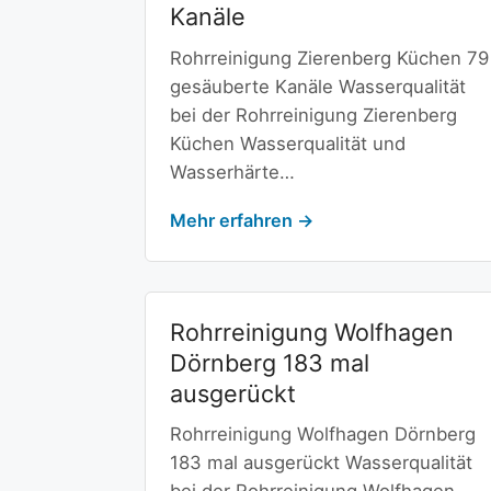
Kanäle
Rohrreinigung Zierenberg Küchen 79
gesäuberte Kanäle Wasserqualität
bei der Rohrreinigung Zierenberg
Küchen Wasserqualität und
Wasserhärte…
Mehr erfahren →
Rohrreinigung Wolfhagen
Dörnberg 183 mal
ausgerückt
Rohrreinigung Wolfhagen Dörnberg
183 mal ausgerückt Wasserqualität