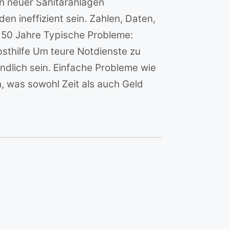
on neuer Sanitäranlagen
 ineffizient sein. Zahlen, Daten,
: 50 Jahre Typische Probleme:
thilfe Um teure Notdienste zu
ndlich sein. Einfache Probleme wie
, was sowohl Zeit als auch Geld