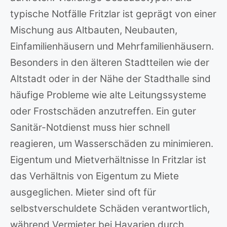
typische Notfälle Fritzlar ist geprägt von einer
Mischung aus Altbauten, Neubauten,
Einfamilienhäusern und Mehrfamilienhäusern.
Besonders in den älteren Stadtteilen wie der
Altstadt oder in der Nähe der Stadthalle sind
häufige Probleme wie alte Leitungssysteme
oder Frostschäden anzutreffen. Ein guter
Sanitär-Notdienst muss hier schnell
reagieren, um Wasserschäden zu minimieren.
Eigentum und Mietverhältnisse In Fritzlar ist
das Verhältnis von Eigentum zu Miete
ausgeglichen. Mieter sind oft für
selbstverschuldete Schäden verantwortlich,
während Vermieter bei Havarien durch