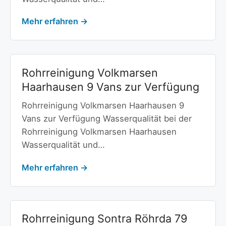
Mehr erfahren →
Rohrreinigung Volkmarsen
Haarhausen 9 Vans zur Verfügung
Rohrreinigung Volkmarsen Haarhausen 9
Vans zur Verfügung Wasserqualität bei der
Rohrreinigung Volkmarsen Haarhausen
Wasserqualität und…
Mehr erfahren →
Rohrreinigung Sontra Röhrda 79