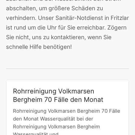
abschalten, um größere Schäden zu
verhindern. Unser Sanitär-Notdienst in Fritzlar
ist rund um die Uhr für Sie erreichbar. Zögern
Sie nicht, uns zu kontaktieren, wenn Sie
schnelle Hilfe benötigen!
Rohrreinigung Volkmarsen
Bergheim 70 Fälle den Monat
Rohrreinigung Volkmarsen Bergheim 70 Fälle
den Monat Wasserqualität bei der
Rohrreinigung Volkmarsen Bergheim
Wasserqualität und…