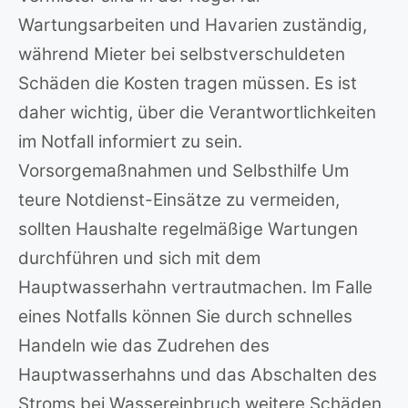
Wartungsarbeiten und Havarien zuständig,
während Mieter bei selbstverschuldeten
Schäden die Kosten tragen müssen. Es ist
daher wichtig, über die Verantwortlichkeiten
im Notfall informiert zu sein.
Vorsorgemaßnahmen und Selbsthilfe Um
teure Notdienst-Einsätze zu vermeiden,
sollten Haushalte regelmäßige Wartungen
durchführen und sich mit dem
Hauptwasserhahn vertrautmachen. Im Falle
eines Notfalls können Sie durch schnelles
Handeln wie das Zudrehen des
Hauptwasserhahns und das Abschalten des
Stroms bei Wassereinbruch weitere Schäden