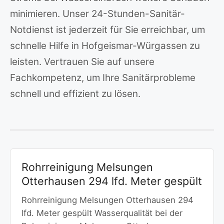
minimieren. Unser 24-Stunden-Sanitär-
Notdienst ist jederzeit für Sie erreichbar, um
schnelle Hilfe in Hofgeismar-Würgassen zu
leisten. Vertrauen Sie auf unsere
Fachkompetenz, um Ihre Sanitärprobleme
schnell und effizient zu lösen.
Rohrreinigung Melsungen
Otterhausen 294 lfd. Meter gespült
Rohrreinigung Melsungen Otterhausen 294
lfd. Meter gespült Wasserqualität bei der