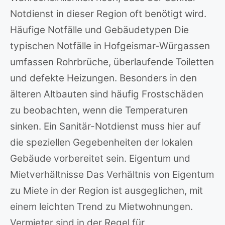
Notdienst in dieser Region oft benötigt wird.
Häufige Notfälle und Gebäudetypen Die
typischen Notfälle in Hofgeismar-Würgassen
umfassen Rohrbrüche, überlaufende Toiletten
und defekte Heizungen. Besonders in den
älteren Altbauten sind häufig Frostschäden
zu beobachten, wenn die Temperaturen
sinken. Ein Sanitär-Notdienst muss hier auf
die speziellen Gegebenheiten der lokalen
Gebäude vorbereitet sein. Eigentum und
Mietverhältnisse Das Verhältnis von Eigentum
zu Miete in der Region ist ausgeglichen, mit
einem leichten Trend zu Mietwohnungen.
Vermieter sind in der Regel für