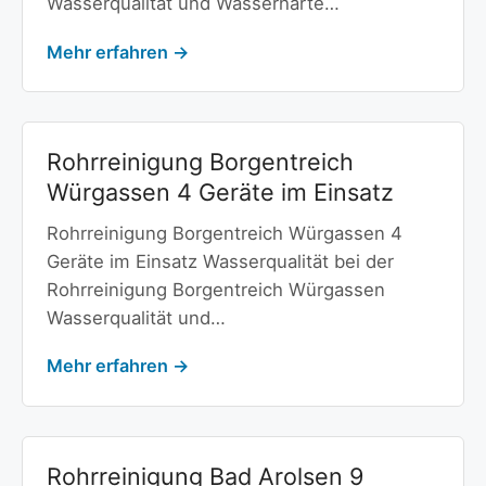
Wasserqualität und Wasserhärte…
Mehr erfahren →
Rohrreinigung Borgentreich
Würgassen 4 Geräte im Einsatz
Rohrreinigung Borgentreich Würgassen 4
Geräte im Einsatz Wasserqualität bei der
Rohrreinigung Borgentreich Würgassen
Wasserqualität und…
Mehr erfahren →
Rohrreinigung Bad Arolsen 9