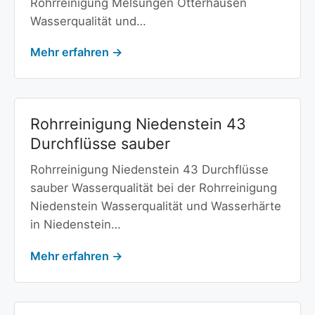
Rohrreinigung Melsungen Otterhausen
Wasserqualität und…
Mehr erfahren →
Rohrreinigung Niedenstein 43
Durchflüsse sauber
Rohrreinigung Niedenstein 43 Durchflüsse
sauber Wasserqualität bei der Rohrreinigung
Niedenstein Wasserqualität und Wasserhärte
in Niedenstein…
Mehr erfahren →