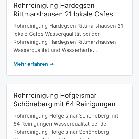
Rohrreinigung Hardegsen
Rittmarshausen 21 lokale Cafes
Rohrreinigung Hardegsen Rittmarshausen 21
lokale Cafes Wasserqualität bei der
Rohrreinigung Hardegsen Rittmarshausen
Wasserqualität und Wasserhärte…
Mehr erfahren →
Rohrreinigung Hofgeismar
Schöneberg mit 64 Reinigungen
Rohrreinigung Hofgeismar Schöneberg mit
64 Reinigungen Wasserqualität bei der
Rohrreinigung Hofgeismar Schöneberg