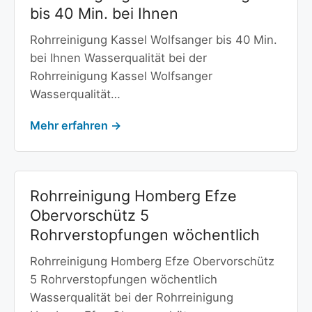
bis 40 Min. bei Ihnen
Rohrreinigung Kassel Wolfsanger bis 40 Min.
bei Ihnen Wasserqualität bei der
Rohrreinigung Kassel Wolfsanger
Wasserqualität…
Mehr erfahren →
Rohrreinigung Homberg Efze
Obervorschütz 5
Rohrverstopfungen wöchentlich
Rohrreinigung Homberg Efze Obervorschütz
5 Rohrverstopfungen wöchentlich
Wasserqualität bei der Rohrreinigung