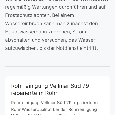
regelmäßig Wartungen durchführen und auf
Frostschutz achten. Bei einem
Wassereinbruch kann man zunächst den
Hauptwasserhahn zudrehen, Strom
abschalten und versuchen, das Wasser
aufzuwischen, bis der Notdienst eintrifft.
Rohrreinigung Vellmar Süd 79
reparierte m Rohr
Rohrreinigung Vellmar Süd 79 reparierte m
Rohr Wasserqualität bei der Rohrreinigung