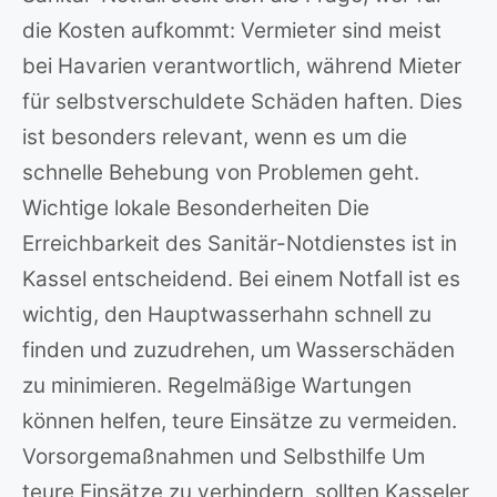
die Kosten aufkommt: Vermieter sind meist
bei Havarien verantwortlich, während Mieter
für selbstverschuldete Schäden haften. Dies
ist besonders relevant, wenn es um die
schnelle Behebung von Problemen geht.
Wichtige lokale Besonderheiten Die
Erreichbarkeit des Sanitär-Notdienstes ist in
Kassel entscheidend. Bei einem Notfall ist es
wichtig, den Hauptwasserhahn schnell zu
finden und zuzudrehen, um Wasserschäden
zu minimieren. Regelmäßige Wartungen
können helfen, teure Einsätze zu vermeiden.
Vorsorgemaßnahmen und Selbsthilfe Um
teure Einsätze zu verhindern, sollten Kasseler