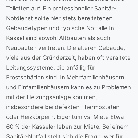
Toiletten auf. Ein professioneller Sanitär-
Notdienst sollte hier stets bereitstehen.
Gebäudetypen und typische Notfälle In
Kassel sind sowohl Altbauten als auch
Neubauten vertreten. Die älteren Gebäude,
viele aus der Gründerzeit, haben oft veraltete
Leitungssysteme, die anfällig für
Frostschäden sind. In Mehrfamilienhäusern
und Einfamilienhäusern kann es zu Problemen
mit der Heizungsanlage kommen,
insbesondere bei defekten Thermostaten
oder Heizkörpern. Eigentum vs. Miete Etwa
60 % der Kasseler leben zur Miete. Bei einem
Sanitär-Notfall stellt sich die Frage, wer für