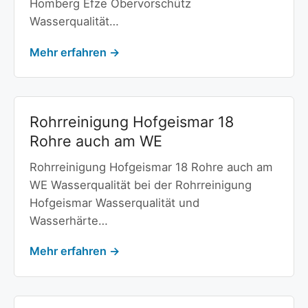
Homberg Efze Obervorschütz
Wasserqualität…
Mehr erfahren →
Rohrreinigung Hofgeismar 18
Rohre auch am WE
Rohrreinigung Hofgeismar 18 Rohre auch am
WE Wasserqualität bei der Rohrreinigung
Hofgeismar Wasserqualität und
Wasserhärte…
Mehr erfahren →