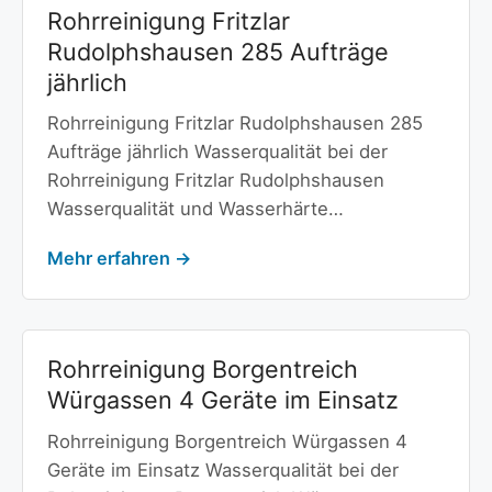
Rohrreinigung Fritzlar
Rudolphshausen 285 Aufträge
jährlich
Rohrreinigung Fritzlar Rudolphshausen 285
Aufträge jährlich Wasserqualität bei der
Rohrreinigung Fritzlar Rudolphshausen
Wasserqualität und Wasserhärte…
Mehr erfahren →
Rohrreinigung Borgentreich
Würgassen 4 Geräte im Einsatz
Rohrreinigung Borgentreich Würgassen 4
Geräte im Einsatz Wasserqualität bei der