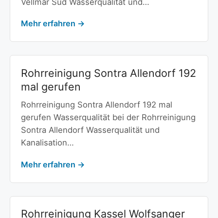
Vellmar Süd Wasserqualität und…
Mehr erfahren →
Rohrreinigung Sontra Allendorf 192
mal gerufen
Rohrreinigung Sontra Allendorf 192 mal
gerufen Wasserqualität bei der Rohrreinigung
Sontra Allendorf Wasserqualität und
Kanalisation…
Mehr erfahren →
Rohrreinigung Kassel Wolfsanger