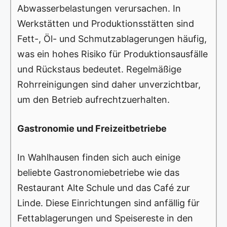
Abwasserbelastungen verursachen. In
Werkstätten und Produktionsstätten sind
Fett-, Öl- und Schmutzablagerungen häufig,
was ein hohes Risiko für Produktionsausfälle
und Rückstaus bedeutet. Regelmäßige
Rohrreinigungen sind daher unverzichtbar,
um den Betrieb aufrechtzuerhalten.
Gastronomie und Freizeitbetriebe
In Wahlhausen finden sich auch einige
beliebte Gastronomiebetriebe wie das
Restaurant Alte Schule und das Café zur
Linde. Diese Einrichtungen sind anfällig für
Fettablagerungen und Speisereste in den