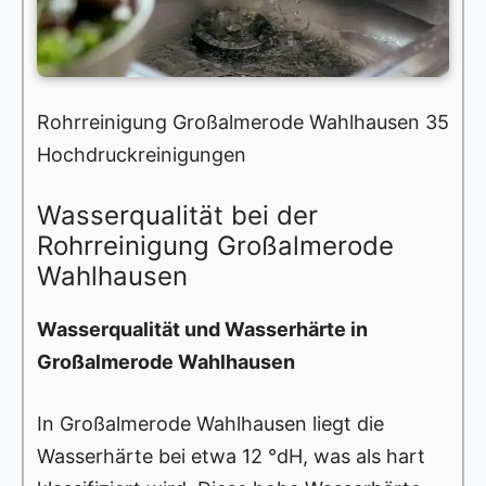
Rohrreinigung Großalmerode Wahlhausen 35
Hochdruckreinigungen
Wasserqualität bei der
Rohrreinigung Großalmerode
Wahlhausen
Wasserqualität und Wasserhärte in
Großalmerode Wahlhausen
In Großalmerode Wahlhausen liegt die
Wasserhärte bei etwa 12 °dH, was als hart