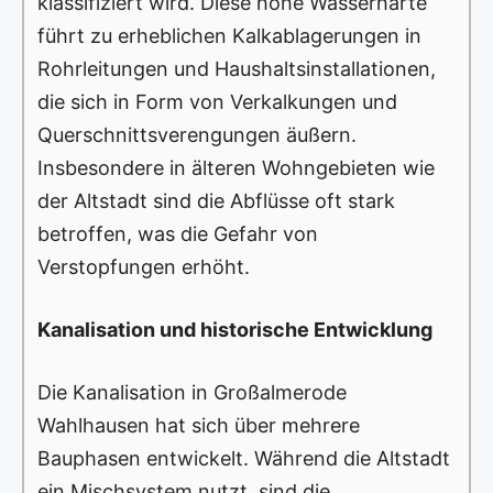
klassifiziert wird. Diese hohe Wasserhärte
führt zu erheblichen Kalkablagerungen in
Rohrleitungen und Haushaltsinstallationen,
die sich in Form von Verkalkungen und
Querschnittsverengungen äußern.
Insbesondere in älteren Wohngebieten wie
der Altstadt sind die Abflüsse oft stark
betroffen, was die Gefahr von
Verstopfungen erhöht.
Kanalisation und historische Entwicklung
Die Kanalisation in Großalmerode
Wahlhausen hat sich über mehrere
Bauphasen entwickelt. Während die Altstadt
ein Mischsystem nutzt, sind die