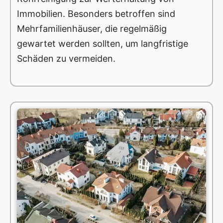
Immobilien. Besonders betroffen sind
Mehrfamilienhäuser, die regelmäßig
gewartet werden sollten, um langfristige
Schäden zu vermeiden.