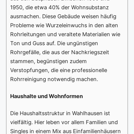
1950, die etwa 40% der Wohnsubstanz
ausmachen. Diese Gebäude weisen häufig
Probleme wie Wurzeleinwuchs in den alten
Rohrleitungen und veraltete Materialien wie
Ton und Guss auf. Die ungünstigen
Rohrgefälle, die aus der Nachkriegszeit
stammen, begünstigen zudem
Verstopfungen, die eine professionelle
Rohrreinigung notwendig machen.
Haushalte und Wohnformen
Die Haushaltsstruktur in Wahlhausen ist
vielfältig. Hier leben vor allem Familien und
Singles in einem Mix aus Einfamilienhäusern