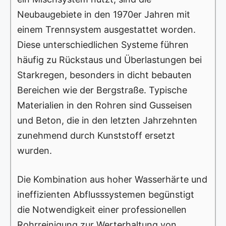
Neubaugebiete in den 1970er Jahren mit
einem Trennsystem ausgestattet worden.
Diese unterschiedlichen Systeme führen
häufig zu Rückstaus und Überlastungen bei
Starkregen, besonders in dicht bebauten
Bereichen wie der Bergstraße. Typische
Materialien in den Rohren sind Gusseisen
und Beton, die in den letzten Jahrzehnten
zunehmend durch Kunststoff ersetzt
wurden.
Die Kombination aus hoher Wasserhärte und
ineffizienten Abflusssystemen begünstigt
die Notwendigkeit einer professionellen
Rohrreinigung zur Werterhaltung von