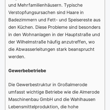
und Mehrfamilienhäusern. Typische
Verstopfungsursachen sind Haare in
Badezimmern und Fett- und Speisereste aus
den Küchen. Diese Probleme sind besonders
in den Wohnanlagen in der Hauptstraße und
der Wilhelmstraße häufig anzutreffen, wo
die Abwasserleitungen stark beansprucht
werden.
Gewerbebetriebe
Die Gewerbestruktur in Großalmerode
umfasst wichtige Betriebe wie die Almerode
Maschinenbau GmbH und die Wahlhausen
Lebensmittelproduktion, die hohe