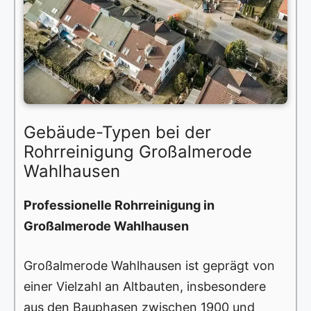
Gebäude-Typen bei der
Rohrreinigung Großalmerode
Wahlhausen
Professionelle Rohrreinigung in
Großalmerode Wahlhausen
Großalmerode Wahlhausen ist geprägt von
einer Vielzahl an Altbauten, insbesondere
aus den Bauphasen zwischen 1900 und