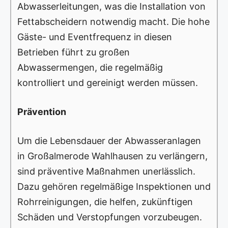
Abwasserleitungen, was die Installation von
Fettabscheidern notwendig macht. Die hohe
Gäste- und Eventfrequenz in diesen
Betrieben führt zu großen
Abwassermengen, die regelmäßig
kontrolliert und gereinigt werden müssen.
Prävention
Um die Lebensdauer der Abwasseranlagen
in Großalmerode Wahlhausen zu verlängern,
sind präventive Maßnahmen unerlässlich.
Dazu gehören regelmäßige Inspektionen und
Rohrreinigungen, die helfen, zukünftigen
Schäden und Verstopfungen vorzubeugen.