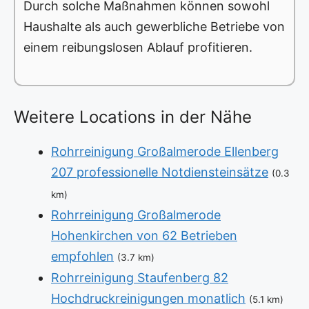
Durch solche Maßnahmen können sowohl
Haushalte als auch gewerbliche Betriebe von
einem reibungslosen Ablauf profitieren.
Weitere Locations in der Nähe
Rohrreinigung Großalmerode Ellenberg
207 professionelle Notdiensteinsätze
(0.3
km)
Rohrreinigung Großalmerode
Hohenkirchen von 62 Betrieben
empfohlen
(3.7 km)
Rohrreinigung Staufenberg 82
Hochdruckreinigungen monatlich
(5.1 km)