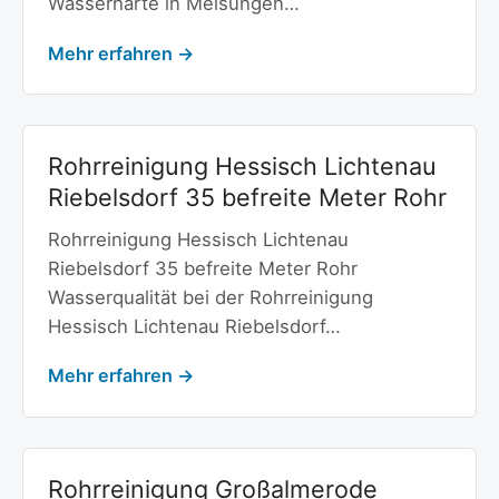
Wasserhärte in Melsungen…
Mehr erfahren →
Rohrreinigung Hessisch Lichtenau
Riebelsdorf 35 befreite Meter Rohr
Rohrreinigung Hessisch Lichtenau
Riebelsdorf 35 befreite Meter Rohr
Wasserqualität bei der Rohrreinigung
Hessisch Lichtenau Riebelsdorf…
Mehr erfahren →
Rohrreinigung Großalmerode