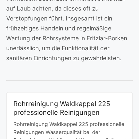
auf Laub achten, da dieses oft zu
Verstopfungen führt. Insgesamt ist ein
frühzeitiges Handeln und regelmäßige
Wartung der Rohrsysteme in Fritzlar-Borken
unerlässlich, um die Funktionalität der
sanitären Einrichtungen zu gewährleisten.
Rohrreinigung Waldkappel 225
professionelle Reinigungen
Rohrreinigung Waldkappel 225 professionelle
Reinigungen Wasserqualität bei der