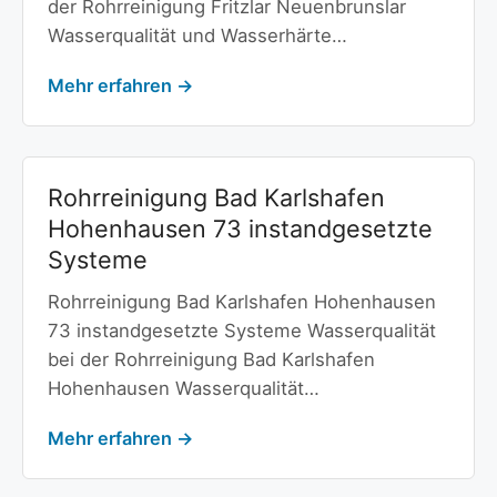
der Rohrreinigung Fritzlar Neuenbrunslar
Wasserqualität und Wasserhärte…
Mehr erfahren →
Rohrreinigung Bad Karlshafen
Hohenhausen 73 instandgesetzte
Systeme
Rohrreinigung Bad Karlshafen Hohenhausen
73 instandgesetzte Systeme Wasserqualität
bei der Rohrreinigung Bad Karlshafen
Hohenhausen Wasserqualität…
Mehr erfahren →