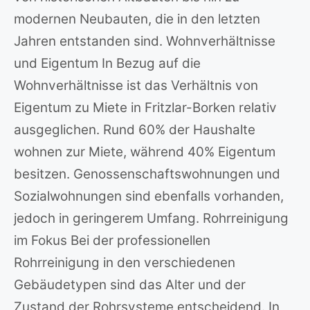
modernen Neubauten, die in den letzten
Jahren entstanden sind. Wohnverhältnisse
und Eigentum In Bezug auf die
Wohnverhältnisse ist das Verhältnis von
Eigentum zu Miete in Fritzlar-Borken relativ
ausgeglichen. Rund 60% der Haushalte
wohnen zur Miete, während 40% Eigentum
besitzen. Genossenschaftswohnungen und
Sozialwohnungen sind ebenfalls vorhanden,
jedoch in geringerem Umfang. Rohrreinigung
im Fokus Bei der professionellen
Rohrreinigung in den verschiedenen
Gebäudetypen sind das Alter und der
Zustand der Rohrsysteme entscheidend. In