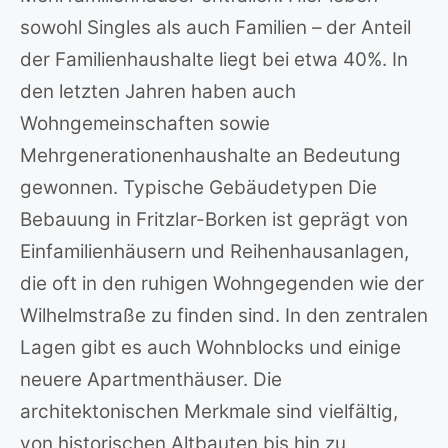
sowohl Singles als auch Familien – der Anteil
der Familienhaushalte liegt bei etwa 40%. In
den letzten Jahren haben auch
Wohngemeinschaften sowie
Mehrgenerationenhaushalte an Bedeutung
gewonnen. Typische Gebäudetypen Die
Bebauung in Fritzlar-Borken ist geprägt von
Einfamilienhäusern und Reihenhausanlagen,
die oft in den ruhigen Wohngegenden wie der
Wilhelmstraße zu finden sind. In den zentralen
Lagen gibt es auch Wohnblocks und einige
neuere Apartmenthäuser. Die
architektonischen Merkmale sind vielfältig,
von historischen Altbauten bis hin zu