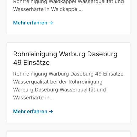
Rohrreinigung Waldkappel Wasserqualität und
Wasserhärte in Waldkappel…
Mehr erfahren →
Rohrreinigung Warburg Daseburg
49 Einsätze
Rohrreinigung Warburg Daseburg 49 Einsätze
Wasserqualität bei der Rohrreinigung
Warburg Daseburg Wasserqualität und
Wasserhärte in…
Mehr erfahren →