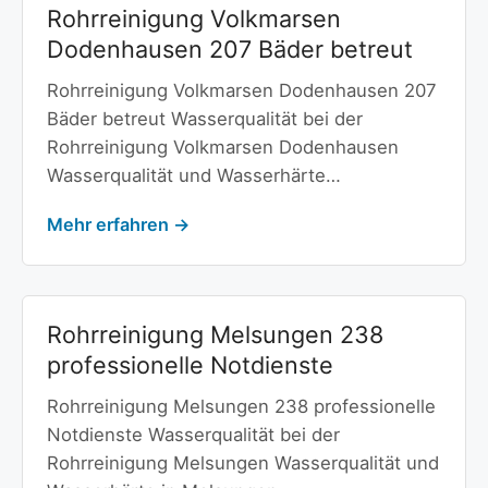
Rohrreinigung Volkmarsen
Dodenhausen 207 Bäder betreut
Rohrreinigung Volkmarsen Dodenhausen 207
Bäder betreut Wasserqualität bei der
Rohrreinigung Volkmarsen Dodenhausen
Wasserqualität und Wasserhärte…
Mehr erfahren →
Rohrreinigung Melsungen 238
professionelle Notdienste
Rohrreinigung Melsungen 238 professionelle
Notdienste Wasserqualität bei der
Rohrreinigung Melsungen Wasserqualität und