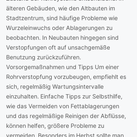
älteren Gebäuden, wie den Altbauten im
Stadtzentrum, sind häufige Probleme wie
Wurzeleinwuchs oder Ablagerungen zu
beobachten. In Neubauten hingegen sind
Verstopfungen oft auf unsachgemäße
Benutzung zurückzuführen.
Vorsorgemaßnahmen und Tipps Um einer
Rohrverstopfung vorzubeugen, empfiehlt es
sich, regelmäßig Wartungsintervalle
einzuhalten. Einfache Tipps zur Selbsthilfe,
wie das Vermeiden von Fettablagerungen
und das regelmäßige Reinigen der Abflüsse,
können helfen, größere Probleme zu
vermeiden. Besonders im Herbst sollte man