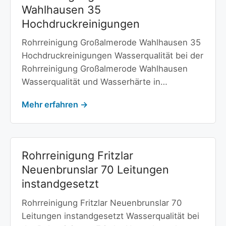
Wahlhausen 35
Hochdruckreinigungen
Rohrreinigung Großalmerode Wahlhausen 35
Hochdruckreinigungen Wasserqualität bei der
Rohrreinigung Großalmerode Wahlhausen
Wasserqualität und Wasserhärte in…
Mehr erfahren →
Rohrreinigung Fritzlar
Neuenbrunslar 70 Leitungen
instandgesetzt
Rohrreinigung Fritzlar Neuenbrunslar 70
Leitungen instandgesetzt Wasserqualität bei