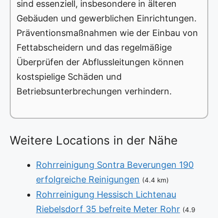
sind essenziell, insbesondere in älteren
Gebäuden und gewerblichen Einrichtungen.
Präventionsmaßnahmen wie der Einbau von
Fettabscheidern und das regelmäßige
Überprüfen der Abflussleitungen können
kostspielige Schäden und
Betriebsunterbrechungen verhindern.
Weitere Locations in der Nähe
Rohrreinigung Sontra Beverungen 190
erfolgreiche Reinigungen
(4.4 km)
Rohrreinigung Hessisch Lichtenau
Riebelsdorf 35 befreite Meter Rohr
(4.9