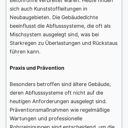
Betonrohre verbreitet waren. Heute finden
sich auch Kunststoffleitungen in
Neubaugebieten. Die Gebäudedichte
beeinflusst die Abflusssysteme, die oft als
Mischsystem ausgelegt sind, was bei
Starkregen zu Überlastungen und Rückstaus
führen kann.
Praxis und Prävention
Besonders betroffen sind ältere Gebäude,
deren Abflusssysteme oft nicht auf die
heutigen Anforderungen ausgelegt sind.
Präventionsmaßnahmen wie regelmäßige
Wartungen und professionelle
Rohrreinigungen sind entscheidend, um die