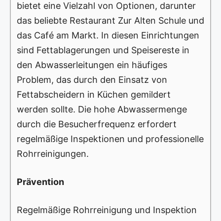
bietet eine Vielzahl von Optionen, darunter
das beliebte Restaurant Zur Alten Schule und
das Café am Markt. In diesen Einrichtungen
sind Fettablagerungen und Speisereste in
den Abwasserleitungen ein häufiges
Problem, das durch den Einsatz von
Fettabscheidern in Küchen gemildert
werden sollte. Die hohe Abwassermenge
durch die Besucherfrequenz erfordert
regelmäßige Inspektionen und professionelle
Rohrreinigungen.
Prävention
Regelmäßige Rohrreinigung und Inspektion