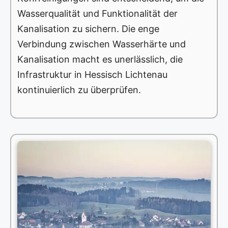
Wasserqualität und Funktionalität der
Kanalisation zu sichern. Die enge
Verbindung zwischen Wasserhärte und
Kanalisation macht es unerlässlich, die
Infrastruktur in Hessisch Lichtenau
kontinuierlich zu überprüfen.