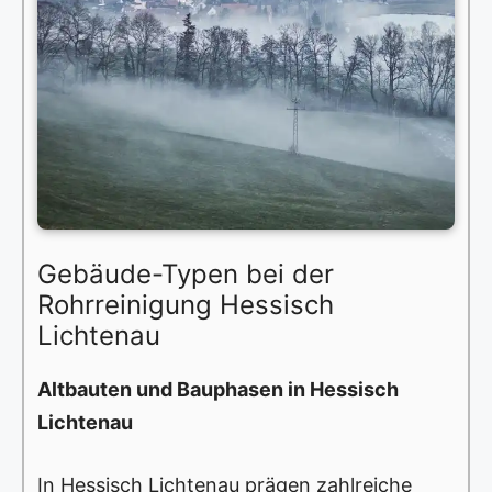
Gebäude-Typen bei der
Rohrreinigung Hessisch
Lichtenau
Altbauten und Bauphasen in Hessisch
Lichtenau
In Hessisch Lichtenau prägen zahlreiche