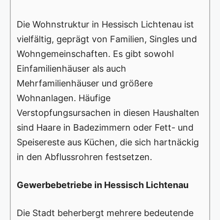
Die Wohnstruktur in Hessisch Lichtenau ist
vielfältig, geprägt von Familien, Singles und
Wohngemeinschaften. Es gibt sowohl
Einfamilienhäuser als auch
Mehrfamilienhäuser und größere
Wohnanlagen. Häufige
Verstopfungsursachen in diesen Haushalten
sind Haare in Badezimmern oder Fett- und
Speisereste aus Küchen, die sich hartnäckig
in den Abflussrohren festsetzen.
Gewerbebetriebe in Hessisch Lichtenau
Die Stadt beherbergt mehrere bedeutende