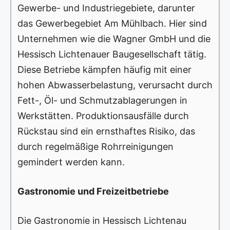
Gewerbe- und Industriegebiete, darunter
das Gewerbegebiet Am Mühlbach. Hier sind
Unternehmen wie die Wagner GmbH und die
Hessisch Lichtenauer Baugesellschaft tätig.
Diese Betriebe kämpfen häufig mit einer
hohen Abwasserbelastung, verursacht durch
Fett-, Öl- und Schmutzablagerungen in
Werkstätten. Produktionsausfälle durch
Rückstau sind ein ernsthaftes Risiko, das
durch regelmäßige Rohrreinigungen
gemindert werden kann.
Gastronomie und Freizeitbetriebe
Die Gastronomie in Hessisch Lichtenau