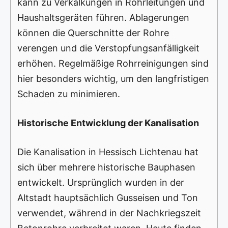
kann zu Verkalkungen in Rohrleitungen und
Haushaltsgeräten führen. Ablagerungen
können die Querschnitte der Rohre
verengen und die Verstopfungsanfälligkeit
erhöhen. Regelmäßige Rohrreinigungen sind
hier besonders wichtig, um den langfristigen
Schaden zu minimieren.
Historische Entwicklung der Kanalisation
Die Kanalisation in Hessisch Lichtenau hat
sich über mehrere historische Bauphasen
entwickelt. Ursprünglich wurden in der
Altstadt hauptsächlich Gusseisen und Ton
verwendet, während in der Nachkriegszeit