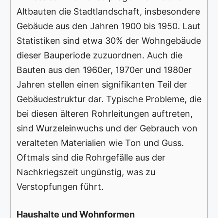
Altbauten die Stadtlandschaft, insbesondere
Gebäude aus den Jahren 1900 bis 1950. Laut
Statistiken sind etwa 30% der Wohngebäude
dieser Bauperiode zuzuordnen. Auch die
Bauten aus den 1960er, 1970er und 1980er
Jahren stellen einen signifikanten Teil der
Gebäudestruktur dar. Typische Probleme, die
bei diesen älteren Rohrleitungen auftreten,
sind Wurzeleinwuchs und der Gebrauch von
veralteten Materialien wie Ton und Guss.
Oftmals sind die Rohrgefälle aus der
Nachkriegszeit ungünstig, was zu
Verstopfungen führt.
Haushalte und Wohnformen