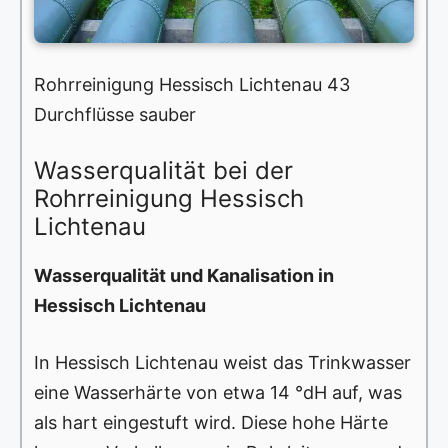
Rohrreinigung Hessisch Lichtenau 43
Durchflüsse sauber
Wasserqualität bei der
Rohrreinigung Hessisch
Lichtenau
Wasserqualität und Kanalisation in
Hessisch Lichtenau
In Hessisch Lichtenau weist das Trinkwasser
eine Wasserhärte von etwa 14 °dH auf, was
als hart eingestuft wird. Diese hohe Härte