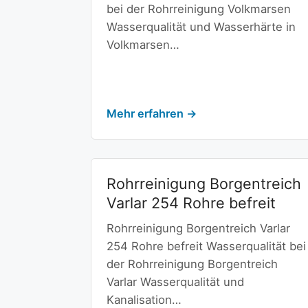
bei der Rohrreinigung Volkmarsen
Wasserqualität und Wasserhärte in
Volkmarsen…
Mehr erfahren →
Rohrreinigung Borgentreich
Varlar 254 Rohre befreit
Rohrreinigung Borgentreich Varlar
254 Rohre befreit Wasserqualität bei
der Rohrreinigung Borgentreich
Varlar Wasserqualität und
Kanalisation…