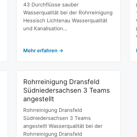
43 Durchflüsse sauber
Wasserqualität bei der Rohrreinigung
Hessisch Lichtenau Wasserqualität
und Kanalisation…
Mehr erfahren →
Rohrreinigung Dransfeld
Südniedersachsen 3 Teams
angestellt
Rohrreinigung Dransfeld
Südniedersachsen 3 Teams
angestellt Wasserqualität bei der
Rohrreinigung Dransfeld