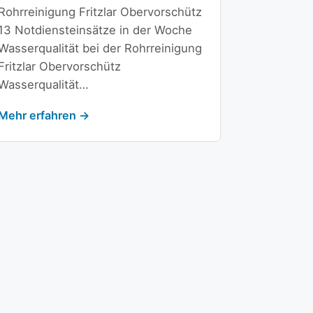
Rohrreinigung Fritzlar Obervorschütz
13 Notdiensteinsätze in der Woche
Wasserqualität bei der Rohrreinigung
Fritzlar Obervorschütz
Wasserqualität…
Mehr erfahren →