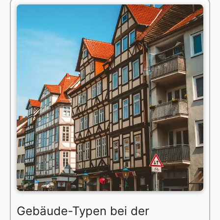
Gebäude-Typen bei der