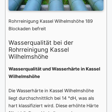
Rohrreinigung Kassel Wilhelmshöhe 189
Blockaden befreit
Wasserqualität bei der
Rohrreinigung Kassel
Wilhelmshöhe
Wasserqualität und Wasserhärte in Kassel
Wilhelmshöhe
Die Wasserhärte in Kassel Wilhelmshöhe
liegt durchschnittlich bei 14 °dH, was als
hart klassifiziert wird. Diese erhöhte Härte