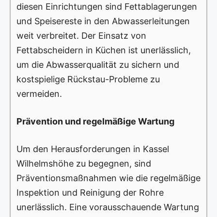
diesen Einrichtungen sind Fettablagerungen
und Speisereste in den Abwasserleitungen
weit verbreitet. Der Einsatz von
Fettabscheidern in Küchen ist unerlässlich,
um die Abwasserqualität zu sichern und
kostspielige Rückstau-Probleme zu
vermeiden.
Prävention und regelmäßige Wartung
Um den Herausforderungen in Kassel
Wilhelmshöhe zu begegnen, sind
Präventionsmaßnahmen wie die regelmäßige
Inspektion und Reinigung der Rohre
unerlässlich. Eine vorausschauende Wartung