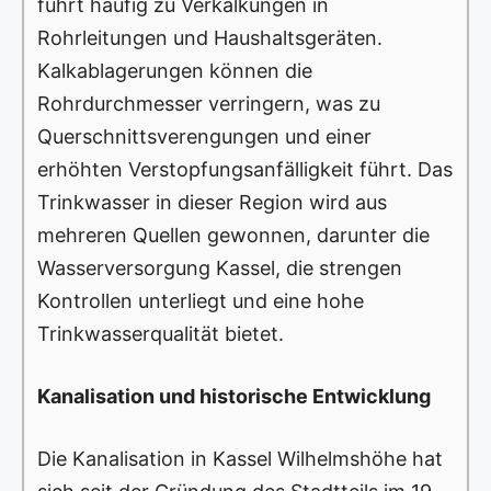
führt häufig zu Verkalkungen in
Rohrleitungen und Haushaltsgeräten.
Kalkablagerungen können die
Rohrdurchmesser verringern, was zu
Querschnittsverengungen und einer
erhöhten Verstopfungsanfälligkeit führt. Das
Trinkwasser in dieser Region wird aus
mehreren Quellen gewonnen, darunter die
Wasserversorgung Kassel, die strengen
Kontrollen unterliegt und eine hohe
Trinkwasserqualität bietet.
Kanalisation und historische Entwicklung
Die Kanalisation in Kassel Wilhelmshöhe hat