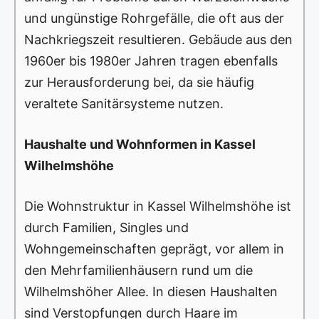
und ungünstige Rohrgefälle, die oft aus der
Nachkriegszeit resultieren. Gebäude aus den
1960er bis 1980er Jahren tragen ebenfalls
zur Herausforderung bei, da sie häufig
veraltete Sanitärsysteme nutzen.
Haushalte und Wohnformen in Kassel
Wilhelmshöhe
Die Wohnstruktur in Kassel Wilhelmshöhe ist
durch Familien, Singles und
Wohngemeinschaften geprägt, vor allem in
den Mehrfamilienhäusern rund um die
Wilhelmshöher Allee. In diesen Haushalten
sind Verstopfungen durch Haare im