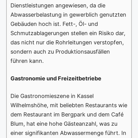
Dienstleistungen angewiesen, da die
Abwasserbelastung in gewerblich genutzten
Gebäuden hoch ist. Fett-, Öl- und
Schmutzablagerungen stellen ein Risiko dar,
das nicht nur die Rohrleitungen verstopfen,
sondern auch zu Produktionsausfällen
führen kann.
Gastronomie und Freizeitbetriebe
Die Gastronomieszene in Kassel
Wilhelmshöhe, mit beliebten Restaurants wie
dem Restaurant im Bergpark und dem Café
Blum, hat eine hohe Gästeanzahl, was zu
einer signifikanten Abwassermenge führt. In