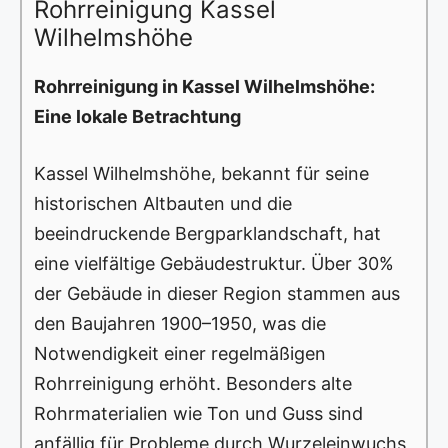
Rohrreinigung Kassel
Wilhelmshöhe
Rohrreinigung in Kassel Wilhelmshöhe:
Eine lokale Betrachtung
Kassel Wilhelmshöhe, bekannt für seine
historischen Altbauten und die
beeindruckende Bergparklandschaft, hat
eine vielfältige Gebäudestruktur. Über 30%
der Gebäude in dieser Region stammen aus
den Baujahren 1900–1950, was die
Notwendigkeit einer regelmäßigen
Rohrreinigung erhöht. Besonders alte
Rohrmaterialien wie Ton und Guss sind
anfällig für Probleme durch Wurzeleinwuchs