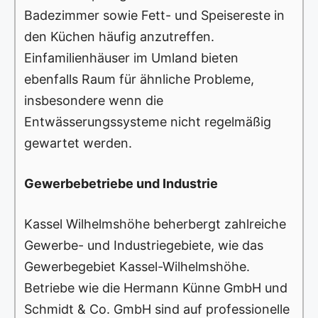
Badezimmer sowie Fett- und Speisereste in
den Küchen häufig anzutreffen.
Einfamilienhäuser im Umland bieten
ebenfalls Raum für ähnliche Probleme,
insbesondere wenn die
Entwässerungssysteme nicht regelmäßig
gewartet werden.
Gewerbebetriebe und Industrie
Kassel Wilhelmshöhe beherbergt zahlreiche
Gewerbe- und Industriegebiete, wie das
Gewerbegebiet Kassel-Wilhelmshöhe.
Betriebe wie die Hermann Künne GmbH und
Schmidt & Co. GmbH sind auf professionelle