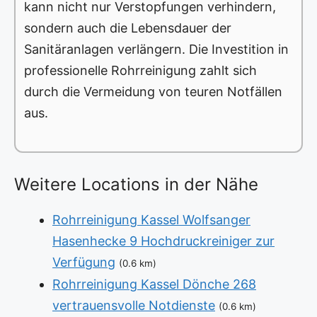
kann nicht nur Verstopfungen verhindern,
sondern auch die Lebensdauer der
Sanitäranlagen verlängern. Die Investition in
professionelle Rohrreinigung zahlt sich
durch die Vermeidung von teuren Notfällen
aus.
Weitere Locations in der Nähe
Rohrreinigung Kassel Wolfsanger
Hasenhecke 9 Hochdruckreiniger zur
Verfügung
(0.6 km)
Rohrreinigung Kassel Dönche 268
vertrauensvolle Notdienste
(0.6 km)