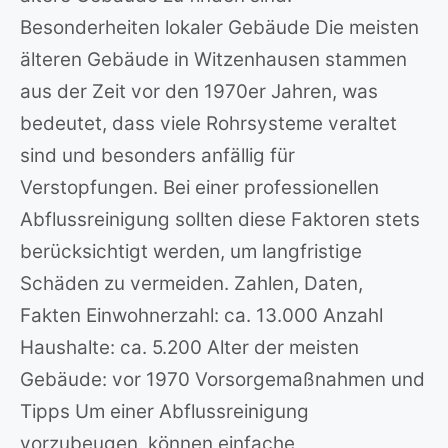
Besonderheiten lokaler Gebäude Die meisten
älteren Gebäude in Witzenhausen stammen
aus der Zeit vor den 1970er Jahren, was
bedeutet, dass viele Rohrsysteme veraltet
sind und besonders anfällig für
Verstopfungen. Bei einer professionellen
Abflussreinigung sollten diese Faktoren stets
berücksichtigt werden, um langfristige
Schäden zu vermeiden. Zahlen, Daten,
Fakten Einwohnerzahl: ca. 13.000 Anzahl
Haushalte: ca. 5.200 Alter der meisten
Gebäude: vor 1970 Vorsorgemaßnahmen und
Tipps Um einer Abflussreinigung
vorzubeugen, können einfache