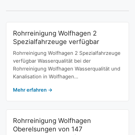
Rohrreinigung Wolfhagen 2
Spezialfahrzeuge verfügbar
Rohrreinigung Wolfhagen 2 Spezialfahrzeuge
verfügbar Wasserqualität bei der
Rohrreinigung Wolfhagen Wasserqualität und
Kanalisation in Wolfhagen…
Mehr erfahren →
Rohrreinigung Wolfhagen
Oberelsungen von 147