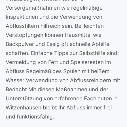
Vorsorgemaßnahmen wie regelmäßige
Inspektionen und die Verwendung von
Abflussfiltern hilfreich sein. Bei leichten
Verstopfungen können Hausmittel wie
Backpulver und Essig oft schnelle Abhilfe
schaffen. Einfache Tipps zur Selbsthilfe sind:
Vermeidung von Fett und Speiseresten im
Abfluss Regelmäßiges Spülen mit heißem
Wasser Verwendung von Abflussreinigern mit
Bedacht Mit diesen Maßnahmen und der
Unterstützung von erfahrenen Fachleuten in
Witzenhausen bleibt Ihr Abfluss immer frei
und funktionsfähig.