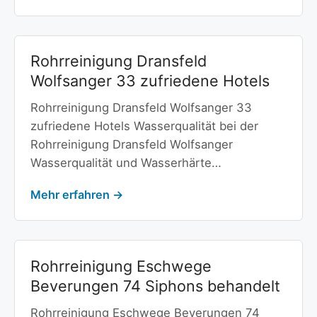
Rohrreinigung Dransfeld
Wolfsanger 33 zufriedene Hotels
Rohrreinigung Dransfeld Wolfsanger 33
zufriedene Hotels Wasserqualität bei der
Rohrreinigung Dransfeld Wolfsanger
Wasserqualität und Wasserhärte…
Mehr erfahren →
Rohrreinigung Eschwege
Beverungen 74 Siphons behandelt
Rohrreinigung Eschwege Beverungen 74