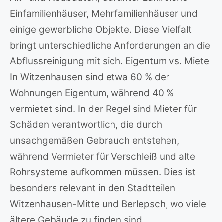
Einfamilienhäuser, Mehrfamilienhäuser und
einige gewerbliche Objekte. Diese Vielfalt
bringt unterschiedliche Anforderungen an die
Abflussreinigung mit sich. Eigentum vs. Miete
In Witzenhausen sind etwa 60 % der
Wohnungen Eigentum, während 40 %
vermietet sind. In der Regel sind Mieter für
Schäden verantwortlich, die durch
unsachgemäßen Gebrauch entstehen,
während Vermieter für Verschleiß und alte
Rohrsysteme aufkommen müssen. Dies ist
besonders relevant in den Stadtteilen
Witzenhausen-Mitte und Berlepsch, wo viele
ältere Gebäude zu finden sind.