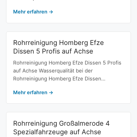
Mehr erfahren →
Rohrreinigung Homberg Efze
Dissen 5 Profis auf Achse
Rohrreinigung Homberg Efze Dissen 5 Profis
auf Achse Wasserqualität bei der
Rohrreinigung Homberg Efze Dissen…
Mehr erfahren →
Rohrreinigung Großalmerode 4
Spezialfahrzeuge auf Achse