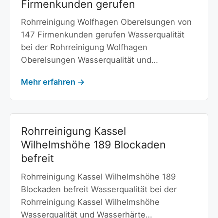
Firmenkunden gerufen
Rohrreinigung Wolfhagen Oberelsungen von
147 Firmenkunden gerufen Wasserqualität
bei der Rohrreinigung Wolfhagen
Oberelsungen Wasserqualität und…
Mehr erfahren →
Rohrreinigung Kassel
Wilhelmshöhe 189 Blockaden
befreit
Rohrreinigung Kassel Wilhelmshöhe 189
Blockaden befreit Wasserqualität bei der
Rohrreinigung Kassel Wilhelmshöhe
Wasserqualität und Wasserhärte…