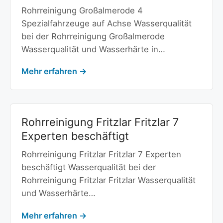
Rohrreinigung Großalmerode 4
Spezialfahrzeuge auf Achse Wasserqualität
bei der Rohrreinigung Großalmerode
Wasserqualität und Wasserhärte in…
Mehr erfahren →
Rohrreinigung Fritzlar Fritzlar 7
Experten beschäftigt
Rohrreinigung Fritzlar Fritzlar 7 Experten
beschäftigt Wasserqualität bei der
Rohrreinigung Fritzlar Fritzlar Wasserqualität
und Wasserhärte…
Mehr erfahren →