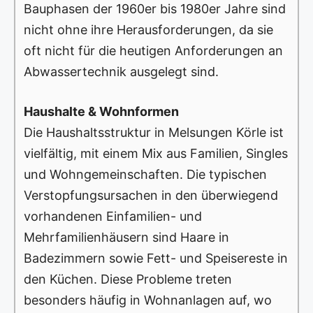
Bauphasen der 1960er bis 1980er Jahre sind
nicht ohne ihre Herausforderungen, da sie
oft nicht für die heutigen Anforderungen an
Abwassertechnik ausgelegt sind.
Haushalte & Wohnformen
Die Haushaltsstruktur in Melsungen Körle ist
vielfältig, mit einem Mix aus Familien, Singles
und Wohngemeinschaften. Die typischen
Verstopfungsursachen in den überwiegend
vorhandenen Einfamilien- und
Mehrfamilienhäusern sind Haare in
Badezimmern sowie Fett- und Speisereste in
den Küchen. Diese Probleme treten
besonders häufig in Wohnanlagen auf, wo