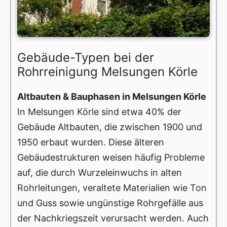
Gebäude-Typen bei der
Rohrreinigung Melsungen Körle
Altbauten & Bauphasen in Melsungen Körle
In Melsungen Körle sind etwa 40% der
Gebäude Altbauten, die zwischen 1900 und
1950 erbaut wurden. Diese älteren
Gebäudestrukturen weisen häufig Probleme
auf, die durch Wurzeleinwuchs in alten
Rohrleitungen, veraltete Materialien wie Ton
und Guss sowie ungünstige Rohrgefälle aus
der Nachkriegszeit verursacht werden. Auch