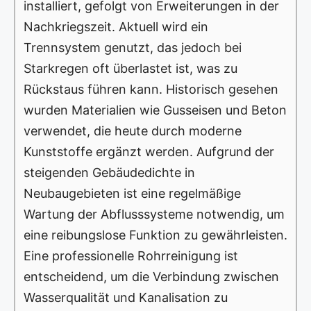
installiert, gefolgt von Erweiterungen in der
Nachkriegszeit. Aktuell wird ein
Trennsystem genutzt, das jedoch bei
Starkregen oft überlastet ist, was zu
Rückstaus führen kann. Historisch gesehen
wurden Materialien wie Gusseisen und Beton
verwendet, die heute durch moderne
Kunststoffe ergänzt werden. Aufgrund der
steigenden Gebäudedichte in
Neubaugebieten ist eine regelmäßige
Wartung der Abflusssysteme notwendig, um
eine reibungslose Funktion zu gewährleisten.
Eine professionelle Rohrreinigung ist
entscheidend, um die Verbindung zwischen
Wasserqualität und Kanalisation zu