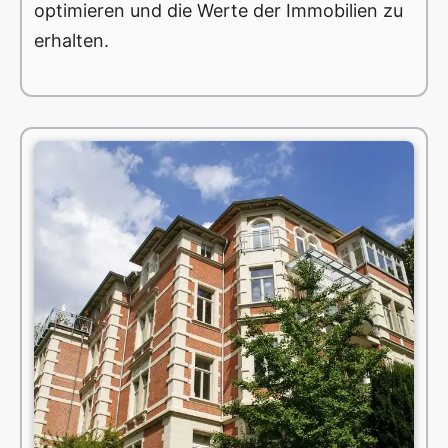
optimieren und die Werte der Immobilien zu
erhalten.