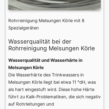
Rohrreinigung Melsungen Körle mit 8
Spezialgeräten
Wasserqualität bei der
Rohrreinigung Melsungen Körle
Wasserqualität und Wasserhärte in
Melsungen Körle
Die Wasserhärte des Trinkwassers in
Melsungen Körle liegt bei etwa 11 °dH, was
als hart eingestuft wird. Diese hohe Härte
führt zu Kalk-Problematiken, die sich negativ
auf Rohrleitungen und