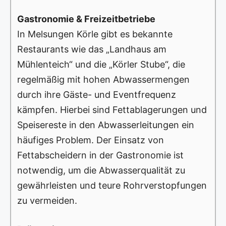
Gastronomie & Freizeitbetriebe
In Melsungen Körle gibt es bekannte
Restaurants wie das „Landhaus am
Mühlenteich“ und die „Körler Stube“, die
regelmäßig mit hohen Abwassermengen
durch ihre Gäste- und Eventfrequenz
kämpfen. Hierbei sind Fettablagerungen und
Speisereste in den Abwasserleitungen ein
häufiges Problem. Der Einsatz von
Fettabscheidern in der Gastronomie ist
notwendig, um die Abwasserqualität zu
gewährleisten und teure Rohrverstopfungen
zu vermeiden.