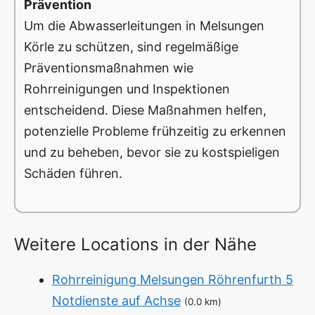
Prävention
Um die Abwasserleitungen in Melsungen
Körle zu schützen, sind regelmäßige
Präventionsmaßnahmen wie
Rohrreinigungen und Inspektionen
entscheidend. Diese Maßnahmen helfen,
potenzielle Probleme frühzeitig zu erkennen
und zu beheben, bevor sie zu kostspieligen
Schäden führen.
Weitere Locations in der Nähe
Rohrreinigung Melsungen Röhrenfurth 5
Notdienste auf Achse
(0.0 km)