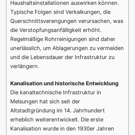
Haushaltsinstallationen auswirken können.
Typische Folgen sind Verkalkungen, die
Querschnittsverengungen verursachen, was
die Verstopfungsanfälligkeit erhöht.
Regelmäßige Rohrreinigungen sind daher
unerlässlich, um Ablagerungen zu vermeiden
und die Lebensdauer der Infrastruktur zu
verlängern.
Kanalisation und historische Entwicklung
Die kanaltechnische Infrastruktur in
Melsungen hat sich seit der
Altstadtgründung im 14. Jahrhundert
erheblich weiterentwickelt. Die erste
Kanalisation wurde in den 1930er Jahren