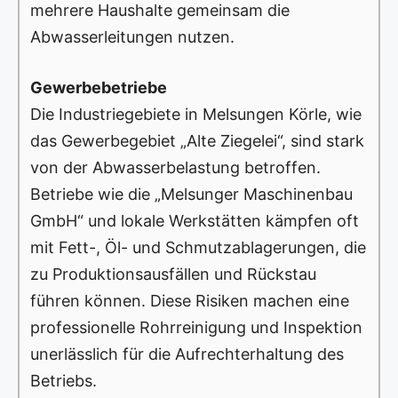
mehrere Haushalte gemeinsam die
Abwasserleitungen nutzen.
Gewerbebetriebe
Die Industriegebiete in Melsungen Körle, wie
das Gewerbegebiet „Alte Ziegelei“, sind stark
von der Abwasserbelastung betroffen.
Betriebe wie die „Melsunger Maschinenbau
GmbH“ und lokale Werkstätten kämpfen oft
mit Fett-, Öl- und Schmutzablagerungen, die
zu Produktionsausfällen und Rückstau
führen können. Diese Risiken machen eine
professionelle Rohrreinigung und Inspektion
unerlässlich für die Aufrechterhaltung des
Betriebs.