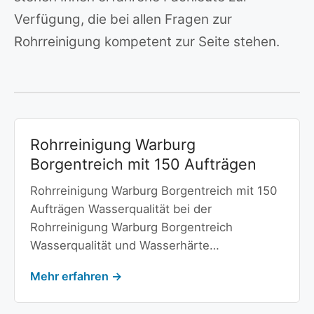
Verfügung, die bei allen Fragen zur
Rohrreinigung kompetent zur Seite stehen.
Rohrreinigung Warburg
Borgentreich mit 150 Aufträgen
Rohrreinigung Warburg Borgentreich mit 150
Aufträgen Wasserqualität bei der
Rohrreinigung Warburg Borgentreich
Wasserqualität und Wasserhärte…
Mehr erfahren →