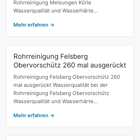
Rohrreinigung Melsungen Körle
Wasserqualität und Wasserhärte…
Mehr erfahren →
Rohrreinigung Felsberg
Obervorschütz 260 mal ausgerückt
Rohrreinigung Felsberg Obervorschütz 260
mal ausgerückt Wasserqualität bei der
Rohrreinigung Felsberg Obervorschütz
Wasserqualität und Wasserhärte…
Mehr erfahren →