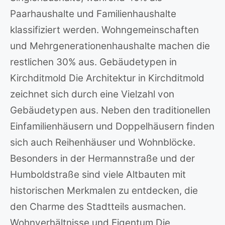
Paarhaushalte und Familienhaushalte
klassifiziert werden. Wohngemeinschaften
und Mehrgenerationenhaushalte machen die
restlichen 30% aus. Gebäudetypen in
Kirchditmold Die Architektur in Kirchditmold
zeichnet sich durch eine Vielzahl von
Gebäudetypen aus. Neben den traditionellen
Einfamilienhäusern und Doppelhäusern finden
sich auch Reihenhäuser und Wohnblöcke.
Besonders in der Hermannstraße und der
Humboldstraße sind viele Altbauten mit
historischen Merkmalen zu entdecken, die
den Charme des Stadtteils ausmachen.
Wohnverhältnisse und Eigentum Die