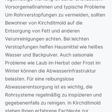
Vorsorgemaßnahmen und typische Probleme
Um Rohrverstopfungen zu vermeiden, sollten
Bewohner von Kirchditmold auf die
Entsorgung von Fett und anderen
Verunreinigungen achten. Bei leichten
Verstopfungen helfen Hausmittel wie heißes
Wasser und Backpulver. Auch saisonale
Probleme wie Laub im Herbst oder Frost im
Winter können die Abwasserinfrastruktur
belasten. Für eine reibungslose
Abwasserentsorgung ist es wichtig, die
Rohrsysteme regelmäßig zu inspizieren und
gegebenenfalls zu reinigen. In Kirchditmold
stehen Ihnen erfahrene Fachleute zur