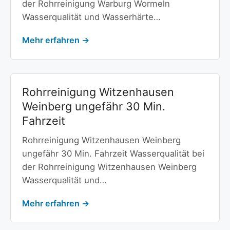
der Rohrreinigung Warburg Wormeln
Wasserqualität und Wasserhärte…
Mehr erfahren →
Rohrreinigung Witzenhausen
Weinberg ungefähr 30 Min.
Fahrzeit
Rohrreinigung Witzenhausen Weinberg
ungefähr 30 Min. Fahrzeit Wasserqualität bei
der Rohrreinigung Witzenhausen Weinberg
Wasserqualität und…
Mehr erfahren →