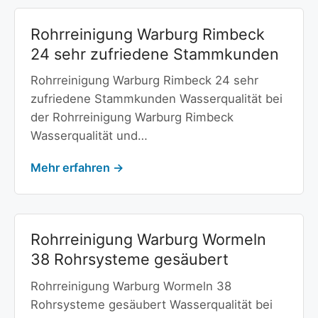
Rohrreinigung Warburg Rimbeck
24 sehr zufriedene Stammkunden
Rohrreinigung Warburg Rimbeck 24 sehr
zufriedene Stammkunden Wasserqualität bei
der Rohrreinigung Warburg Rimbeck
Wasserqualität und…
Mehr erfahren →
Rohrreinigung Warburg Wormeln
38 Rohrsysteme gesäubert
Rohrreinigung Warburg Wormeln 38
Rohrsysteme gesäubert Wasserqualität bei