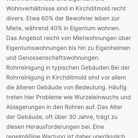
Wohnverhältnisse sind in Kirchditmold recht
divers. Etwa 60% der Bewohner leben zur
Miete, während 40% in Eigentum wohnen.
Das Angebot reicht von Mietwohnungen über
Eigentumswohnungen bis hin zu Eigenheimen
und Genossenschaftswohnungen.
Rohrreinigung in typischen Gebäuden Bei der
Rohrreinigung in Kirchditmold sind vor allem
die älteren Gebäude von Bedeutung. Häufig
treten hier Probleme wie Wurzeleinwuchs und
Ablagerungen in den Rohren auf. Das Alter
der Gebäude, oft über 30 Jahre, trägt zu
diesen Herausforderungen bei. Eine
regelmäßige Wartung ist daher unerlässlich.