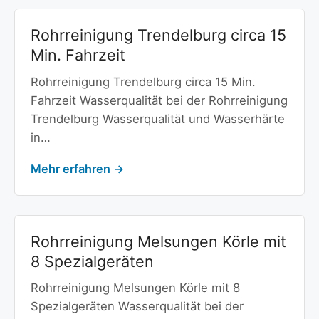
Rohrreinigung Trendelburg circa 15
Min. Fahrzeit
Rohrreinigung Trendelburg circa 15 Min.
Fahrzeit Wasserqualität bei der Rohrreinigung
Trendelburg Wasserqualität und Wasserhärte
in…
Mehr erfahren →
Rohrreinigung Melsungen Körle mit
8 Spezialgeräten
Rohrreinigung Melsungen Körle mit 8
Spezialgeräten Wasserqualität bei der