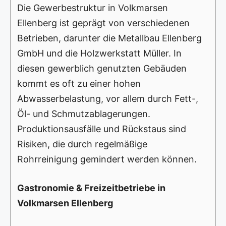
Die Gewerbestruktur in Volkmarsen
Ellenberg ist geprägt von verschiedenen
Betrieben, darunter die Metallbau Ellenberg
GmbH und die Holzwerkstatt Müller. In
diesen gewerblich genutzten Gebäuden
kommt es oft zu einer hohen
Abwasserbelastung, vor allem durch Fett-,
Öl- und Schmutzablagerungen.
Produktionsausfälle und Rückstaus sind
Risiken, die durch regelmäßige
Rohrreinigung gemindert werden können.
Gastronomie & Freizeitbetriebe in
Volkmarsen Ellenberg