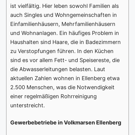
ist vielfältig. Hier leben sowohl Familien als
auch Singles und Wohngemeinschaften in
Einfamilienhäusern, Mehrfamilienhäusern
und Wohnanlagen. Ein häufiges Problem in
Haushalten sind Haare, die in Badezimmern
zu Verstopfungen führen. In den Küchen
sind es vor allem Fett- und Speisereste, die
die Abwasserleitungen belasten. Laut
aktuellen Zahlen wohnen in Ellenberg etwa
2.500 Menschen, was die Notwendigkeit
einer regelmäßigen Rohrreinigung
unterstreicht.
Gewerbebetriebe in Volkmarsen Ellenberg