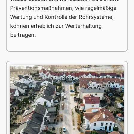
Präventionsmaßnahmen, wie regelmäßige
Wartung und Kontrolle der Rohrsysteme,
können erheblich zur Werterhaltung
beitragen.