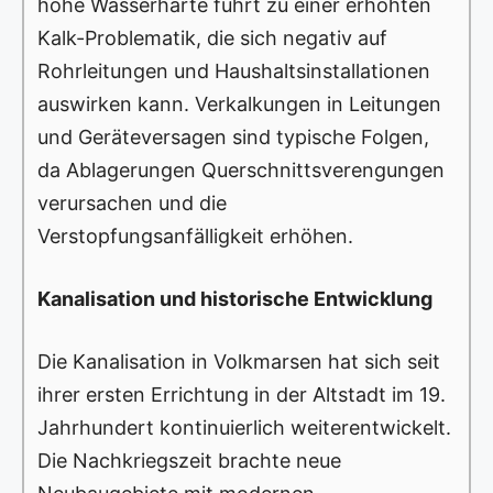
hohe Wasserhärte führt zu einer erhöhten
Kalk-Problematik, die sich negativ auf
Rohrleitungen und Haushaltsinstallationen
auswirken kann. Verkalkungen in Leitungen
und Geräteversagen sind typische Folgen,
da Ablagerungen Querschnittsverengungen
verursachen und die
Verstopfungsanfälligkeit erhöhen.
Kanalisation und historische Entwicklung
Die Kanalisation in Volkmarsen hat sich seit
ihrer ersten Errichtung in der Altstadt im 19.
Jahrhundert kontinuierlich weiterentwickelt.
Die Nachkriegszeit brachte neue