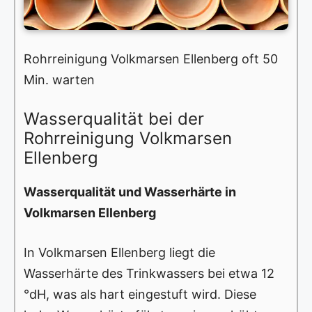
Rohrreinigung Volkmarsen Ellenberg oft 50
Min. warten
Wasserqualität bei der
Rohrreinigung Volkmarsen
Ellenberg
Wasserqualität und Wasserhärte in
Volkmarsen Ellenberg
In Volkmarsen Ellenberg liegt die
Wasserhärte des Trinkwassers bei etwa 12
°dH, was als hart eingestuft wird. Diese