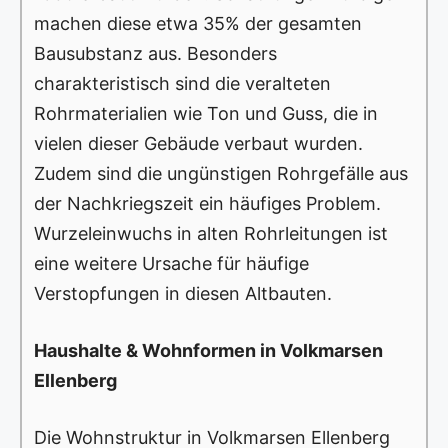
machen diese etwa 35% der gesamten
Bausubstanz aus. Besonders
charakteristisch sind die veralteten
Rohrmaterialien wie Ton und Guss, die in
vielen dieser Gebäude verbaut wurden.
Zudem sind die ungünstigen Rohrgefälle aus
der Nachkriegszeit ein häufiges Problem.
Wurzeleinwuchs in alten Rohrleitungen ist
eine weitere Ursache für häufige
Verstopfungen in diesen Altbauten.
Haushalte & Wohnformen in Volkmarsen
Ellenberg
Die Wohnstruktur in Volkmarsen Ellenberg