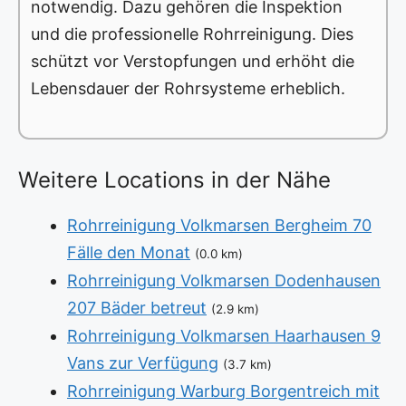
notwendig. Dazu gehören die Inspektion
und die professionelle Rohrreinigung. Dies
schützt vor Verstopfungen und erhöht die
Lebensdauer der Rohrsysteme erheblich.
Weitere Locations in der Nähe
Rohrreinigung Volkmarsen Bergheim 70
Fälle den Monat
(0.0 km)
Rohrreinigung Volkmarsen Dodenhausen
207 Bäder betreut
(2.9 km)
Rohrreinigung Volkmarsen Haarhausen 9
Vans zur Verfügung
(3.7 km)
Rohrreinigung Warburg Borgentreich mit