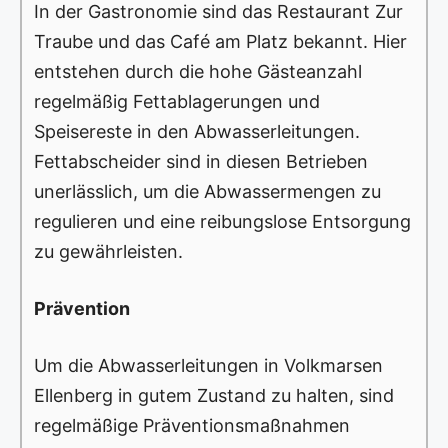
In der Gastronomie sind das Restaurant Zur
Traube und das Café am Platz bekannt. Hier
entstehen durch die hohe Gästeanzahl
regelmäßig Fettablagerungen und
Speisereste in den Abwasserleitungen.
Fettabscheider sind in diesen Betrieben
unerlässlich, um die Abwassermengen zu
regulieren und eine reibungslose Entsorgung
zu gewährleisten.
Prävention
Um die Abwasserleitungen in Volkmarsen
Ellenberg in gutem Zustand zu halten, sind
regelmäßige Präventionsmaßnahmen