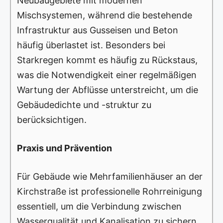
Neubaugebiete mit modernen
Mischsystemen, während die bestehende
Infrastruktur aus Gusseisen und Beton
häufig überlastet ist. Besonders bei
Starkregen kommt es häufig zu Rückstaus,
was die Notwendigkeit einer regelmäßigen
Wartung der Abflüsse unterstreicht, um die
Gebäudedichte und -struktur zu
berücksichtigen.
Praxis und Prävention
Für Gebäude wie Mehrfamilienhäuser an der
Kirchstraße ist professionelle Rohrreinigung
essentiell, um die Verbindung zwischen
Wasserqualität und Kanalisation zu sichern.