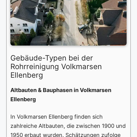
Gebäude-Typen bei der
Rohrreinigung Volkmarsen
Ellenberg
Altbauten & Bauphasen in Volkmarsen
Ellenberg
In Volkmarsen Ellenberg finden sich
zahlreiche Altbauten, die zwischen 1900 und
1950 erbaut wurden. Schätzungen zufolge