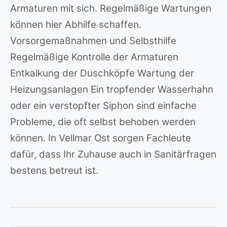
Armaturen mit sich. Regelmäßige Wartungen
können hier Abhilfe schaffen.
Vorsorgemaßnahmen und Selbsthilfe
Regelmäßige Kontrolle der Armaturen
Entkalkung der Duschköpfe Wartung der
Heizungsanlagen Ein tropfender Wasserhahn
oder ein verstopfter Siphon sind einfache
Probleme, die oft selbst behoben werden
können. In Vellmar Ost sorgen Fachleute
dafür, dass Ihr Zuhause auch in Sanitärfragen
bestens betreut ist.