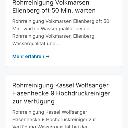
Rohrreinigung Volkmarsen
Ellenberg oft 50 Min. warten
Rohrreinigung Volkmarsen Ellenberg oft 50
Min. warten Wasserqualität bei der
Rohrreinigung Volkmarsen Ellenberg
Wasserqualität und…
Mehr erfahren →
Rohrreinigung Kassel Wolfsanger
Hasenhecke 9 Hochdruckreiniger
zur Verfügung
Rohrreinigung Kassel Wolfsanger
Hasenhecke 9 Hochdruckreiniger zur
Verfügung Wasserqualität bei der