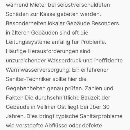
während Mieter bei selbstverschuldeten
Schäden zur Kasse gebeten werden.
Besonderheiten lokaler Gebäude Besonders
in älteren Gebäuden sind oft die
Leitungssysteme anfällig für Probleme.
Häufige Herausforderungen sind
unzureichender Wasserdruck und ineffiziente
Warmwasserversorgung. Ein erfahrener
Sanitär-Techniker sollte hier die
Gegebenheiten genau prüfen. Zahlen und
Fakten Die durchschnittliche Bauzeit der
Gebäude in Vellmar Ost liegt bei über 30
Jahren. Dies bringt typische Sanitärprobleme
wie verstopfte Abflüsse oder defekte