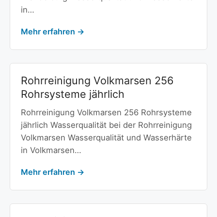
in…
Mehr erfahren →
Rohrreinigung Volkmarsen 256
Rohrsysteme jährlich
Rohrreinigung Volkmarsen 256 Rohrsysteme
jährlich Wasserqualität bei der Rohrreinigung
Volkmarsen Wasserqualität und Wasserhärte
in Volkmarsen…
Mehr erfahren →