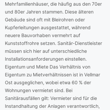
Mehrfamilienhäuser, die häufig aus den 70er
und 80er Jahren stammen. Diese älteren
Gebäude sind oft mit Bleirohren oder
Kupferleitungen ausgestattet, während
neuere Bauvorhaben vermehrt auf
Kunststoffrohre setzen. Sanitär-Dienstleister
müssen sich hier auf unterschiedliche
Installationsanforderungen einstellen.
Eigentum und Miete Das Verhältnis von
Eigentum zu Mietverhältnissen ist in Vellmar
Ost ausgeglichen, wobei etwa 60 % der
Wohnungen vermietet sind. Bei
Sanitärausfällen gilt: Vermieter sind für die
Instandhaltung der Anlagen verantwortlich,