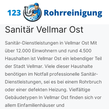
Zum
Inhalt
springen
Sanitär Vellmar Ost
Sanitär-Dienstleistungen in Vellmar Ost Mit
über 12.000 Einwohnern und rund 4.500
Haushalten ist Vellmar Ost ein lebendiger Teil
der Stadt Vellmar. Viele dieser Haushalte
benötigen im Notfall professionelle Sanitär-
Dienstleistungen, sei es bei einem Rohrbruch
oder einer defekten Heizung. Vielfältige
Gebäudetypen In Vellmar Ost finden sich vor
allem Einfamilienhäuser und