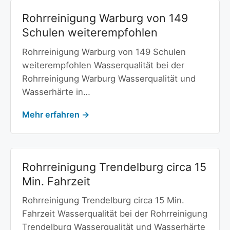
Rohrreinigung Warburg von 149
Schulen weiterempfohlen
Rohrreinigung Warburg von 149 Schulen
weiterempfohlen Wasserqualität bei der
Rohrreinigung Warburg Wasserqualität und
Wasserhärte in…
Mehr erfahren →
Rohrreinigung Trendelburg circa 15
Min. Fahrzeit
Rohrreinigung Trendelburg circa 15 Min.
Fahrzeit Wasserqualität bei der Rohrreinigung
Trendelburg Wasserqualität und Wasserhärte