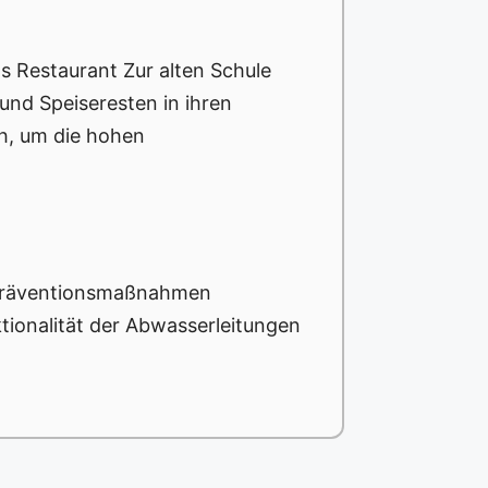
s Restaurant Zur alten Schule
und Speiseresten in ihren
ch, um die hohen
 Präventionsmaßnahmen
tionalität der Abwasserleitungen