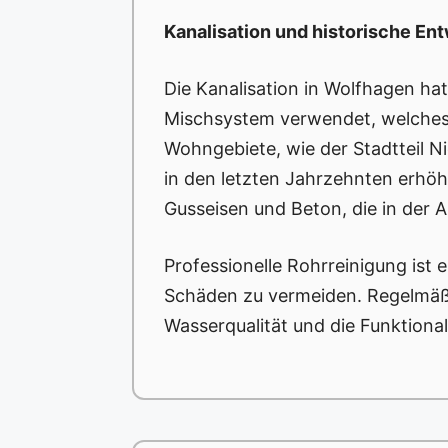
Kanalisation und historische En
Die Kanalisation in Wolfhagen ha
Mischsystem verwendet, welches b
Wohngebiete, wie der Stadtteil 
in den letzten Jahrzehnten erhöh
Gusseisen und Beton, die in der 
Professionelle Rohrreinigung ist
Schäden zu vermeiden. Regelmäßi
Wasserqualität und die Funktionali