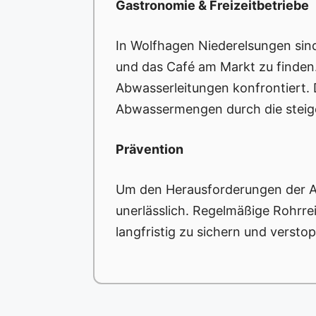
Gastronomie & Freizeitbetriebe
In Wolfhagen Niederelsungen sind
und das Café am Markt zu finden.
Abwasserleitungen konfrontiert. 
Abwassermengen durch die steig
Prävention
Um den Herausforderungen der A
unerlässlich. Regelmäßige Rohrre
langfristig zu sichern und verst