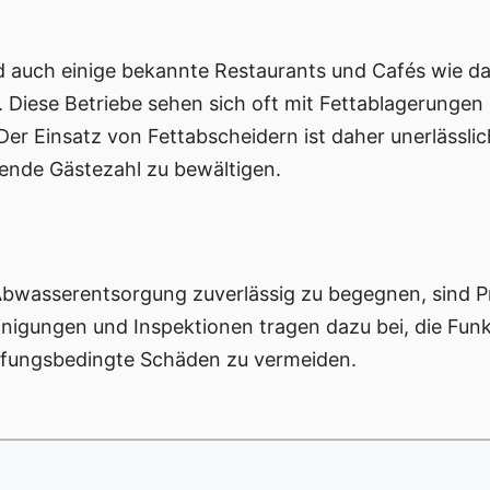
 auch einige bekannte Restaurants und Cafés wie da
 Diese Betriebe sehen sich oft mit Fettablagerungen 
Der Einsatz von Fettabscheidern ist daher unerlässli
ende Gästezahl zu bewältigen.
bwasserentsorgung zuverlässig zu begegnen, sind
inigungen und Inspektionen tragen dazu bei, die Funk
opfungsbedingte Schäden zu vermeiden.