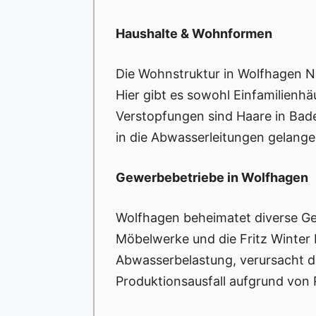
Haushalte & Wohnformen
Die Wohnstruktur in Wolfhagen Ni
Hier gibt es sowohl Einfamilienh
Verstopfungen sind Haare in Bad
in die Abwasserleitungen gelange
Gewerbebetriebe in Wolfhagen
Wolfhagen beheimatet diverse Ge
Möbelwerke und die Fritz Winter 
Abwasserbelastung, verursacht du
Produktionsausfall aufgrund von R