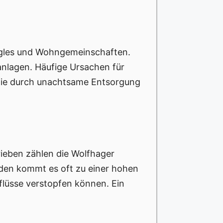
Singles und Wohngemeinschaften.
anlagen. Häufige Ursachen für
 die durch unachtsame Entsorgung
ieben zählen die Wolfhager
uden kommt es oft zu einer hohen
flüsse verstopfen können. Ein