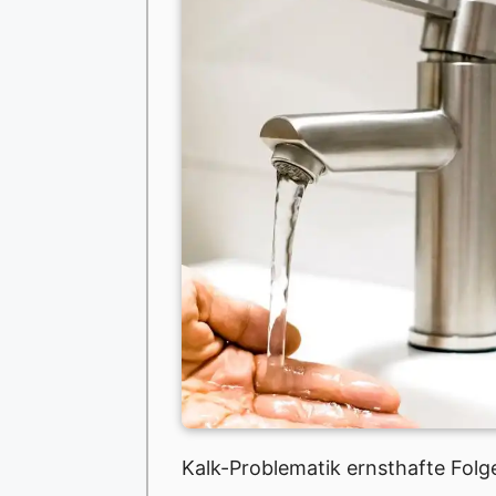
Kalk-Problematik ernsthafte Fol