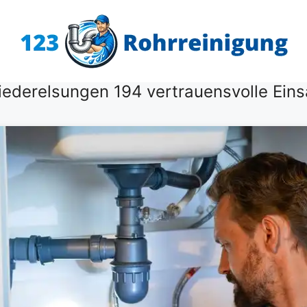
ederelsungen 194 vertrauensvolle Eins