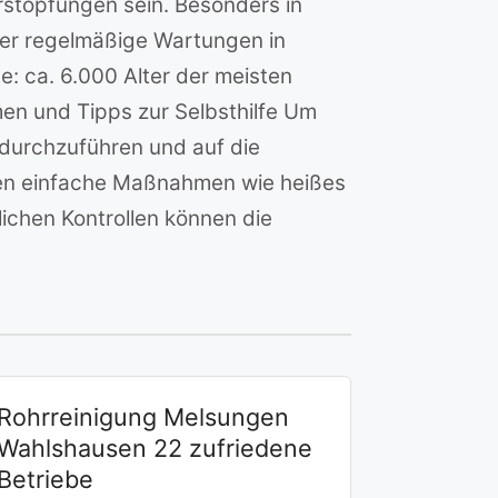
rstopfungen sein. Besonders in
ümer regelmäßige Wartungen in
e: ca. 6.000 Alter der meisten
n und Tipps zur Selbsthilfe Um
 durchzuführen und auf die
lfen einfache Maßnahmen wie heißes
ichen Kontrollen können die
Rohrreinigung Melsungen
Wahlshausen 22 zufriedene
Betriebe