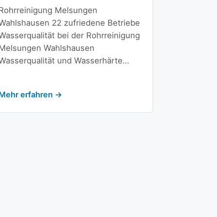
Rohrreinigung Melsungen
Wahlshausen 22 zufriedene Betriebe
Wasserqualität bei der Rohrreinigung
Melsungen Wahlshausen
Wasserqualität und Wasserhärte…
Mehr erfahren →