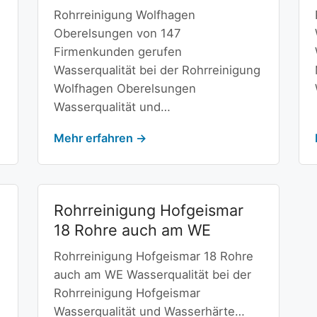
Rohrreinigung Wolfhagen
Oberelsungen von 147
Firmenkunden gerufen
Wasserqualität bei der Rohrreinigung
Wolfhagen Oberelsungen
Wasserqualität und…
Mehr erfahren →
n
Rohrreinigung Hofgeismar
18 Rohre auch am WE
Rohrreinigung Hofgeismar 18 Rohre
auch am WE Wasserqualität bei der
Rohrreinigung Hofgeismar
Wasserqualität und Wasserhärte…