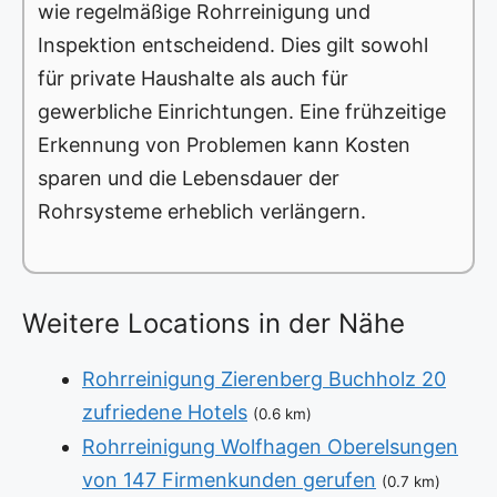
wie regelmäßige Rohrreinigung und
Inspektion entscheidend. Dies gilt sowohl
für private Haushalte als auch für
gewerbliche Einrichtungen. Eine frühzeitige
Erkennung von Problemen kann Kosten
sparen und die Lebensdauer der
Rohrsysteme erheblich verlängern.
Weitere Locations in der Nähe
Rohrreinigung Zierenberg Buchholz 20
zufriedene Hotels
(0.6 km)
Rohrreinigung Wolfhagen Oberelsungen
von 147 Firmenkunden gerufen
(0.7 km)