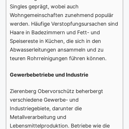
Singles geprägt, wobei auch
Wohngemeinschaften zunehmend populär
werden. Häufige Verstopfungsursachen sind
Haare in Badezimmern und Fett- und
Speisereste in Küchen, die sich in den
Abwasserleitungen ansammeln und zu
teuren Rohrreinigungen führen können.
Gewerbebetriebe und Industrie
Zierenberg Obervorschütz beherbergt
verschiedene Gewerbe- und
Industriegebiete, darunter die
Metallverarbeitung und
Lebensmittelproduktion. Betriebe wie die