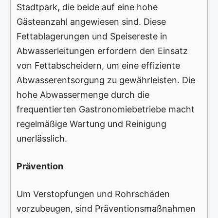
Stadtpark, die beide auf eine hohe
Gästeanzahl angewiesen sind. Diese
Fettablagerungen und Speisereste in
Abwasserleitungen erfordern den Einsatz
von Fettabscheidern, um eine effiziente
Abwasserentsorgung zu gewährleisten. Die
hohe Abwassermenge durch die
frequentierten Gastronomiebetriebe macht
regelmäßige Wartung und Reinigung
unerlässlich.
Prävention
Um Verstopfungen und Rohrschäden
vorzubeugen, sind Präventionsmaßnahmen