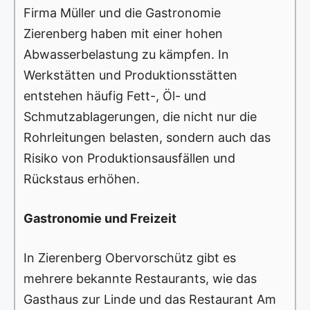
Firma Müller und die Gastronomie
Zierenberg haben mit einer hohen
Abwasserbelastung zu kämpfen. In
Werkstätten und Produktionsstätten
entstehen häufig Fett-, Öl- und
Schmutzablagerungen, die nicht nur die
Rohrleitungen belasten, sondern auch das
Risiko von Produktionsausfällen und
Rückstaus erhöhen.
Gastronomie und Freizeit
In Zierenberg Obervorschütz gibt es
mehrere bekannte Restaurants, wie das
Gasthaus zur Linde und das Restaurant Am