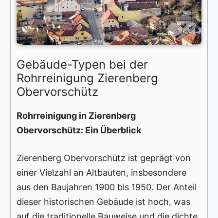
Gebäude-Typen bei der
Rohrreinigung Zierenberg
Obervorschütz
Rohrreinigung in Zierenberg
Obervorschütz: Ein Überblick
Zierenberg Obervorschütz ist geprägt von
einer Vielzahl an Altbauten, insbesondere
aus den Baujahren 1900 bis 1950. Der Anteil
dieser historischen Gebäude ist hoch, was
auf die traditionelle Bauweise und die dichte