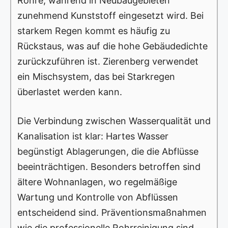
Rohre, während in Neubaugebieten
zunehmend Kunststoff eingesetzt wird. Bei
starkem Regen kommt es häufig zu
Rückstaus, was auf die hohe Gebäudedichte
zurückzuführen ist. Zierenberg verwendet
ein Mischsystem, das bei Starkregen
überlastet werden kann.
Die Verbindung zwischen Wasserqualität und
Kanalisation ist klar: Hartes Wasser
begünstigt Ablagerungen, die die Abflüsse
beeinträchtigen. Besonders betroffen sind
ältere Wohnanlagen, wo regelmäßige
Wartung und Kontrolle von Abflüssen
entscheidend sind. Präventionsmaßnahmen
wie die professionelle Rohrreinigung sind