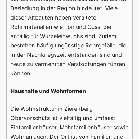
Besiedlung in der Region hindeutet. Viele
dieser Altbauten haben veraltete
Rohrmaterialien wie Ton und Guss, die
anfällig für Wurzeleinwuchs sind. Zudem
bestehen häufig ungünstige Rohrgefälle, die
in der Nachkriegszeit entstanden sind und
heute zu vermehrten Verstopfungen führen
können.
Haushalte und Wohnformen
Die Wohnstruktur in Zierenberg
Obervorschütz ist vielfältig und umfasst
Einfamilienhäuser, Mehrfamilienhäuser sowie
Wohnanlagen. Der Ort ist von Familien und