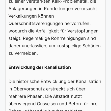
zu einer verstärkten Kalk-Problematik, die
Ablagerungen in Rohrleitungen verursacht.
Verkalkungen können
Querschnittsverengungen hervorrufen,
wodurch die Anfälligkeit für Verstopfungen
steigt. Regelmäßige Rohrreinigungen sind
daher unerlässlich, um kostspielige Schäden
zu vermeiden.
Entwicklung der Kanalisation
Die historische Entwicklung der Kanalisation
in Obervorschütz erstreckt sich über
mehrere Phasen. Die Altstadt nutzt
überwiegend Gusseisen und Beton für ihre