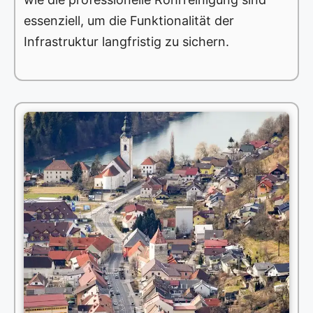
essenziell, um die Funktionalität der
Infrastruktur langfristig zu sichern.