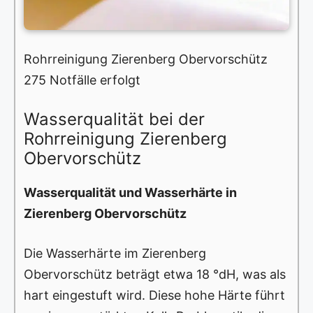
Rohrreinigung Zierenberg Obervorschütz
275 Notfälle erfolgt
Wasserqualität bei der
Rohrreinigung Zierenberg
Obervorschütz
Wasserqualität und Wasserhärte in
Zierenberg Obervorschütz
Die Wasserhärte im Zierenberg
Obervorschütz beträgt etwa 18 °dH, was als
hart eingestuft wird. Diese hohe Härte führt