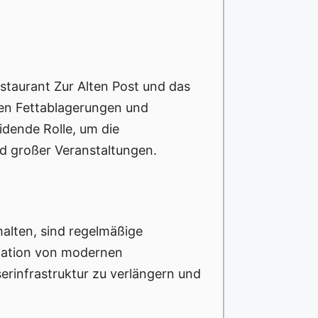
staurant Zur Alten Post und das
hen Fettablagerungen und
idende Rolle, um die
d großer Veranstaltungen.
alten, sind regelmäßige
llation von modernen
rinfrastruktur zu verlängern und