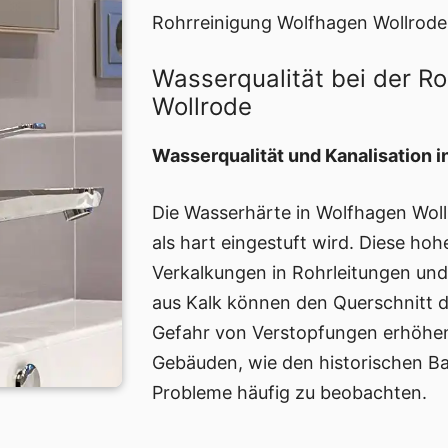
Rohrreinigung Wolfhagen Wollrode 
Wasserqualität bei der R
Wollrode
Wasserqualität und Kanalisation 
Die Wasserhärte in Wolfhagen Woll
als hart eingestuft wird. Diese hoh
Verkalkungen in Rohrleitungen un
aus Kalk können den Querschnitt d
Gefahr von Verstopfungen erhöhen
Gebäuden, wie den historischen Bau
Probleme häufig zu beobachten.