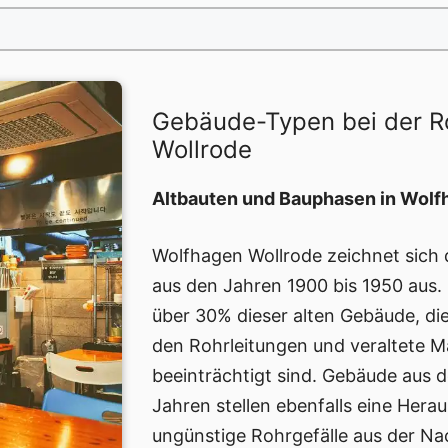
Gebäude-Typen bei der R
Wollrode
Altbauten und Bauphasen in Wolf
Wolfhagen Wollrode zeichnet sich 
aus den Jahren 1900 bis 1950 aus.
über 30% dieser alten Gebäude, di
den Rohrleitungen und veraltete M
beeinträchtigt sind. Gebäude aus 
Jahren stellen ebenfalls eine Hera
ungünstige Rohrgefälle aus der Na