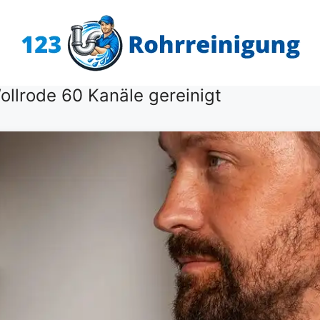
llrode 60 Kanäle gereinigt