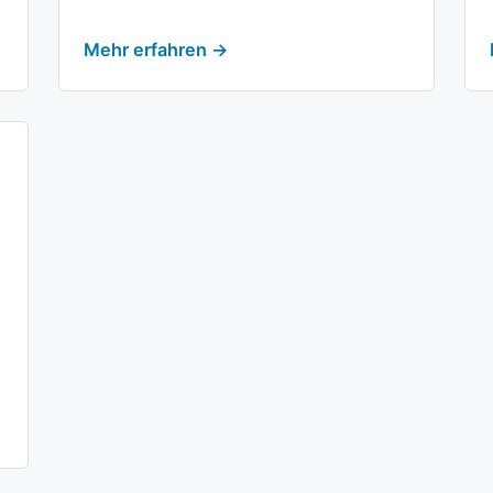
Mehr erfahren →