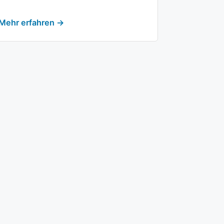
Mehr erfahren →