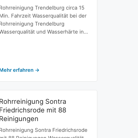
Rohrreinigung Trendelburg circa 15
Min. Fahrzeit Wasserqualität bei der
Rohrreinigung Trendelburg
Wasserqualität und Wasserhärte in…
Mehr erfahren →
Rohrreinigung Sontra
Friedrichsrode mit 88
Reinigungen
Rohrreinigung Sontra Friedrichsrode