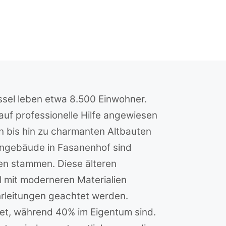
ssel leben etwa 8.500 Einwohner.
 auf professionelle Hilfe angewiesen
n bis hin zu charmanten Altbauten
ngebäude in Fasanenhof sind
ren stammen. Diese älteren
 mit moderneren Materialien
hrleitungen geachtet werden.
et, während 40% im Eigentum sind.