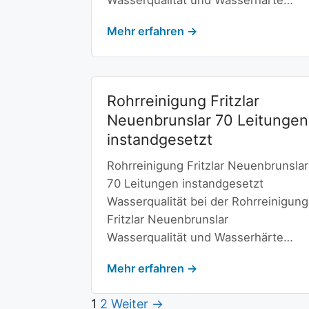
Wasserqualität und Wasserhärte…
Mehr erfahren →
Rohrreinigung Fritzlar
Neuenbrunslar 70 Leitungen
instandgesetzt
Rohrreinigung Fritzlar Neuenbrunslar
70 Leitungen instandgesetzt
Wasserqualität bei der Rohrreinigung
Fritzlar Neuenbrunslar
Wasserqualität und Wasserhärte…
Mehr erfahren →
1
2
Weiter →