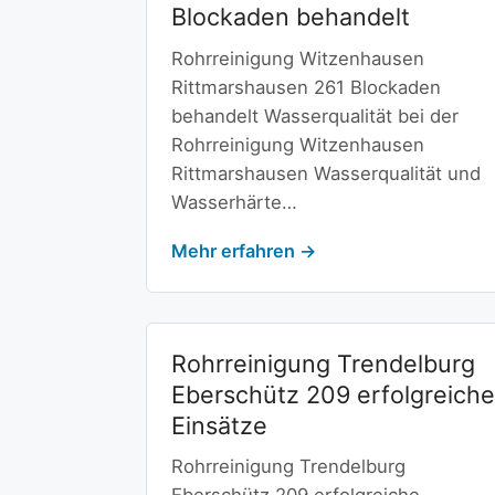
Blockaden behandelt
Rohrreinigung Witzenhausen
Rittmarshausen 261 Blockaden
behandelt Wasserqualität bei der
Rohrreinigung Witzenhausen
Rittmarshausen Wasserqualität und
Wasserhärte…
Mehr erfahren →
Rohrreinigung Trendelburg
Eberschütz 209 erfolgreiche
Einsätze
Rohrreinigung Trendelburg