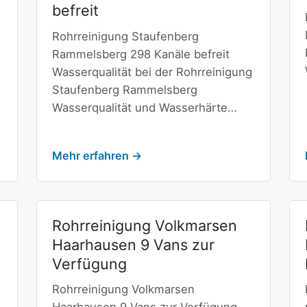
befreit
Rohrreinigung Staufenberg
Rammelsberg 298 Kanäle befreit
Wasserqualität bei der Rohrreinigung
Staufenberg Rammelsberg
Wasserqualität und Wasserhärte…
Mehr erfahren →
Rohrreinigung Volkmarsen
Haarhausen 9 Vans zur
Verfügung
Rohrreinigung Volkmarsen