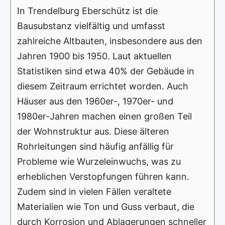
In Trendelburg Eberschütz ist die
Bausubstanz vielfältig und umfasst
zahlreiche Altbauten, insbesondere aus den
Jahren 1900 bis 1950. Laut aktuellen
Statistiken sind etwa 40% der Gebäude in
diesem Zeitraum errichtet worden. Auch
Häuser aus den 1960er-, 1970er- und
1980er-Jahren machen einen großen Teil
der Wohnstruktur aus. Diese älteren
Rohrleitungen sind häufig anfällig für
Probleme wie Wurzeleinwuchs, was zu
erheblichen Verstopfungen führen kann.
Zudem sind in vielen Fällen veraltete
Materialien wie Ton und Guss verbaut, die
durch Korrosion und Ablagerungen schneller