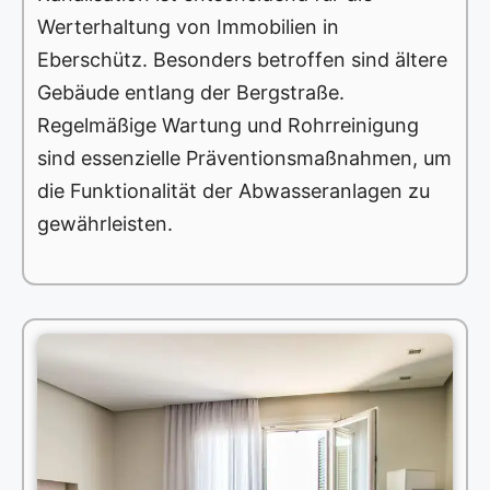
Werterhaltung von Immobilien in
Eberschütz. Besonders betroffen sind ältere
Gebäude entlang der Bergstraße.
Regelmäßige Wartung und Rohrreinigung
sind essenzielle Präventionsmaßnahmen, um
die Funktionalität der Abwasseranlagen zu
gewährleisten.