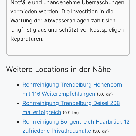
Notfälle und unangenehme Überraschungen
vermieden werden. Die Investition in die
Wartung der Abwasseranlagen zahlt sich
langfristig aus und schützt vor kostspieligen
Reparaturen.
Weitere Locations in der Nähe
Rohrreinigung Trendelburg Hohenborn
mit 116 Weiterempfehlungen
(0.0 km)
Rohrreinigung Trendelburg Deisel 208
mal erfolgreich
(0.9 km)
Rohrreinigung Borgentreich Haarbrück 12
zufriedene Privathaushalte
(3.0 km)