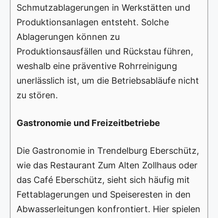
Schmutzablagerungen in Werkstätten und
Produktionsanlagen entsteht. Solche
Ablagerungen können zu
Produktionsausfällen und Rückstau führen,
weshalb eine präventive Rohrreinigung
unerlässlich ist, um die Betriebsabläufe nicht
zu stören.
Gastronomie und Freizeitbetriebe
Die Gastronomie in Trendelburg Eberschütz,
wie das Restaurant Zum Alten Zollhaus oder
das Café Eberschütz, sieht sich häufig mit
Fettablagerungen und Speiseresten in den
Abwasserleitungen konfrontiert. Hier spielen