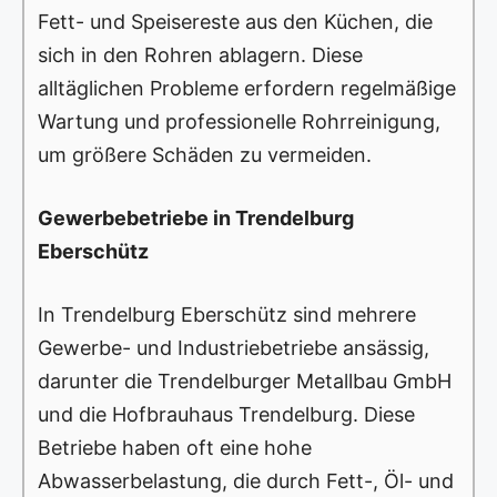
Fett- und Speisereste aus den Küchen, die
sich in den Rohren ablagern. Diese
alltäglichen Probleme erfordern regelmäßige
Wartung und professionelle Rohrreinigung,
um größere Schäden zu vermeiden.
Gewerbebetriebe in Trendelburg
Eberschütz
In Trendelburg Eberschütz sind mehrere
Gewerbe- und Industriebetriebe ansässig,
darunter die Trendelburger Metallbau GmbH
und die Hofbrauhaus Trendelburg. Diese
Betriebe haben oft eine hohe
Abwasserbelastung, die durch Fett-, Öl- und