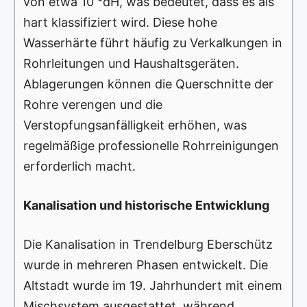
von etwa 10 °dH, was bedeutet, dass es als
hart klassifiziert wird. Diese hohe
Wasserhärte führt häufig zu Verkalkungen in
Rohrleitungen und Haushaltsgeräten.
Ablagerungen können die Querschnitte der
Rohre verengen und die
Verstopfungsanfälligkeit erhöhen, was
regelmäßige professionelle Rohrreinigungen
erforderlich macht.
Kanalisation und historische Entwicklung
Die Kanalisation in Trendelburg Eberschütz
wurde in mehreren Phasen entwickelt. Die
Altstadt wurde im 19. Jahrhundert mit einem
Mischsystem ausgestattet, während