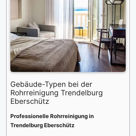
Gebäude-Typen bei der
Rohrreinigung Trendelburg
Eberschütz
Professionelle Rohrreinigung in
Trendelburg Eberschütz