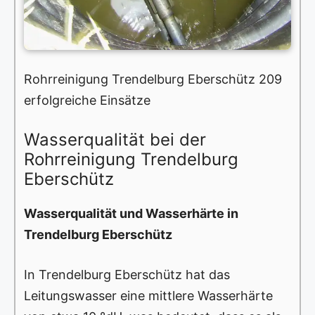
Rohrreinigung Trendelburg Eberschütz 209
erfolgreiche Einsätze
Wasserqualität bei der
Rohrreinigung Trendelburg
Eberschütz
Wasserqualität und Wasserhärte in
Trendelburg Eberschütz
In Trendelburg Eberschütz hat das
Leitungswasser eine mittlere Wasserhärte