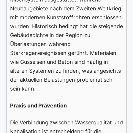
Neubaugebiete nach dem Zweiten Weltkrieg
mit modernen Kunststoffrohren erschlossen
wurden. Historisch bedingt hat die steigende
Gebäudedichte in der Region zu
Überlastungen während
Starkregenereignissen geführt. Materialen
wie Gusseisen und Beton sind häufig in
älteren Systemen zu finden, was angesichts
der aktuellen Belastungen problematisch
sein kann.
Praxis und Prävention
Die Verbindung zwischen Wasserqualität und
Kanalisation ist entscheidend für die