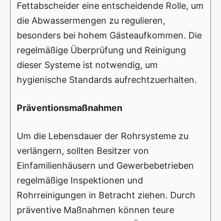
Fettabscheider eine entscheidende Rolle, um
die Abwassermengen zu regulieren,
besonders bei hohem Gästeaufkommen. Die
regelmäßige Überprüfung und Reinigung
dieser Systeme ist notwendig, um
hygienische Standards aufrechtzuerhalten.
Präventionsmaßnahmen
Um die Lebensdauer der Rohrsysteme zu
verlängern, sollten Besitzer von
Einfamilienhäusern und Gewerbebetrieben
regelmäßige Inspektionen und
Rohrreinigungen in Betracht ziehen. Durch
präventive Maßnahmen können teure