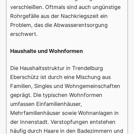
verschleißen. Oftmals sind auch ungünstige
Rohrgefälle aus der Nachkriegszeit ein
Problem, das die Abwasserentsorgung
erschwert.
Haushalte und Wohnformen
Die Haushaltsstruktur in Trendelburg
Eberschütz ist durch eine Mischung aus
Familien, Singles und Wohngemeinschaften
geprägt. Die typischen Wohnformen
umfassen Einfamilienhäuser,
Mehrfamilienhäuser sowie Wohnanlagen in
der Innenstadt. Verstopfungen entstehen
häufig durch Haare in den Badezimmern und