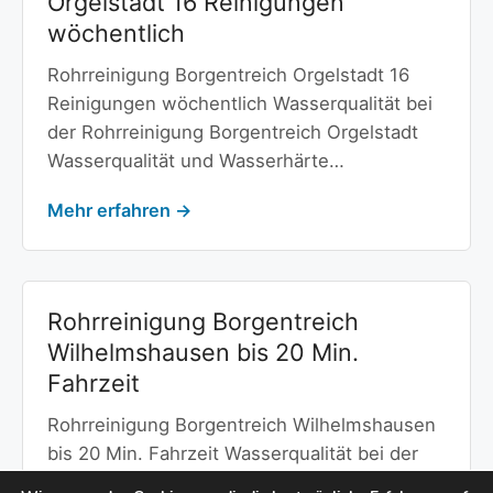
Orgelstadt 16 Reinigungen
wöchentlich
Rohrreinigung Borgentreich Orgelstadt 16
Reinigungen wöchentlich Wasserqualität bei
der Rohrreinigung Borgentreich Orgelstadt
Wasserqualität und Wasserhärte…
Mehr erfahren →
Rohrreinigung Borgentreich
Wilhelmshausen bis 20 Min.
Fahrzeit
Rohrreinigung Borgentreich Wilhelmshausen
bis 20 Min. Fahrzeit Wasserqualität bei der
Rohrreinigung Borgentreich Wilhelmshausen