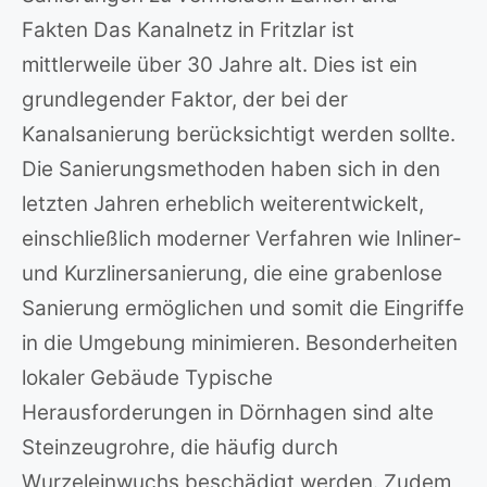
Fakten Das Kanalnetz in Fritzlar ist
mittlerweile über 30 Jahre alt. Dies ist ein
grundlegender Faktor, der bei der
Kanalsanierung berücksichtigt werden sollte.
Die Sanierungsmethoden haben sich in den
letzten Jahren erheblich weiterentwickelt,
einschließlich moderner Verfahren wie Inliner-
und Kurzlinersanierung, die eine grabenlose
Sanierung ermöglichen und somit die Eingriffe
in die Umgebung minimieren. Besonderheiten
lokaler Gebäude Typische
Herausforderungen in Dörnhagen sind alte
Steinzeugrohre, die häufig durch
Wurzeleinwuchs beschädigt werden. Zudem