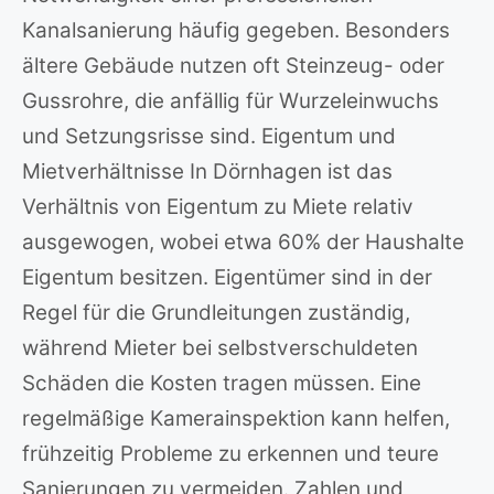
Kanalsanierung häufig gegeben. Besonders
ältere Gebäude nutzen oft Steinzeug- oder
Gussrohre, die anfällig für Wurzeleinwuchs
und Setzungsrisse sind. Eigentum und
Mietverhältnisse In Dörnhagen ist das
Verhältnis von Eigentum zu Miete relativ
ausgewogen, wobei etwa 60% der Haushalte
Eigentum besitzen. Eigentümer sind in der
Regel für die Grundleitungen zuständig,
während Mieter bei selbstverschuldeten
Schäden die Kosten tragen müssen. Eine
regelmäßige Kamerainspektion kann helfen,
frühzeitig Probleme zu erkennen und teure
Sanierungen zu vermeiden. Zahlen und