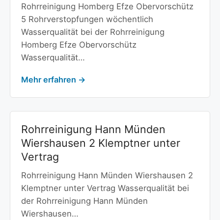
Rohrreinigung Homberg Efze Obervorschütz
5 Rohrverstopfungen wöchentlich
Wasserqualität bei der Rohrreinigung
Homberg Efze Obervorschütz
Wasserqualität…
Mehr erfahren →
Rohrreinigung Hann Münden
Wiershausen 2 Klemptner unter
Vertrag
Rohrreinigung Hann Münden Wiershausen 2
Klemptner unter Vertrag Wasserqualität bei
der Rohrreinigung Hann Münden
Wiershausen…