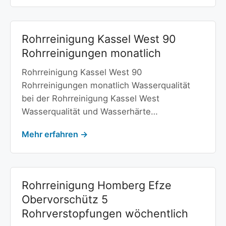
Rohrreinigung Kassel West 90
Rohrreinigungen monatlich
Rohrreinigung Kassel West 90
Rohrreinigungen monatlich Wasserqualität
bei der Rohrreinigung Kassel West
Wasserqualität und Wasserhärte…
Mehr erfahren →
Rohrreinigung Homberg Efze
Obervorschütz 5
Rohrverstopfungen wöchentlich