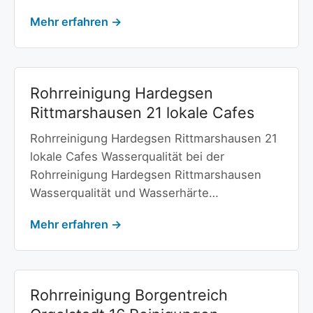
Mehr erfahren →
Rohrreinigung Hardegsen
Rittmarshausen 21 lokale Cafes
Rohrreinigung Hardegsen Rittmarshausen 21
lokale Cafes Wasserqualität bei der
Rohrreinigung Hardegsen Rittmarshausen
Wasserqualität und Wasserhärte…
Mehr erfahren →
Rohrreinigung Borgentreich