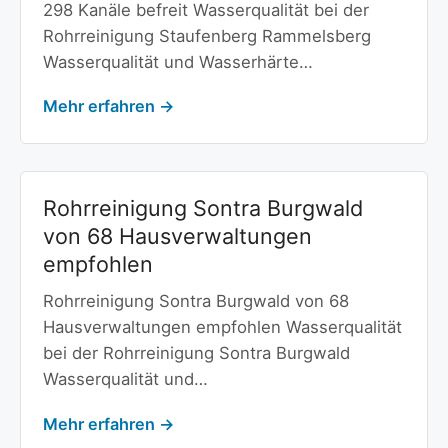
298 Kanäle befreit Wasserqualität bei der
Rohrreinigung Staufenberg Rammelsberg
Wasserqualität und Wasserhärte…
Mehr erfahren →
Rohrreinigung Sontra Burgwald
von 68 Hausverwaltungen
empfohlen
Rohrreinigung Sontra Burgwald von 68
Hausverwaltungen empfohlen Wasserqualität
bei der Rohrreinigung Sontra Burgwald
Wasserqualität und…
Mehr erfahren →