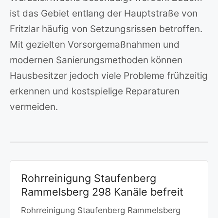
ist das Gebiet entlang der Hauptstraße von
Fritzlar häufig von Setzungsrissen betroffen.
Mit gezielten Vorsorgemaßnahmen und
modernen Sanierungsmethoden können
Hausbesitzer jedoch viele Probleme frühzeitig
erkennen und kostspielige Reparaturen
vermeiden.
Rohrreinigung Staufenberg
Rammelsberg 298 Kanäle befreit
Rohrreinigung Staufenberg Rammelsberg