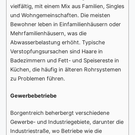
vielfältig, mit einem Mix aus Familien, Singles
und Wohngemeinschaften. Die meisten
Bewohner leben in Einfamilienhäusern oder
Mehrfamilienhäusern, was die
Abwasserbelastung erhöht. Typische
Verstopfungsursachen sind Haare in
Badezimmern und Fett- und Speisereste in
Küchen, die häufig in älteren Rohrsystemen
zu Problemen führen.
Gewerbebetriebe
Borgentreich beherbergt verschiedene
Gewerbe- und Industriegebiete, darunter die
Industriestraße, wo Betriebe wie die