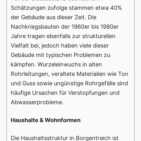
Schätzungen zufolge stammen etwa 40%
der Gebäude aus dieser Zeit. Die
Nachkriegsbauten der 1960er bis 1980er
Jahre tragen ebenfalls zur strukturellen
Vielfalt bei, jedoch haben viele dieser
Gebäude mit typischen Problemen zu
kämpfen. Wurzeleinwuchs in alten
Rohrleitungen, veraltete Materialien wie Ton
und Guss sowie ungünstige Rohrgefälle sind
häufige Ursachen für Verstopfungen und
Abwasserprobleme.
Haushalte & Wohnformen
Die Haushaltsstruktur in Borgentreich ist