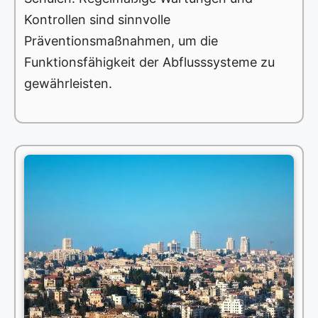
Kontrollen sind sinnvolle
Präventionsmaßnahmen, um die
Funktionsfähigkeit der Abflusssysteme zu
gewährleisten.