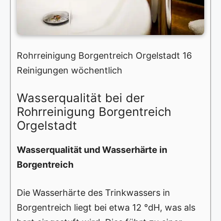
Rohrreinigung Borgentreich Orgelstadt 16
Reinigungen wöchentlich
Wasserqualität bei der
Rohrreinigung Borgentreich
Orgelstadt
Wasserqualität und Wasserhärte in
Borgentreich
Die Wasserhärte des Trinkwassers in
Borgentreich liegt bei etwa 12 °dH, was als