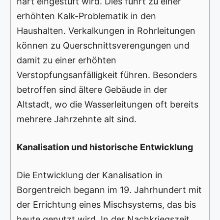
hart eingestuft wird. Dies führt zu einer
erhöhten Kalk-Problematik in den
Haushalten. Verkalkungen in Rohrleitungen
können zu Querschnittsverengungen und
damit zu einer erhöhten
Verstopfungsanfälligkeit führen. Besonders
betroffen sind ältere Gebäude in der
Altstadt, wo die Wasserleitungen oft bereits
mehrere Jahrzehnte alt sind.
Kanalisation und historische Entwicklung
Die Entwicklung der Kanalisation in
Borgentreich begann im 19. Jahrhundert mit
der Errichtung eines Mischsystems, das bis
heute genutzt wird. In der Nachkriegszeit