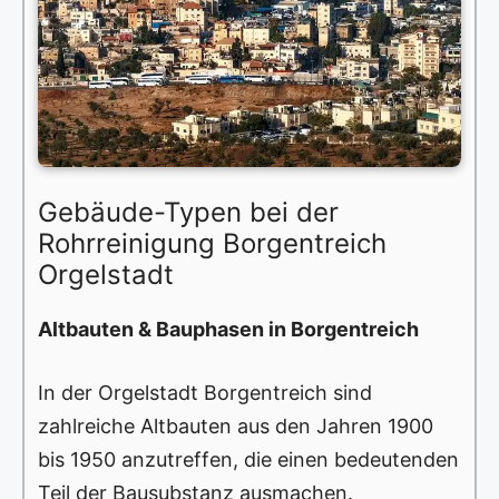
Gebäude-Typen bei der
Rohrreinigung Borgentreich
Orgelstadt
Altbauten & Bauphasen in Borgentreich
In der Orgelstadt Borgentreich sind
zahlreiche Altbauten aus den Jahren 1900
bis 1950 anzutreffen, die einen bedeutenden
Teil der Bausubstanz ausmachen.