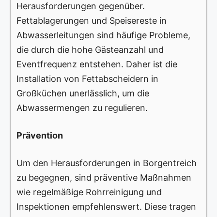
Herausforderungen gegenüber.
Fettablagerungen und Speisereste in
Abwasserleitungen sind häufige Probleme,
die durch die hohe Gästeanzahl und
Eventfrequenz entstehen. Daher ist die
Installation von Fettabscheidern in
Großküchen unerlässlich, um die
Abwassermengen zu regulieren.
Prävention
Um den Herausforderungen in Borgentreich
zu begegnen, sind präventive Maßnahmen
wie regelmäßige Rohrreinigung und
Inspektionen empfehlenswert. Diese tragen