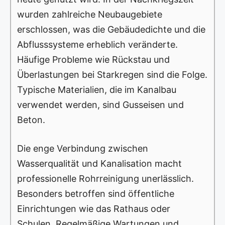
wurden zahlreiche Neubaugebiete
erschlossen, was die Gebäudedichte und die
Abflusssysteme erheblich veränderte.
Häufige Probleme wie Rückstau und
Überlastungen bei Starkregen sind die Folge.
Typische Materialien, die im Kanalbau
verwendet werden, sind Gusseisen und
Beton.
Die enge Verbindung zwischen
Wasserqualität und Kanalisation macht
professionelle Rohrreinigung unerlässlich.
Besonders betroffen sind öffentliche
Einrichtungen wie das Rathaus oder
Schulen. Regelmäßige Wartungen und