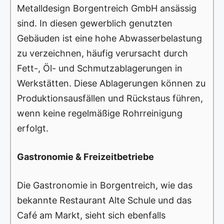
Metalldesign Borgentreich GmbH ansässig
sind. In diesen gewerblich genutzten
Gebäuden ist eine hohe Abwasserbelastung
zu verzeichnen, häufig verursacht durch
Fett-, Öl- und Schmutzablagerungen in
Werkstätten. Diese Ablagerungen können zu
Produktionsausfällen und Rückstaus führen,
wenn keine regelmäßige Rohrreinigung
erfolgt.
Gastronomie & Freizeitbetriebe
Die Gastronomie in Borgentreich, wie das
bekannte Restaurant Alte Schule und das
Café am Markt, sieht sich ebenfalls