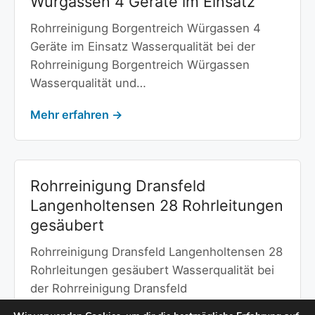
Würgassen 4 Geräte im Einsatz
Rohrreinigung Borgentreich Würgassen 4
Geräte im Einsatz Wasserqualität bei der
Rohrreinigung Borgentreich Würgassen
Wasserqualität und…
Mehr erfahren →
Rohrreinigung Dransfeld
Langenholtensen 28 Rohrleitungen
gesäubert
Rohrreinigung Dransfeld Langenholtensen 28
Rohrleitungen gesäubert Wasserqualität bei
der Rohrreinigung Dransfeld
Langenholtensen Wasserqualität und