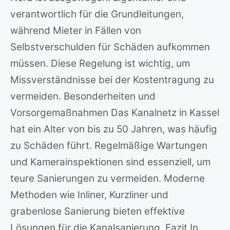
verantwortlich für die Grundleitungen,
während Mieter in Fällen von
Selbstverschulden für Schäden aufkommen
müssen. Diese Regelung ist wichtig, um
Missverständnisse bei der Kostentragung zu
vermeiden. Besonderheiten und
Vorsorgemaßnahmen Das Kanalnetz in Kassel
hat ein Alter von bis zu 50 Jahren, was häufig
zu Schäden führt. Regelmäßige Wartungen
und Kamerainspektionen sind essenziell, um
teure Sanierungen zu vermeiden. Moderne
Methoden wie Inliner, Kurzliner und
grabenlose Sanierung bieten effektive
Lösungen für die Kanalsanierung. Fazit In