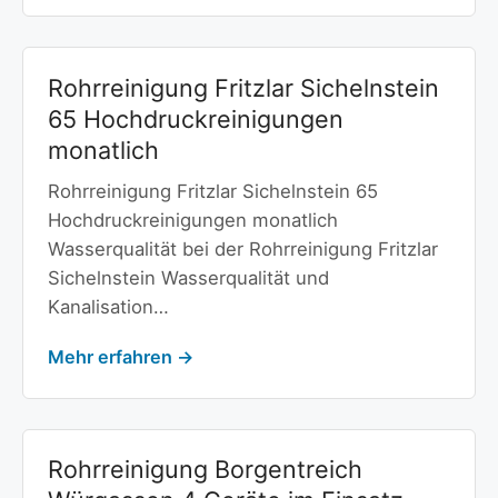
Rohrreinigung Fritzlar Sichelnstein
65 Hochdruckreinigungen
monatlich
Rohrreinigung Fritzlar Sichelnstein 65
Hochdruckreinigungen monatlich
Wasserqualität bei der Rohrreinigung Fritzlar
Sichelnstein Wasserqualität und
Kanalisation…
Mehr erfahren →
Rohrreinigung Borgentreich