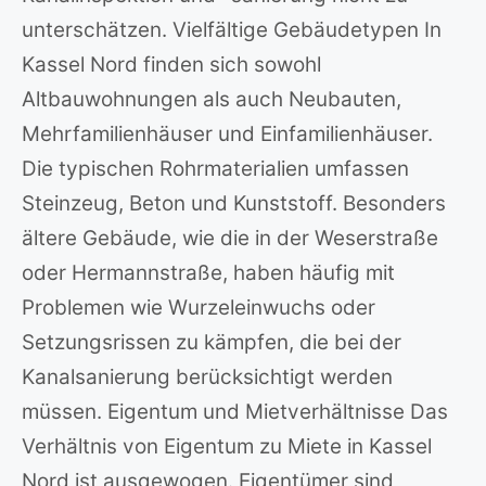
unterschätzen. Vielfältige Gebäudetypen In
Kassel Nord finden sich sowohl
Altbauwohnungen als auch Neubauten,
Mehrfamilienhäuser und Einfamilienhäuser.
Die typischen Rohrmaterialien umfassen
Steinzeug, Beton und Kunststoff. Besonders
ältere Gebäude, wie die in der Weserstraße
oder Hermannstraße, haben häufig mit
Problemen wie Wurzeleinwuchs oder
Setzungsrissen zu kämpfen, die bei der
Kanalsanierung berücksichtigt werden
müssen. Eigentum und Mietverhältnisse Das
Verhältnis von Eigentum zu Miete in Kassel
Nord ist ausgewogen. Eigentümer sind