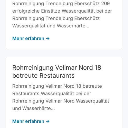
Rohrreinigung Trendelburg Eberschütz 209
erfolgreiche Einsätze Wasserqualität bei der
Rohrreinigung Trendelburg Eberschütz
Wasserqualität und Wasserhärte…
Mehr erfahren →
Rohrreinigung Vellmar Nord 18
betreute Restaurants
Rohrreinigung Vellmar Nord 18 betreute
Restaurants Wasserqualität bei der
Rohrreinigung Vellmar Nord Wasserqualität
und Wasserhärte…
Mehr erfahren →