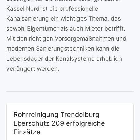
Kassel Nord ist die professionelle
Kanalsanierung ein wichtiges Thema, das
sowohl Eigentümer als auch Mieter betrifft.
Mit den richtigen Vorsorgemaßnahmen und
modernen Sanierungstechniken kann die
Lebensdauer der Kanalsysteme erheblich
verlängert werden.
Rohrreinigung Trendelburg
Eberschütz 209 erfolgreiche
Einsätze