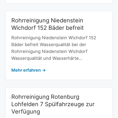
Rohrreinigung Niedenstein
Wichdorf 152 Bäder befreit
Rohrreinigung Niedenstein Wichdorf 152
Bäder befreit Wasserqualität bei der
Rohrreinigung Niedenstein Wichdorf
Wasserqualität und Wasserhärte…
Mehr erfahren →
Rohrreinigung Rotenburg
Lohfelden 7 Spülfahrzeuge zur
Verfügung