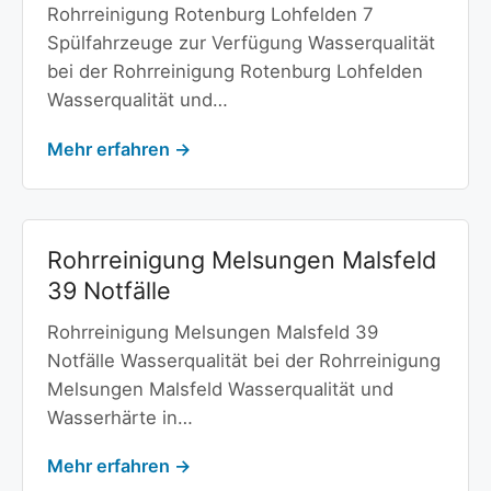
Rohrreinigung Rotenburg Lohfelden 7
Spülfahrzeuge zur Verfügung Wasserqualität
bei der Rohrreinigung Rotenburg Lohfelden
Wasserqualität und…
Mehr erfahren →
Rohrreinigung Melsungen Malsfeld
39 Notfälle
Rohrreinigung Melsungen Malsfeld 39
Notfälle Wasserqualität bei der Rohrreinigung
Melsungen Malsfeld Wasserqualität und
Wasserhärte in…
Mehr erfahren →