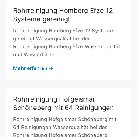
Rohrreinigung Homberg Efze 12
Systeme gereinigt
Rohrreinigung Homberg Efze 12 Systeme
gereinigt Wasserqualität bei der
Rohrreinigung Homberg Efze Wasserqualität
und Wasserhärte…
Mehr erfahren →
Rohrreinigung Hofgeismar
Schöneberg mit 64 Reinigungen
Rohrreinigung Hofgeismar Schöneberg mit
64 Reinigungen Wasserqualität bei der
Rohrreinigung Hofgeismar Schöneberg