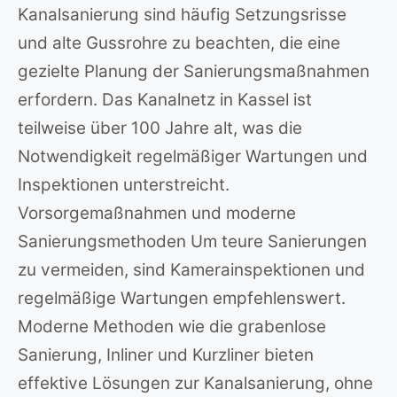
Kanalsanierung sind häufig Setzungsrisse
und alte Gussrohre zu beachten, die eine
gezielte Planung der Sanierungsmaßnahmen
erfordern. Das Kanalnetz in Kassel ist
teilweise über 100 Jahre alt, was die
Notwendigkeit regelmäßiger Wartungen und
Inspektionen unterstreicht.
Vorsorgemaßnahmen und moderne
Sanierungsmethoden Um teure Sanierungen
zu vermeiden, sind Kamerainspektionen und
regelmäßige Wartungen empfehlenswert.
Moderne Methoden wie die grabenlose
Sanierung, Inliner und Kurzliner bieten
effektive Lösungen zur Kanalsanierung, ohne