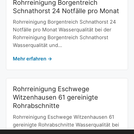
Rohrreinigung Borgentreich
Schnathorst 24 Notfälle pro Monat
Rohrreinigung Borgentreich Schnathorst 24
Notfälle pro Monat Wasserqualität bei der
Rohrreinigung Borgentreich Schnathorst
Wasserqualität und…
Mehr erfahren →
Rohrreinigung Eschwege
Witzenhausen 61 gereinigte
Rohrabschnitte
Rohrreinigung Eschwege Witzenhausen 61
gereinigte Rohrabschnitte Wasserqualität bei
der Rohrreinigung Eschwege Witzenhausen