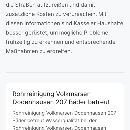
die Straßen aufzureißen und damit
zusätzliche Kosten zu verursachen. Mit
diesen Informationen sind Kasseler Haushalte
besser gerüstet, um mögliche Probleme
frühzeitig zu erkennen und entsprechende
Maßnahmen zu ergreifen.
Rohrreinigung Volkmarsen
Dodenhausen 207 Bäder betreut
Rohrreinigung Volkmarsen Dodenhausen 207
Bäder betreut Wasserqualität bei der
Rohrreinigung Volkmarsen Dodenhausen