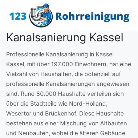
Zum
Inhalt
springen
Kanalsanierung Kassel
Professionelle Kanalsanierung in Kassel
Kassel, mit über 197.000 Einwohnern, hat eine
Vielzahl von Haushalten, die potenziell auf
professionelle Kanalsanierungen angewiesen
sind. Rund 80.000 Haushalte verteilen sich
über die Stadtteile wie Nord-Holland,
Wesertor und Brückenhof. Diese Haushalte
bestehen aus einer Mischung von Altbauten
und Neubauten, wobei die älteren Gebäude