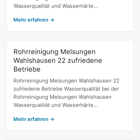
Wasserqualität und Wasserhärte…
Mehr erfahren →
Rohrreinigung Melsungen
Wahlshausen 22 zufriedene
Betriebe
Rohrreinigung Melsungen Wahlshausen 22
zufriedene Betriebe Wasserqualität bei der
Rohrreinigung Melsungen Wahlshausen
Wasserqualität und Wasserhärte…
Mehr erfahren →