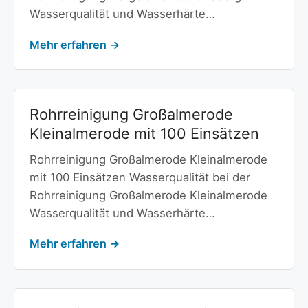
Wasserqualität und Wasserhärte…
Mehr erfahren →
Rohrreinigung Großalmerode
Kleinalmerode mit 100 Einsätzen
Rohrreinigung Großalmerode Kleinalmerode
mit 100 Einsätzen Wasserqualität bei der
Rohrreinigung Großalmerode Kleinalmerode
Wasserqualität und Wasserhärte…
Mehr erfahren →