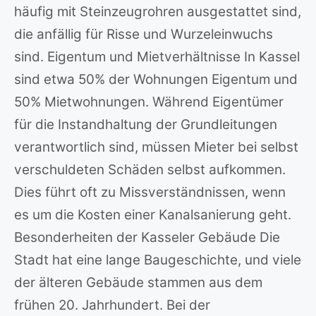
häufig mit Steinzeugrohren ausgestattet sind,
die anfällig für Risse und Wurzeleinwuchs
sind. Eigentum und Mietverhältnisse In Kassel
sind etwa 50% der Wohnungen Eigentum und
50% Mietwohnungen. Während Eigentümer
für die Instandhaltung der Grundleitungen
verantwortlich sind, müssen Mieter bei selbst
verschuldeten Schäden selbst aufkommen.
Dies führt oft zu Missverständnissen, wenn
es um die Kosten einer Kanalsanierung geht.
Besonderheiten der Kasseler Gebäude Die
Stadt hat eine lange Baugeschichte, und viele
der älteren Gebäude stammen aus dem
frühen 20. Jahrhundert. Bei der