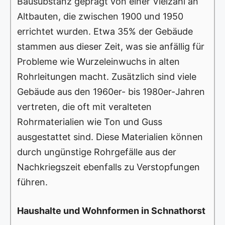
Bausubstanz geprägt von einer Vielzahl an
Altbauten, die zwischen 1900 und 1950
errichtet wurden. Etwa 35% der Gebäude
stammen aus dieser Zeit, was sie anfällig für
Probleme wie Wurzeleinwuchs in alten
Rohrleitungen macht. Zusätzlich sind viele
Gebäude aus den 1960er- bis 1980er-Jahren
vertreten, die oft mit veralteten
Rohrmaterialien wie Ton und Guss
ausgestattet sind. Diese Materialien können
durch ungünstige Rohrgefälle aus der
Nachkriegszeit ebenfalls zu Verstopfungen
führen.
Haushalte und Wohnformen in Schnathorst