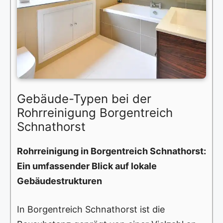
Gebäude-Typen bei der
Rohrreinigung Borgentreich
Schnathorst
Rohrreinigung in Borgentreich Schnathorst:
Ein umfassender Blick auf lokale
Gebäudestrukturen
In Borgentreich Schnathorst ist die