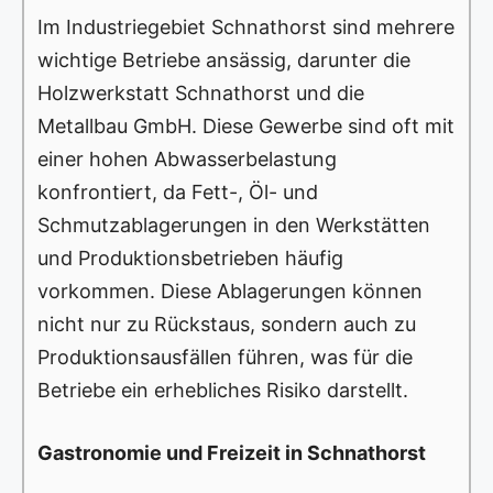
Im Industriegebiet Schnathorst sind mehrere
wichtige Betriebe ansässig, darunter die
Holzwerkstatt Schnathorst und die
Metallbau GmbH. Diese Gewerbe sind oft mit
einer hohen Abwasserbelastung
konfrontiert, da Fett-, Öl- und
Schmutzablagerungen in den Werkstätten
und Produktionsbetrieben häufig
vorkommen. Diese Ablagerungen können
nicht nur zu Rückstaus, sondern auch zu
Produktionsausfällen führen, was für die
Betriebe ein erhebliches Risiko darstellt.
Gastronomie und Freizeit in Schnathorst