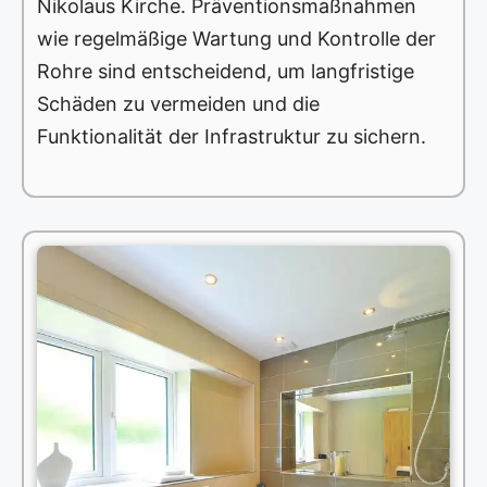
Nikolaus Kirche. Präventionsmaßnahmen
wie regelmäßige Wartung und Kontrolle der
Rohre sind entscheidend, um langfristige
Schäden zu vermeiden und die
Funktionalität der Infrastruktur zu sichern.