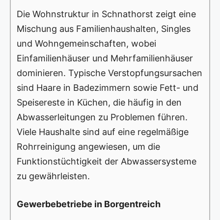
Die Wohnstruktur in Schnathorst zeigt eine
Mischung aus Familienhaushalten, Singles
und Wohngemeinschaften, wobei
Einfamilienhäuser und Mehrfamilienhäuser
dominieren. Typische Verstopfungsursachen
sind Haare in Badezimmern sowie Fett- und
Speisereste in Küchen, die häufig in den
Abwasserleitungen zu Problemen führen.
Viele Haushalte sind auf eine regelmäßige
Rohrreinigung angewiesen, um die
Funktionstüchtigkeit der Abwassersysteme
zu gewährleisten.
Gewerbebetriebe in Borgentreich