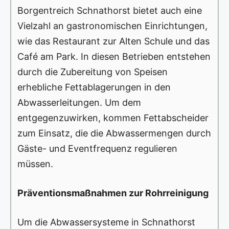
Borgentreich Schnathorst bietet auch eine
Vielzahl an gastronomischen Einrichtungen,
wie das Restaurant zur Alten Schule und das
Café am Park. In diesen Betrieben entstehen
durch die Zubereitung von Speisen
erhebliche Fettablagerungen in den
Abwasserleitungen. Um dem
entgegenzuwirken, kommen Fettabscheider
zum Einsatz, die die Abwassermengen durch
Gäste- und Eventfrequenz regulieren
müssen.
Präventionsmaßnahmen zur Rohrreinigung
Um die Abwassersysteme in Schnathorst