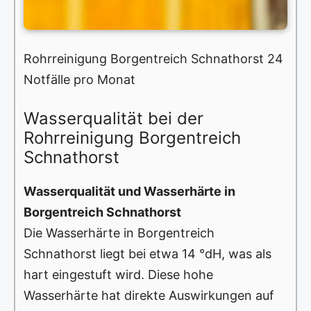
Rohrreinigung Borgentreich Schnathorst 24
Notfälle pro Monat
Wasserqualität bei der
Rohrreinigung Borgentreich
Schnathorst
Wasserqualität und Wasserhärte in
Borgentreich Schnathorst
Die Wasserhärte in Borgentreich
Schnathorst liegt bei etwa 14 °dH, was als
hart eingestuft wird. Diese hohe
Wasserhärte hat direkte Auswirkungen auf