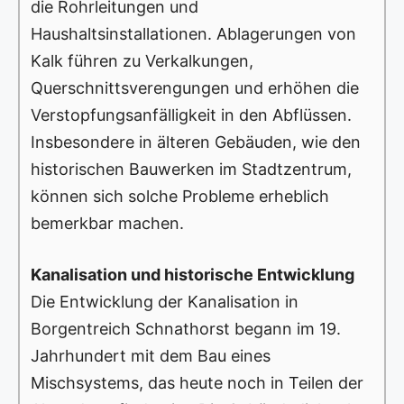
die Rohrleitungen und
Haushaltsinstallationen. Ablagerungen von
Kalk führen zu Verkalkungen,
Querschnittsverengungen und erhöhen die
Verstopfungsanfälligkeit in den Abflüssen.
Insbesondere in älteren Gebäuden, wie den
historischen Bauwerken im Stadtzentrum,
können sich solche Probleme erheblich
bemerkbar machen.
Kanalisation und historische Entwicklung
Die Entwicklung der Kanalisation in
Borgentreich Schnathorst begann im 19.
Jahrhundert mit dem Bau eines
Mischsystems, das heute noch in Teilen der