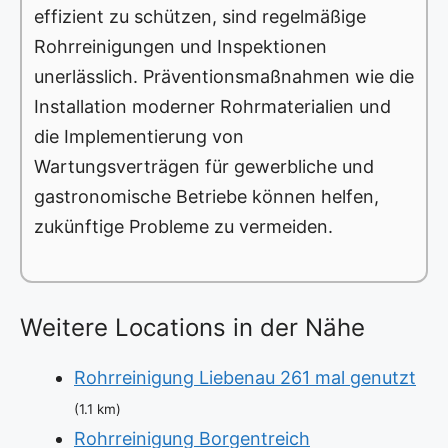
effizient zu schützen, sind regelmäßige
Rohrreinigungen und Inspektionen
unerlässlich. Präventionsmaßnahmen wie die
Installation moderner Rohrmaterialien und
die Implementierung von
Wartungsverträgen für gewerbliche und
gastronomische Betriebe können helfen,
zukünftige Probleme zu vermeiden.
Weitere Locations in der Nähe
Rohrreinigung Liebenau 261 mal genutzt
(1.1 km)
Rohrreinigung Borgentreich