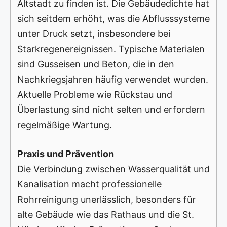
Altstadt zu finden ist. Die Gebäudedichte hat
sich seitdem erhöht, was die Abflusssysteme
unter Druck setzt, insbesondere bei
Starkregenereignissen. Typische Materialen
sind Gusseisen und Beton, die in den
Nachkriegsjahren häufig verwendet wurden.
Aktuelle Probleme wie Rückstau und
Überlastung sind nicht selten und erfordern
regelmäßige Wartung.
Praxis und Prävention
Die Verbindung zwischen Wasserqualität und
Kanalisation macht professionelle
Rohrreinigung unerlässlich, besonders für
alte Gebäude wie das Rathaus und die St.