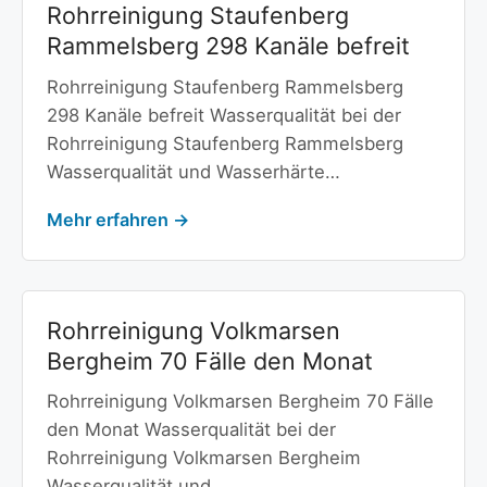
Rohrreinigung Staufenberg
Rammelsberg 298 Kanäle befreit
Rohrreinigung Staufenberg Rammelsberg
298 Kanäle befreit Wasserqualität bei der
Rohrreinigung Staufenberg Rammelsberg
Wasserqualität und Wasserhärte…
Mehr erfahren →
Rohrreinigung Volkmarsen
Bergheim 70 Fälle den Monat
Rohrreinigung Volkmarsen Bergheim 70 Fälle
den Monat Wasserqualität bei der
Rohrreinigung Volkmarsen Bergheim
Wasserqualität und…