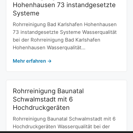
Hohenhausen 73 instandgesetzte
Systeme
Rohrreinigung Bad Karlshafen Hohenhausen
73 instandgesetzte Systeme Wasserqualität
bei der Rohrreinigung Bad Karlshafen
Hohenhausen Wasserqualität…
Mehr erfahren →
Rohrreinigung Baunatal
Schwalmstadt mit 6
Hochdruckgeräten
Rohrreinigung Baunatal Schwalmstadt mit 6
Hochdruckgeräten Wasserqualität bei der