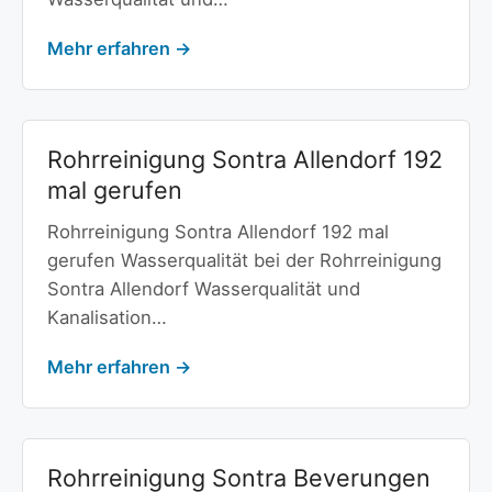
Mehr erfahren →
Rohrreinigung Sontra Allendorf 192
mal gerufen
Rohrreinigung Sontra Allendorf 192 mal
gerufen Wasserqualität bei der Rohrreinigung
Sontra Allendorf Wasserqualität und
Kanalisation…
Mehr erfahren →
Rohrreinigung Sontra Beverungen