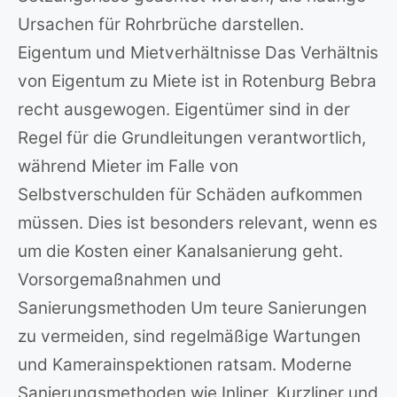
Ursachen für Rohrbrüche darstellen.
Eigentum und Mietverhältnisse Das Verhältnis
von Eigentum zu Miete ist in Rotenburg Bebra
recht ausgewogen. Eigentümer sind in der
Regel für die Grundleitungen verantwortlich,
während Mieter im Falle von
Selbstverschulden für Schäden aufkommen
müssen. Dies ist besonders relevant, wenn es
um die Kosten einer Kanalsanierung geht.
Vorsorgemaßnahmen und
Sanierungsmethoden Um teure Sanierungen
zu vermeiden, sind regelmäßige Wartungen
und Kamerainspektionen ratsam. Moderne
Sanierungsmethoden wie Inliner, Kurzliner und