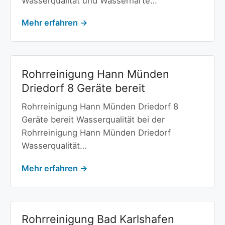
Wasserqualität und Wasserhärte…
Mehr erfahren →
Rohrreinigung Hann Münden
Driedorf 8 Geräte bereit
Rohrreinigung Hann Münden Driedorf 8
Geräte bereit Wasserqualität bei der
Rohrreinigung Hann Münden Driedorf
Wasserqualität…
Mehr erfahren →
Rohrreinigung Bad Karlshafen