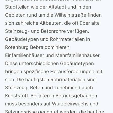
Stadtteilen wie der Altstadt und in den
Gebieten rund um die Wilhelmstraße finden
sich zahlreiche Altbauten, die oft über alte
Steinzeug- und Betonrohre verfügen.
Gebäudetypen und Rohrmaterialien In
Rotenburg Bebra dominieren
Einfamilienhäuser und Mehrfamilienhäuser.
Diese unterschiedlichen Gebäudetypen
bringen spezifische Herausforderungen mit
sich. Die häufigsten Rohrmaterialien sind
Steinzeug, Beton und zunehmend auch
Kunststoff. Bei älteren Betriebsgebäuden
muss besonders auf Wurzeleinwuchs und
Setzungsrisse geachtet werden, die häufige