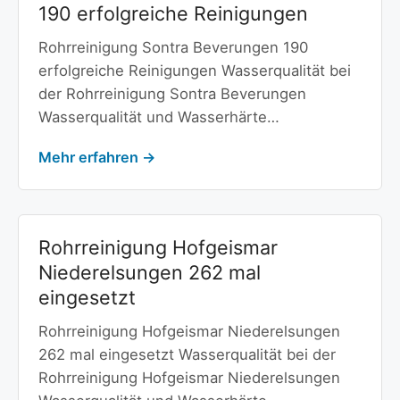
190 erfolgreiche Reinigungen
Rohrreinigung Sontra Beverungen 190
erfolgreiche Reinigungen Wasserqualität bei
der Rohrreinigung Sontra Beverungen
Wasserqualität und Wasserhärte…
Mehr erfahren →
Rohrreinigung Hofgeismar
Niederelsungen 262 mal
eingesetzt
Rohrreinigung Hofgeismar Niederelsungen
262 mal eingesetzt Wasserqualität bei der
Rohrreinigung Hofgeismar Niederelsungen