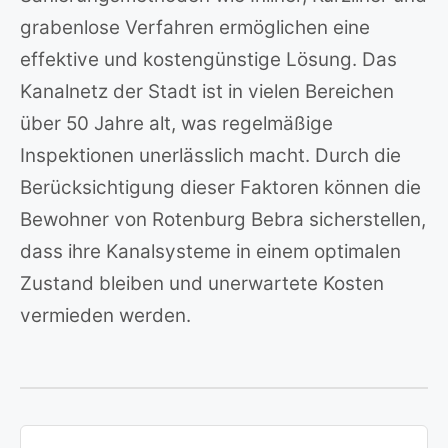
grabenlose Verfahren ermöglichen eine
effektive und kostengünstige Lösung. Das
Kanalnetz der Stadt ist in vielen Bereichen
über 50 Jahre alt, was regelmäßige
Inspektionen unerlässlich macht. Durch die
Berücksichtigung dieser Faktoren können die
Bewohner von Rotenburg Bebra sicherstellen,
dass ihre Kanalsysteme in einem optimalen
Zustand bleiben und unerwartete Kosten
vermieden werden.