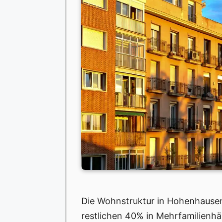
Die Wohnstruktur in Hohenhausen 
restlichen 40% in Mehrfamilien