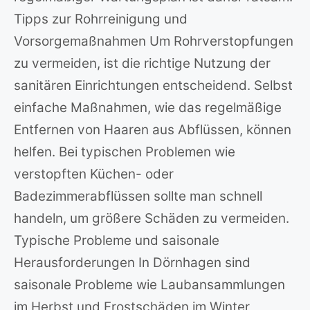
Tipps zur Rohrreinigung und
Vorsorgemaßnahmen Um Rohrverstopfungen
zu vermeiden, ist die richtige Nutzung der
sanitären Einrichtungen entscheidend. Selbst
einfache Maßnahmen, wie das regelmäßige
Entfernen von Haaren aus Abflüssen, können
helfen. Bei typischen Problemen wie
verstopften Küchen- oder
Badezimmerabflüssen sollte man schnell
handeln, um größere Schäden zu vermeiden.
Typische Probleme und saisonale
Herausforderungen In Dörnhagen sind
saisonale Probleme wie Laubansammlungen
im Herbst und Frostschäden im Winter