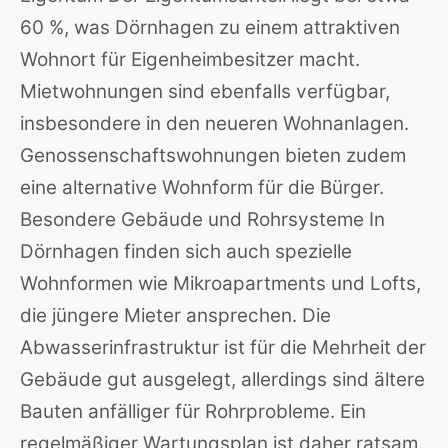
60 %, was Dörnhagen zu einem attraktiven
Wohnort für Eigenheimbesitzer macht.
Mietwohnungen sind ebenfalls verfügbar,
insbesondere in den neueren Wohnanlagen.
Genossenschaftswohnungen bieten zudem
eine alternative Wohnform für die Bürger.
Besondere Gebäude und Rohrsysteme In
Dörnhagen finden sich auch spezielle
Wohnformen wie Mikroapartments und Lofts,
die jüngere Mieter ansprechen. Die
Abwasserinfrastruktur ist für die Mehrheit der
Gebäude gut ausgelegt, allerdings sind ältere
Bauten anfälliger für Rohrprobleme. Ein
regelmäßiger Wartungsplan ist daher ratsam.