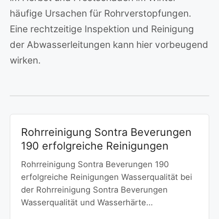
häufige Ursachen für Rohrverstopfungen.
Eine rechtzeitige Inspektion und Reinigung
der Abwasserleitungen kann hier vorbeugend
wirken.
Rohrreinigung Sontra Beverungen
190 erfolgreiche Reinigungen
Rohrreinigung Sontra Beverungen 190
erfolgreiche Reinigungen Wasserqualität bei
der Rohrreinigung Sontra Beverungen
Wasserqualität und Wasserhärte…