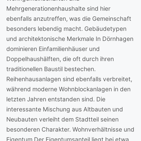
Mehrgenerationenhaushalte sind hier
ebenfalls anzutreffen, was die Gemeinschaft
besonders lebendig macht. Gebäudetypen
und architektonische Merkmale In Dörnhagen
dominieren Einfamilienhäuser und
Doppelhaushälften, die oft durch ihren
traditionellen Baustil bestechen.
Reihenhausanlagen sind ebenfalls verbreitet,
während moderne Wohnblockanlagen in den
letzten Jahren entstanden sind. Die
interessante Mischung aus Altbauten und
Neubauten verleiht dem Stadtteil seinen
besonderen Charakter. Wohnverhältnisse und
Eigentum Der Eigentumsanteil liegt bei etwa