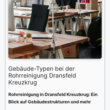
Gebäude-Typen bei der
Rohrreinigung Dransfeld
Kreuzkrug
Rohrreinigung in Dransfeld Kreuzkrug: Ein
Blick auf Gebäudestrukturen und mehr