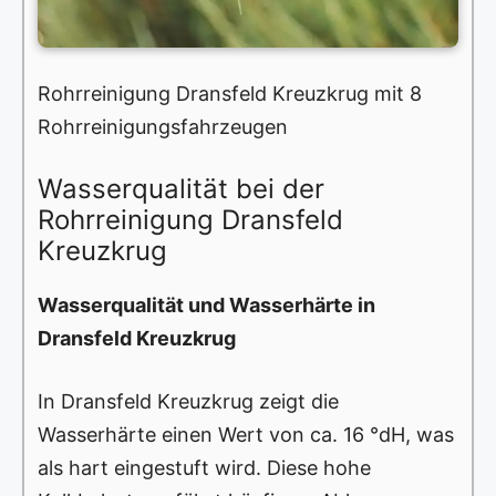
Rohrreinigung Dransfeld Kreuzkrug mit 8
Rohrreinigungsfahrzeugen
Wasserqualität bei der
Rohrreinigung Dransfeld
Kreuzkrug
Wasserqualität und Wasserhärte in
Dransfeld Kreuzkrug
In Dransfeld Kreuzkrug zeigt die
Wasserhärte einen Wert von ca. 16 °dH, was
als hart eingestuft wird. Diese hohe