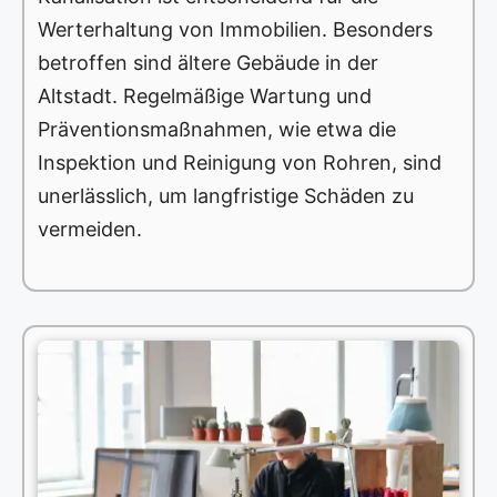
Werterhaltung von Immobilien. Besonders
betroffen sind ältere Gebäude in der
Altstadt. Regelmäßige Wartung und
Präventionsmaßnahmen, wie etwa die
Inspektion und Reinigung von Rohren, sind
unerlässlich, um langfristige Schäden zu
vermeiden.