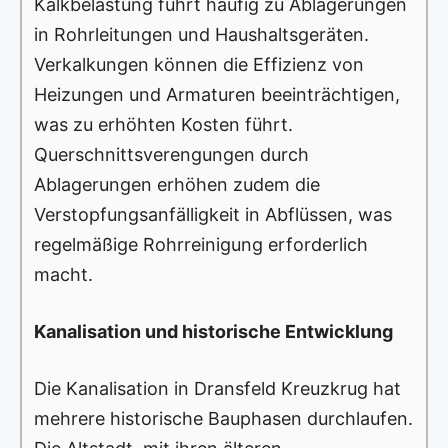
Kalkbelastung führt häufig zu Ablagerungen
in Rohrleitungen und Haushaltsgeräten.
Verkalkungen können die Effizienz von
Heizungen und Armaturen beeinträchtigen,
was zu erhöhten Kosten führt.
Querschnittsverengungen durch
Ablagerungen erhöhen zudem die
Verstopfungsanfälligkeit in Abflüssen, was
regelmäßige Rohrreinigung erforderlich
macht.
Kanalisation und historische Entwicklung
Die Kanalisation in Dransfeld Kreuzkrug hat
mehrere historische Bauphasen durchlaufen.