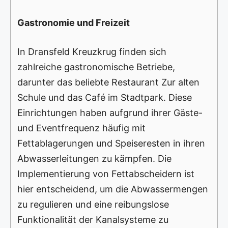
Gastronomie und Freizeit
In Dransfeld Kreuzkrug finden sich
zahlreiche gastronomische Betriebe,
darunter das beliebte Restaurant Zur alten
Schule und das Café im Stadtpark. Diese
Einrichtungen haben aufgrund ihrer Gäste-
und Eventfrequenz häufig mit
Fettablagerungen und Speiseresten in ihren
Abwasserleitungen zu kämpfen. Die
Implementierung von Fettabscheidern ist
hier entscheidend, um die Abwassermengen
zu regulieren und eine reibungslose
Funktionalität der Kanalsysteme zu