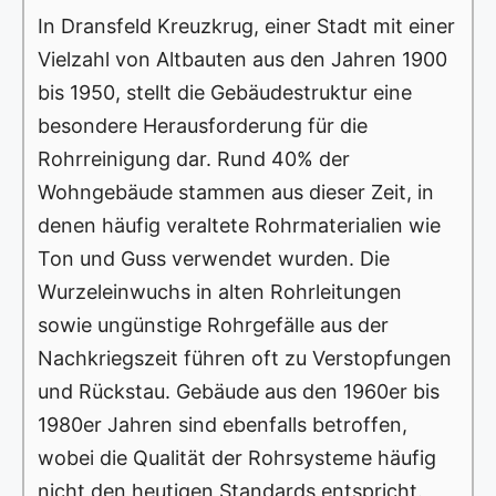
In Dransfeld Kreuzkrug, einer Stadt mit einer
Vielzahl von Altbauten aus den Jahren 1900
bis 1950, stellt die Gebäudestruktur eine
besondere Herausforderung für die
Rohrreinigung dar. Rund 40% der
Wohngebäude stammen aus dieser Zeit, in
denen häufig veraltete Rohrmaterialien wie
Ton und Guss verwendet wurden. Die
Wurzeleinwuchs in alten Rohrleitungen
sowie ungünstige Rohrgefälle aus der
Nachkriegszeit führen oft zu Verstopfungen
und Rückstau. Gebäude aus den 1960er bis
1980er Jahren sind ebenfalls betroffen,
wobei die Qualität der Rohrsysteme häufig
nicht den heutigen Standards entspricht.