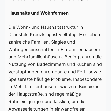
Haushalte und Wohnformen
Die Wohn- und Haushaltsstruktur in
Dransfeld Kreuzkrug ist vielfältig. Hier leben
zahlreiche Familien, Singles und
Wohngemeinschaften in Einfamilienhäusern
und Mehrfamilienhäusern. Bedingt durch die
Nutzung von Badezimmern und Küchen sind
Verstopfungen durch Haare und Fett- sowie
Speisereste häufige Probleme. Insbesondere
in Mehrfamilienhäusern, wie zum Beispiel in
der Hauptstraße, sind regelmäßige
Rohrreinigungen unerlässlich, um die
Abwasserleitungen in einwandfreiem