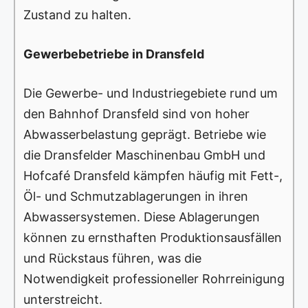
Zustand zu halten.
Gewerbebetriebe in Dransfeld
Die Gewerbe- und Industriegebiete rund um
den Bahnhof Dransfeld sind von hoher
Abwasserbelastung geprägt. Betriebe wie
die Dransfelder Maschinenbau GmbH und
Hofcafé Dransfeld kämpfen häufig mit Fett-,
Öl- und Schmutzablagerungen in ihren
Abwassersystemen. Diese Ablagerungen
können zu ernsthaften Produktionsausfällen
und Rückstaus führen, was die
Notwendigkeit professioneller Rohrreinigung
unterstreicht.