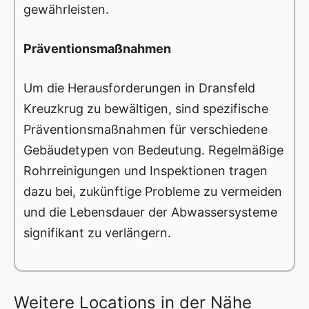
gewährleisten.
Präventionsmaßnahmen
Um die Herausforderungen in Dransfeld
Kreuzkrug zu bewältigen, sind spezifische
Präventionsmaßnahmen für verschiedene
Gebäudetypen von Bedeutung. Regelmäßige
Rohrreinigungen und Inspektionen tragen
dazu bei, zukünftige Probleme zu vermeiden
und die Lebensdauer der Abwassersysteme
signifikant zu verlängern.
Weitere Locations in der Nähe