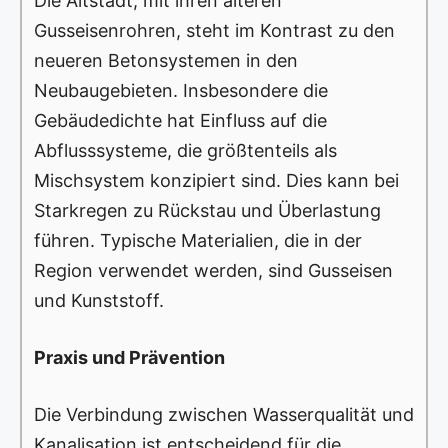
Die Altstadt, mit ihren älteren
Gusseisenrohren, steht im Kontrast zu den
neueren Betonsystemen in den
Neubaugebieten. Insbesondere die
Gebäudedichte hat Einfluss auf die
Abflusssysteme, die größtenteils als
Mischsystem konzipiert sind. Dies kann bei
Starkregen zu Rückstau und Überlastung
führen. Typische Materialien, die in der
Region verwendet werden, sind Gusseisen
und Kunststoff.
Praxis und Prävention
Die Verbindung zwischen Wasserqualität und
Kanalisation ist entscheidend für die