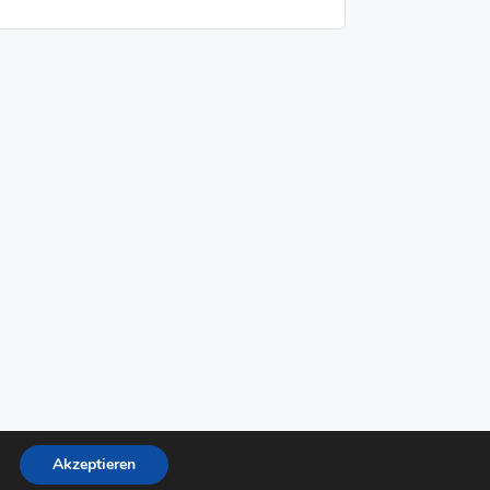
Akzeptieren