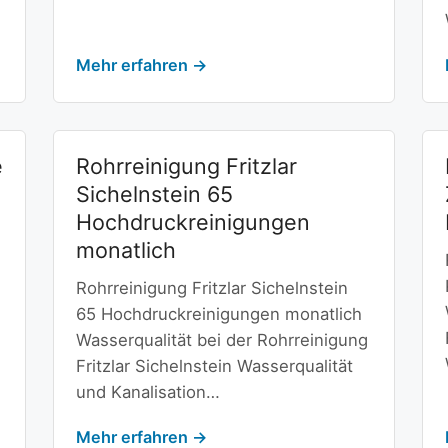
Mehr erfahren →
e
Rohrreinigung Fritzlar
Sichelnstein 65
Hochdruckreinigungen
monatlich
Rohrreinigung Fritzlar Sichelnstein
65 Hochdruckreinigungen monatlich
Wasserqualität bei der Rohrreinigung
Fritzlar Sichelnstein Wasserqualität
und Kanalisation…
Mehr erfahren →