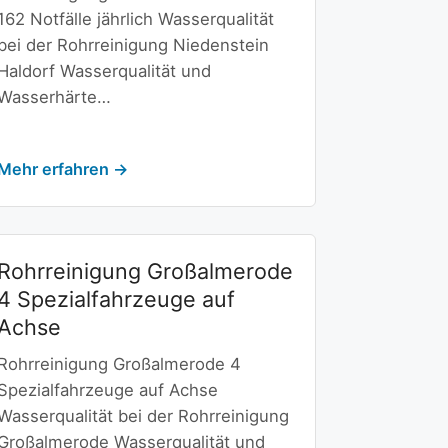
162 Notfälle jährlich Wasserqualität
bei der Rohrreinigung Niedenstein
Haldorf Wasserqualität und
Wasserhärte…
Mehr erfahren →
Rohrreinigung Großalmerode
4 Spezialfahrzeuge auf
Achse
Rohrreinigung Großalmerode 4
Spezialfahrzeuge auf Achse
Wasserqualität bei der Rohrreinigung
Großalmerode Wasserqualität und