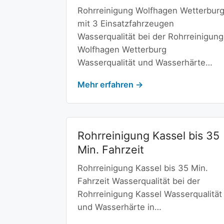
Rohrreinigung Wolfhagen Wetterbur
mit 3 Einsatzfahrzeugen
Wasserqualität bei der Rohrreinigung
Wolfhagen Wetterburg
Wasserqualität und Wasserhärte…
Mehr erfahren →
Rohrreinigung Kassel bis 35
Min. Fahrzeit
Rohrreinigung Kassel bis 35 Min.
Fahrzeit Wasserqualität bei der
Rohrreinigung Kassel Wasserqualität
und Wasserhärte in…