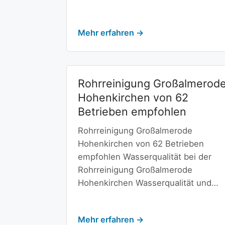
Mehr erfahren →
Rohrreinigung Großalmerod
Hohenkirchen von 62
Betrieben empfohlen
Rohrreinigung Großalmerode
Hohenkirchen von 62 Betrieben
empfohlen Wasserqualität bei der
Rohrreinigung Großalmerode
Hohenkirchen Wasserqualität und…
Mehr erfahren →