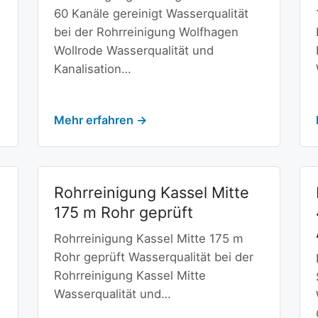
60 Kanäle gereinigt Wasserqualität
g
bei der Rohrreinigung Wolfhagen
Wollrode Wasserqualität und
Kanalisation…
Mehr erfahren →
Rohrreinigung Kassel Mitte
175 m Rohr geprüft
Rohrreinigung Kassel Mitte 175 m
Rohr geprüft Wasserqualität bei der
Rohrreinigung Kassel Mitte
Wasserqualität und…