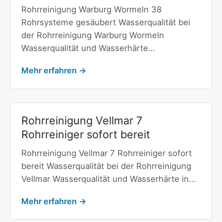
Rohrreinigung Warburg Wormeln 38
Rohrsysteme gesäubert Wasserqualität bei
der Rohrreinigung Warburg Wormeln
Wasserqualität und Wasserhärte…
Mehr erfahren →
Rohrreinigung Vellmar 7
Rohrreiniger sofort bereit
Rohrreinigung Vellmar 7 Rohrreiniger sofort
bereit Wasserqualität bei der Rohrreinigung
Vellmar Wasserqualität und Wasserhärte in…
Mehr erfahren →