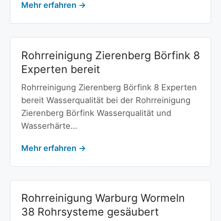
Mehr erfahren →
Rohrreinigung Zierenberg Börfink 8
Experten bereit
Rohrreinigung Zierenberg Börfink 8 Experten
bereit Wasserqualität bei der Rohrreinigung
Zierenberg Börfink Wasserqualität und
Wasserhärte…
Mehr erfahren →
Rohrreinigung Warburg Wormeln
38 Rohrsysteme gesäubert