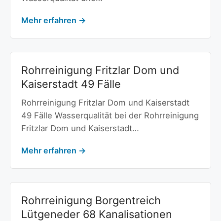
Mehr erfahren →
Rohrreinigung Fritzlar Dom und
Kaiserstadt 49 Fälle
Rohrreinigung Fritzlar Dom und Kaiserstadt
49 Fälle Wasserqualität bei der Rohrreinigung
Fritzlar Dom und Kaiserstadt…
Mehr erfahren →
Rohrreinigung Borgentreich
Lütgeneder 68 Kanalisationen