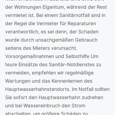
der Wohnungen Eigentum, während der Rest
vermietet ist. Bei einem Sanitärnotfall sind in
der Regel die Vermieter für Reparaturen
verantwortlich, es sei denn, der Schaden
wurde durch unsachgemäßen Gebrauch
seitens des Mieters verursacht.
Vorsorgemaßnahmen und Selbsthilfe Um
teure Einsätze des Sanitär-Notdienstes zu
vermeiden, empfehlen wir regelmäßige
Wartungen und das Kennenlernen des
Hauptwasserhahnstandorts. Im Notfall sollten
Sie sofort den Hauptwasserhahn zudrehen
und bei Wassereinbruch den Strom
abschalten, um größere Schäden zu