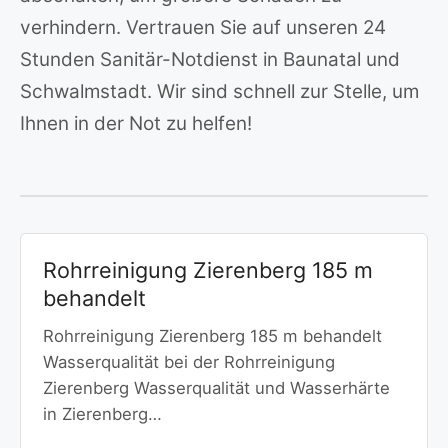
verhindern. Vertrauen Sie auf unseren 24
Stunden Sanitär-Notdienst in Baunatal und
Schwalmstadt. Wir sind schnell zur Stelle, um
Ihnen in der Not zu helfen!
Rohrreinigung Zierenberg 185 m
behandelt
Rohrreinigung Zierenberg 185 m behandelt
Wasserqualität bei der Rohrreinigung
Zierenberg Wasserqualität und Wasserhärte
in Zierenberg…