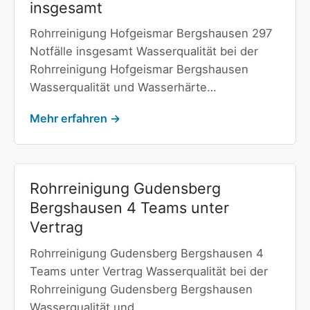
insgesamt
Rohrreinigung Hofgeismar Bergshausen 297
Notfälle insgesamt Wasserqualität bei der
Rohrreinigung Hofgeismar Bergshausen
Wasserqualität und Wasserhärte…
Mehr erfahren →
Rohrreinigung Gudensberg
Bergshausen 4 Teams unter
Vertrag
Rohrreinigung Gudensberg Bergshausen 4
Teams unter Vertrag Wasserqualität bei der
Rohrreinigung Gudensberg Bergshausen
Wasserqualität und…