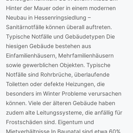
Hinter der Mauer oder in einem modernen
Neubau in Hessenringsiedlung –
Sanitärnotfälle können überall auftreten.
Typische Notfälle und Gebäudetypen Die
hiesigen Gebäude bestehen aus
Einfamilienhäusern, Mehrfamilienhäusern
sowie gewerblichen Objekten. Typische
Notfälle sind Rohrbrüche, überlaufende
Toiletten oder defekte Heizungen, die
besonders im Winter Probleme verursachen
können. Viele der älteren Gebäude haben
zudem alte Leitungssysteme, die anfällig für
Frostschäden sind. Eigentum und
Mietverhältnisse In Baunatal sind etwa 60%