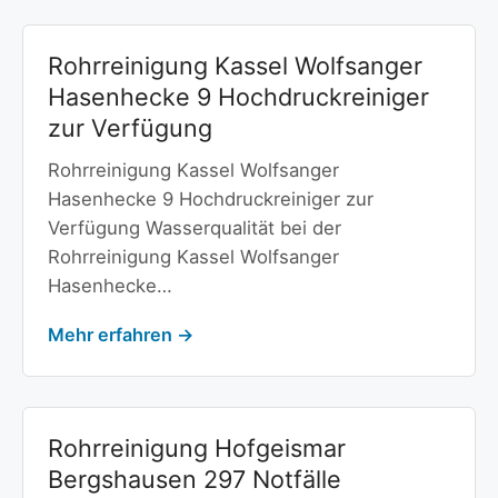
Rohrreinigung Kassel Wolfsanger
Hasenhecke 9 Hochdruckreiniger
zur Verfügung
Rohrreinigung Kassel Wolfsanger
Hasenhecke 9 Hochdruckreiniger zur
Verfügung Wasserqualität bei der
Rohrreinigung Kassel Wolfsanger
Hasenhecke…
Mehr erfahren →
Rohrreinigung Hofgeismar
Bergshausen 297 Notfälle