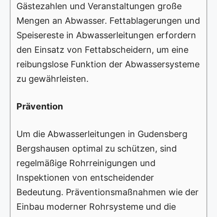
Gästezahlen und Veranstaltungen große
Mengen an Abwasser. Fettablagerungen und
Speisereste in Abwasserleitungen erfordern
den Einsatz von Fettabscheidern, um eine
reibungslose Funktion der Abwassersysteme
zu gewährleisten.
Prävention
Um die Abwasserleitungen in Gudensberg
Bergshausen optimal zu schützen, sind
regelmäßige Rohrreinigungen und
Inspektionen von entscheidender
Bedeutung. Präventionsmaßnahmen wie der
Einbau moderner Rohrsysteme und die