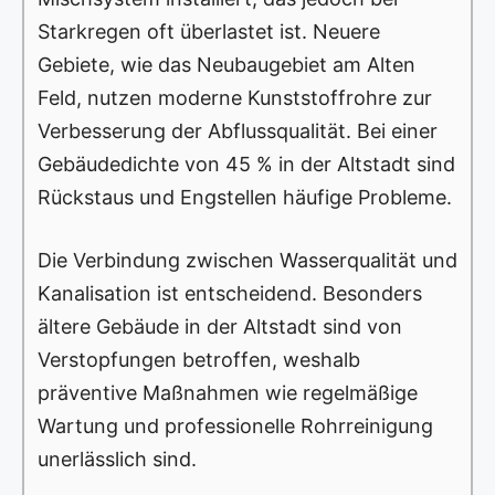
Starkregen oft überlastet ist. Neuere
Gebiete, wie das Neubaugebiet am Alten
Feld, nutzen moderne Kunststoffrohre zur
Verbesserung der Abflussqualität. Bei einer
Gebäudedichte von 45 % in der Altstadt sind
Rückstaus und Engstellen häufige Probleme.
Die Verbindung zwischen Wasserqualität und
Kanalisation ist entscheidend. Besonders
ältere Gebäude in der Altstadt sind von
Verstopfungen betroffen, weshalb
präventive Maßnahmen wie regelmäßige
Wartung und professionelle Rohrreinigung
unerlässlich sind.