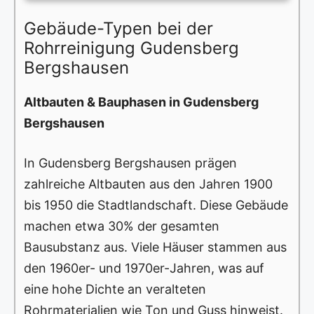
Gebäude-Typen bei der
Rohrreinigung Gudensberg
Bergshausen
Altbauten & Bauphasen in Gudensberg
Bergshausen
In Gudensberg Bergshausen prägen
zahlreiche Altbauten aus den Jahren 1900
bis 1950 die Stadtlandschaft. Diese Gebäude
machen etwa 30% der gesamten
Bausubstanz aus. Viele Häuser stammen aus
den 1960er- und 1970er-Jahren, was auf
eine hohe Dichte an veralteten
Rohrmaterialien wie Ton und Guss hinweist.