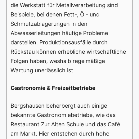
die Werkstatt für Metallverarbeitung sind
Beispiele, bei denen Fett-, Öl- und
Schmutzablagerungen in den
Abwasserleitungen häufige Probleme
darstellen. Produktionsausfälle durch
Rückstau können erhebliche wirtschaftliche
Folgen haben, weshalb regelmäßige
Wartung unerlässlich ist.
Gastronomie & Freizeitbetriebe
Bergshausen beherbergt auch einige
bekannte Gastronomiebetriebe, wie das
Restaurant Zur Alten Schule und das Café
am Markt. Hier entstehen durch hohe