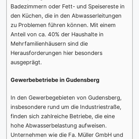
Badezimmern oder Fett- und Speisereste in
den Küchen, die in den Abwasserleitungen
zu Problemen führen können. Mit einem
Anteil von ca. 40% der Haushalte in
Mehrfamilienhäusern sind die
Herausforderungen hier besonders
ausgeprägt.
Gewerbebetriebe in Gudensberg
In den Gewerbegebieten von Gudensberg,
insbesondere rund um die Industriestraße,
finden sich zahlreiche Betriebe, die eine
hohe Abwasserbelastung aufweisen.
Unternehmen wie die Fa. Müller GmbH und