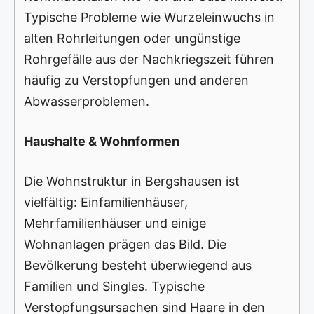
Typische Probleme wie Wurzeleinwuchs in
alten Rohrleitungen oder ungünstige
Rohrgefälle aus der Nachkriegszeit führen
häufig zu Verstopfungen und anderen
Abwasserproblemen.
Haushalte & Wohnformen
Die Wohnstruktur in Bergshausen ist
vielfältig: Einfamilienhäuser,
Mehrfamilienhäuser und einige
Wohnanlagen prägen das Bild. Die
Bevölkerung besteht überwiegend aus
Familien und Singles. Typische
Verstopfungsursachen sind Haare in den