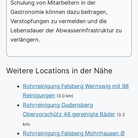
Schulung von Mitarbeitern in der
Gastronomie können dazu beitragen,
Verstopfungen zu vermeiden und die
Lebensdauer der Abwasserinfrastruktur zu
verlängern.
Weitere Locations in der Nähe
Rohrreinigung Felsberg Wernswig mit 98
Reinigungen
(3.0 km)
Rohrreinigung Gudensberg
Obervorschütz 46 gereinigte Bäder
(3.2
km)
Rohrreinigung Felsberg Mohnhausen Ø