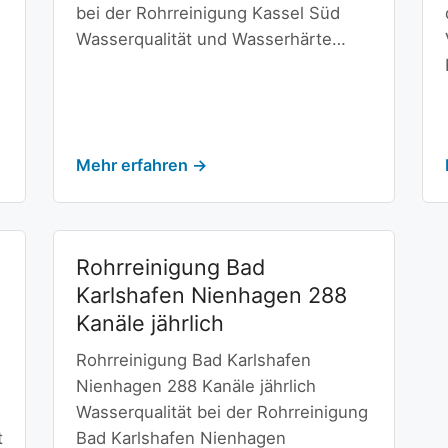
bei der Rohrreinigung Kassel Süd
Wasserqualität und Wasserhärte…
Mehr erfahren →
Rohrreinigung Bad
Karlshafen Nienhagen 288
Kanäle jährlich
Rohrreinigung Bad Karlshafen
Nienhagen 288 Kanäle jährlich
Wasserqualität bei der Rohrreinigung
t
Bad Karlshafen Nienhagen