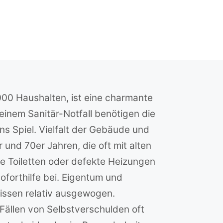
.000 Haushalten, ist eine charmante
einem Sanitär-Notfall benötigen die
s Spiel. Vielfalt der Gebäude und
und 70er Jahren, die oft mit alten
e Toiletten oder defekte Heizungen
oforthilfe bei. Eigentum und
nissen relativ ausgewogen.
 Fällen von Selbstverschulden oft