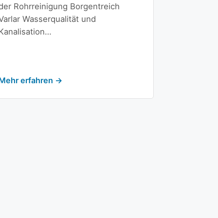
der Rohrreinigung Borgentreich
Varlar Wasserqualität und
Kanalisation…
Mehr erfahren →