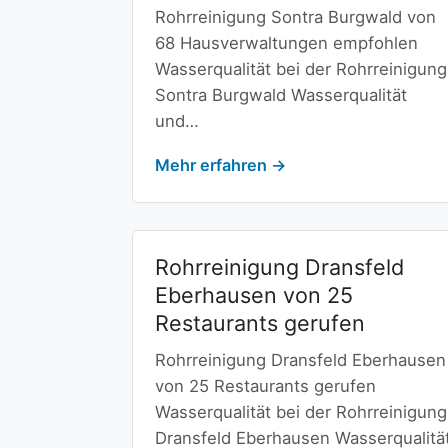
Rohrreinigung Sontra Burgwald von
68 Hausverwaltungen empfohlen
Wasserqualität bei der Rohrreinigung
Sontra Burgwald Wasserqualität
und…
Mehr erfahren →
Rohrreinigung Dransfeld
Eberhausen von 25
Restaurants gerufen
Rohrreinigung Dransfeld Eberhausen
von 25 Restaurants gerufen
Wasserqualität bei der Rohrreinigung
Dransfeld Eberhausen Wasserqualitä