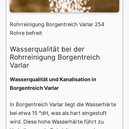
Rohrreinigung Borgentreich Varlar 254
Rohre befreit
Wasserqualität bei der
Rohrreinigung Borgentreich
Varlar
Wasserqualität und Kanalisation in
Borgentreich Varlar
In Borgentreich Varlar liegt die Wasserhärte
bei etwa 15 °dH, was als hart eingestuft
wird. Diese hohe Wasserhärte führt zu