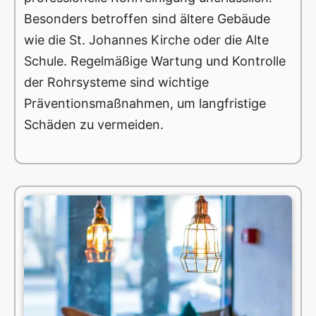
Besonders betroffen sind ältere Gebäude
wie die St. Johannes Kirche oder die Alte
Schule. Regelmäßige Wartung und Kontrolle
der Rohrsysteme sind wichtige
Präventionsmaßnahmen, um langfristige
Schäden zu vermeiden.