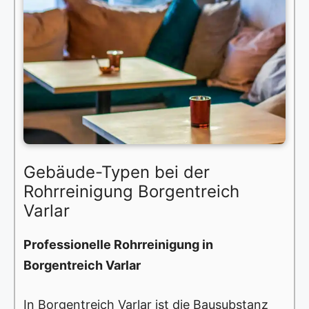
Gebäude-Typen bei der
Rohrreinigung Borgentreich
Varlar
Professionelle Rohrreinigung in
Borgentreich Varlar
In Borgentreich Varlar ist die Bausubstanz