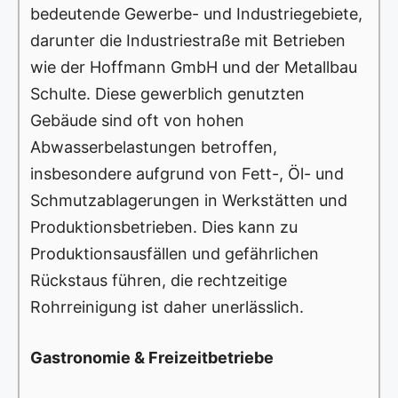
bedeutende Gewerbe- und Industriegebiete,
darunter die Industriestraße mit Betrieben
wie der Hoffmann GmbH und der Metallbau
Schulte. Diese gewerblich genutzten
Gebäude sind oft von hohen
Abwasserbelastungen betroffen,
insbesondere aufgrund von Fett-, Öl- und
Schmutzablagerungen in Werkstätten und
Produktionsbetrieben. Dies kann zu
Produktionsausfällen und gefährlichen
Rückstaus führen, die rechtzeitige
Rohrreinigung ist daher unerlässlich.
Gastronomie & Freizeitbetriebe