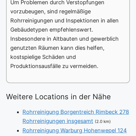
Um Problemen durch Verstopfungen
vorzubeugen, sind regelmäßige
Rohrreinigungen und Inspektionen in allen
Gebäudetypen empfehlenswert.
Insbesondere in Altbauten und gewerblich
genutzten Räumen kann dies helfen,
kostspielige Schäden und
Produktionsausfälle zu vermeiden.
Weitere Locations in der Nähe
Rohrreinigung Borgentreich Rimbeck 278
Rohrreinigungen insgesamt
(2.0 km)
Rohrreinigung Warburg Hohenwepel 124