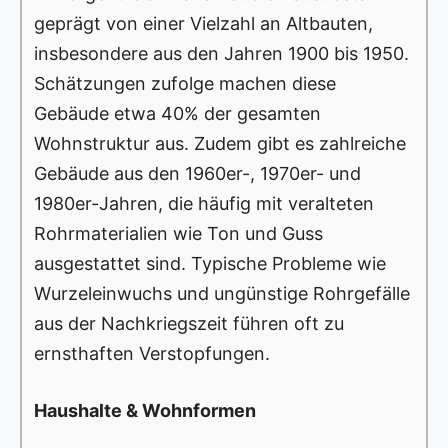
geprägt von einer Vielzahl an Altbauten,
insbesondere aus den Jahren 1900 bis 1950.
Schätzungen zufolge machen diese
Gebäude etwa 40% der gesamten
Wohnstruktur aus. Zudem gibt es zahlreiche
Gebäude aus den 1960er-, 1970er- und
1980er-Jahren, die häufig mit veralteten
Rohrmaterialien wie Ton und Guss
ausgestattet sind. Typische Probleme wie
Wurzeleinwuchs und ungünstige Rohrgefälle
aus der Nachkriegszeit führen oft zu
ernsthaften Verstopfungen.
Haushalte & Wohnformen