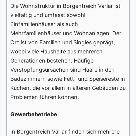
Die Wohnstruktur in Borgentreich Varlar ist
vielfältig und umfasst sowohl
Einfamilienhäuser als auch
Mehrfamilienhäuser und Wohnanlagen. Der
Ort ist von Familien und Singles geprägt,
wobei viele Haushalte aus mehreren
Generationen bestehen. Häufige
Verstopfungsursachen sind Haare in den
Badezimmern sowie Fett- und Speisereste in
Küchen, die vor allem in älteren Gebäuden zu
Problemen führen können.
Gewerbebetriebe
In Borgentreich Varlar finden sich mehrere