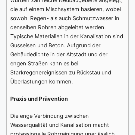
wurden zahlreiche Neubaugebiete angelegt,
die auf einem Mischsystem basieren, wobei
sowohl Regen- als auch Schmutzwasser in
denselben Rohren abgeleitet werden.
Typische Materialien in der Kanalisation sind
Gusseisen und Beton. Aufgrund der
Gebäudedichte in der Altstadt und der
engen Straßen kann es bei
Starkregenereignissen zu Rückstau und
Überlastungen kommen.
Praxis und Prävention
Die enge Verbindung zwischen
Wasserqualität und Kanalisation macht
professionelle Rohrreinigung unerlässlich.