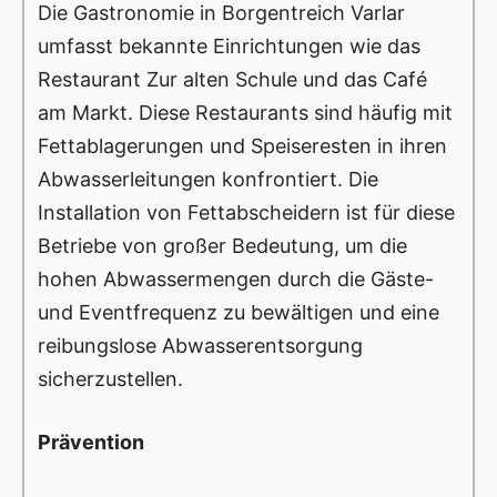
Die Gastronomie in Borgentreich Varlar
umfasst bekannte Einrichtungen wie das
Restaurant Zur alten Schule und das Café
am Markt. Diese Restaurants sind häufig mit
Fettablagerungen und Speiseresten in ihren
Abwasserleitungen konfrontiert. Die
Installation von Fettabscheidern ist für diese
Betriebe von großer Bedeutung, um die
hohen Abwassermengen durch die Gäste-
und Eventfrequenz zu bewältigen und eine
reibungslose Abwasserentsorgung
sicherzustellen.
Prävention