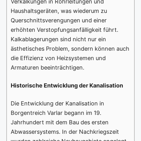
Verkalkungen in Rohrleitungen und
Haushaltsgeräten, was wiederum zu
Querschnittsverengungen und einer
erhöhten Verstopfungsanfälligkeit führt.
Kalkablagerungen sind nicht nur ein
ästhetisches Problem, sondern können auch
die Effizienz von Heizsystemen und
Armaturen beeinträchtigen.
Historische Entwicklung der Kanalisation
Die Entwicklung der Kanalisation in
Borgentreich Varlar begann im 19.
Jahrhundert mit dem Bau des ersten
Abwassersystems. In der Nachkriegszeit