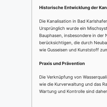
Historische Entwicklung der Kan
Die Kanalisation in Bad Karlshafe
Ursprünglich wurde ein Mischsys
Bauphasen, insbesondere in der N
berücksichtigen, die durch Neuba
wie Gusseisen und Kunststoff zum
Praxis und Prävention
Die Verknüpfung von Wasserqualit
wie die Kurverwaltung und das R
Wartung und Kontrolle sind daher