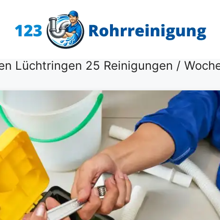
fen Lüchtringen 25 Reinigungen / Woch