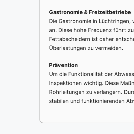
Gastronomie & Freizeitbetriebe
Die Gastronomie in Lüchtringen, w
an. Diese hohe Frequenz führt zu
Fettabscheidern ist daher entsc
Überlastungen zu vermeiden.
Prävention
Um die Funktionalität der Abwass
Inspektionen wichtig. Diese Maß
Rohrleitungen zu verlängern. Du
stabilen und funktionierenden Abw