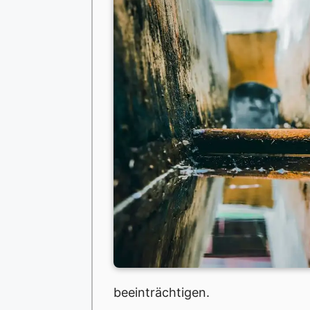
beeinträchtigen.