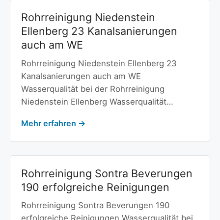
Rohrreinigung Niedenstein
Ellenberg 23 Kanalsanierungen
auch am WE
Rohrreinigung Niedenstein Ellenberg 23
Kanalsanierungen auch am WE
Wasserqualität bei der Rohrreinigung
Niedenstein Ellenberg Wasserqualität…
Mehr erfahren →
Rohrreinigung Sontra Beverungen
190 erfolgreiche Reinigungen
Rohrreinigung Sontra Beverungen 190
erfolgreiche Reinigungen Wasserqualität bei