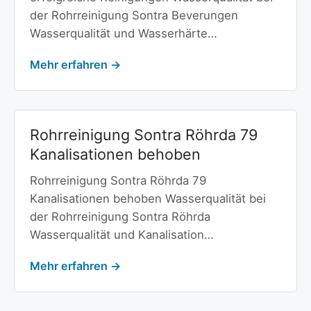
der Rohrreinigung Sontra Beverungen
Wasserqualität und Wasserhärte…
Mehr erfahren →
Rohrreinigung Sontra Röhrda 79
Kanalisationen behoben
Rohrreinigung Sontra Röhrda 79
Kanalisationen behoben Wasserqualität bei
der Rohrreinigung Sontra Röhrda
Wasserqualität und Kanalisation…
Mehr erfahren →