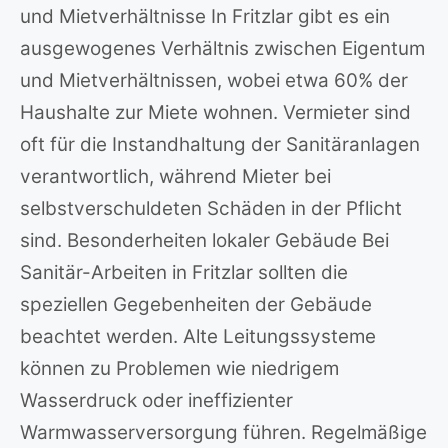
und Mietverhältnisse In Fritzlar gibt es ein
ausgewogenes Verhältnis zwischen Eigentum
und Mietverhältnissen, wobei etwa 60% der
Haushalte zur Miete wohnen. Vermieter sind
oft für die Instandhaltung der Sanitäranlagen
verantwortlich, während Mieter bei
selbstverschuldeten Schäden in der Pflicht
sind. Besonderheiten lokaler Gebäude Bei
Sanitär-Arbeiten in Fritzlar sollten die
speziellen Gegebenheiten der Gebäude
beachtet werden. Alte Leitungssysteme
können zu Problemen wie niedrigem
Wasserdruck oder ineffizienter
Warmwasserversorgung führen. Regelmäßige