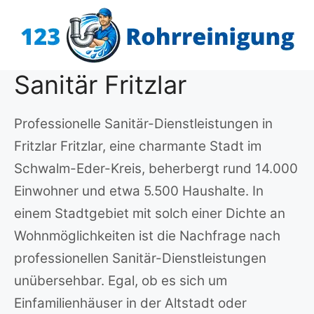
Zum
Inhalt
springen
Sanitär Fritzlar
Professionelle Sanitär-Dienstleistungen in
Fritzlar Fritzlar, eine charmante Stadt im
Schwalm-Eder-Kreis, beherbergt rund 14.000
Einwohner und etwa 5.500 Haushalte. In
einem Stadtgebiet mit solch einer Dichte an
Wohnmöglichkeiten ist die Nachfrage nach
professionellen Sanitär-Dienstleistungen
unübersehbar. Egal, ob es sich um
Einfamilienhäuser in der Altstadt oder