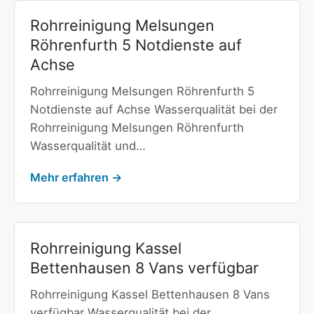
Rohrreinigung Melsungen
Röhrenfurth 5 Notdienste auf
Achse
Rohrreinigung Melsungen Röhrenfurth 5
Notdienste auf Achse Wasserqualität bei der
Rohrreinigung Melsungen Röhrenfurth
Wasserqualität und…
Mehr erfahren →
Rohrreinigung Kassel
Bettenhausen 8 Vans verfügbar
Rohrreinigung Kassel Bettenhausen 8 Vans
verfügbar Wasserqualität bei der