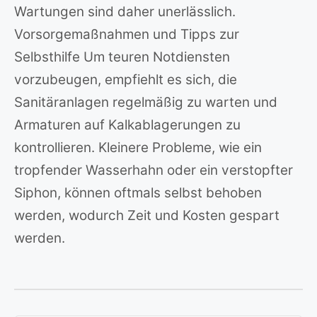
Wartungen sind daher unerlässlich.
Vorsorgemaßnahmen und Tipps zur
Selbsthilfe Um teuren Notdiensten
vorzubeugen, empfiehlt es sich, die
Sanitäranlagen regelmäßig zu warten und
Armaturen auf Kalkablagerungen zu
kontrollieren. Kleinere Probleme, wie ein
tropfender Wasserhahn oder ein verstopfter
Siphon, können oftmals selbst behoben
werden, wodurch Zeit und Kosten gespart
werden.