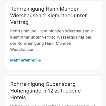
Rohrreinigung Hann Münden
Wiershausen 2 Klemptner unter
Vertrag
Rohrreinigung Hann Münden Wiershausen 2
Klemptner unter Vertrag Wasserqualität bei
der Rohrreinigung Hann Münden
Wiershausen…
Mehr erfahren →
Rohrreinigung Gudensberg
Hohengandern 12 zufriedene
Hotels