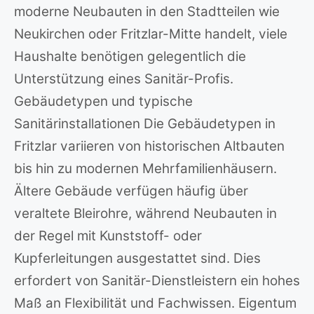
moderne Neubauten in den Stadtteilen wie
Neukirchen oder Fritzlar-Mitte handelt, viele
Haushalte benötigen gelegentlich die
Unterstützung eines Sanitär-Profis.
Gebäudetypen und typische
Sanitärinstallationen Die Gebäudetypen in
Fritzlar variieren von historischen Altbauten
bis hin zu modernen Mehrfamilienhäusern.
Ältere Gebäude verfügen häufig über
veraltete Bleirohre, während Neubauten in
der Regel mit Kunststoff- oder
Kupferleitungen ausgestattet sind. Dies
erfordert von Sanitär-Dienstleistern ein hohes
Maß an Flexibilität und Fachwissen. Eigentum