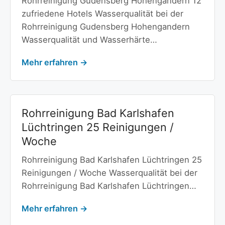
Rohrreinigung Gudensberg Hohengandern 12
zufriedene Hotels Wasserqualität bei der
Rohrreinigung Gudensberg Hohengandern
Wasserqualität und Wasserhärte…
Mehr erfahren →
Rohrreinigung Bad Karlshafen
Lüchtringen 25 Reinigungen /
Woche
Rohrreinigung Bad Karlshafen Lüchtringen 25
Reinigungen / Woche Wasserqualität bei der
Rohrreinigung Bad Karlshafen Lüchtringen…
Mehr erfahren →