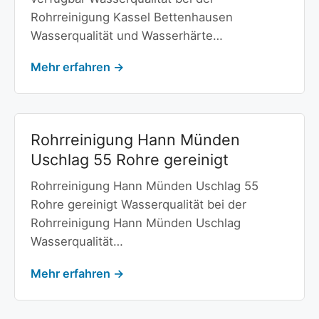
Rohrreinigung Kassel Bettenhausen
Wasserqualität und Wasserhärte…
Mehr erfahren →
Rohrreinigung Hann Münden
Uschlag 55 Rohre gereinigt
Rohrreinigung Hann Münden Uschlag 55
Rohre gereinigt Wasserqualität bei der
Rohrreinigung Hann Münden Uschlag
Wasserqualität…
Mehr erfahren →