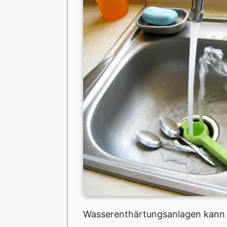
Wasserenthärtungsanlagen kann h