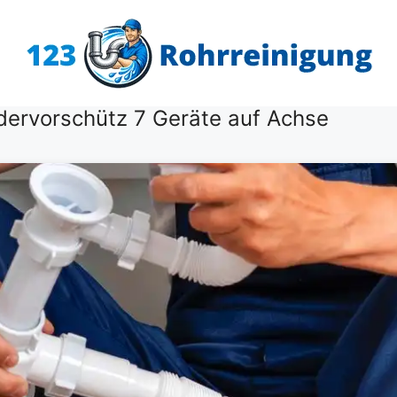
dervorschütz 7 Geräte auf Achse