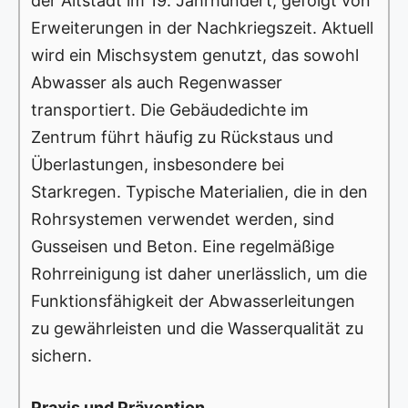
der Altstadt im 19. Jahrhundert, gefolgt von
Erweiterungen in der Nachkriegszeit. Aktuell
wird ein Mischsystem genutzt, das sowohl
Abwasser als auch Regenwasser
transportiert. Die Gebäudedichte im
Zentrum führt häufig zu Rückstaus und
Überlastungen, insbesondere bei
Starkregen. Typische Materialien, die in den
Rohrsystemen verwendet werden, sind
Gusseisen und Beton. Eine regelmäßige
Rohrreinigung ist daher unerlässlich, um die
Funktionsfähigkeit der Abwasserleitungen
zu gewährleisten und die Wasserqualität zu
sichern.
Praxis und Prävention