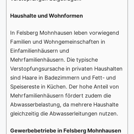
Haushalte und Wohnformen
In Felsberg Mohnhausen leben vorwiegend
Familien und Wohngemeinschaften in
Einfamilienhäusern und
Mehrfamilienhäusern. Die typische
Verstopfungsursache in privaten Haushalten
sind Haare in Badezimmern und Fett- und
Speisereste in Küchen. Der hohe Anteil von
Mehrfamilienhäusern fördert zudem die
Abwasserbelastung, da mehrere Haushalte
gleichzeitig die Abwasserleitungen nutzen.
Gewerbebetriebe in Felsberg Mohnhausen