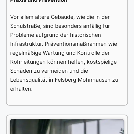
Vor allem ältere Gebäude, wie die in der
Schulstraße, sind besonders anfällig für
Probleme aufgrund der historischen
Infrastruktur. Präventionsmaßnahmen wie
regelmäßige Wartung und Kontrolle der
Rohrleitungen können helfen, kostspielige
Schäden zu vermeiden und die
Lebensqualität in Felsberg Mohnhausen zu
erhalten.