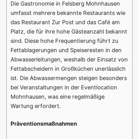
Die Gastronomie in Felsberg Mohnhausen
umfasst mehrere bekannte Restaurants wie
das Restaurant Zur Post und das Café am
Platz, die für ihre hohe Gästeanzahl bekannt
sind. Diese hohe Frequentierung führt zu
Fettablagerungen und Speiseresten in den
Abwasserleitungen, weshalb der Einsatz von
Fettabscheidern in Großküchen unerlässlich
ist. Die Abwassermengen steigen besonders
bei Veranstaltungen in der Eventlocation
Mohnhausen, was eine regelmäßige
Wartung erfordert.
Präventionsmaßnahmen