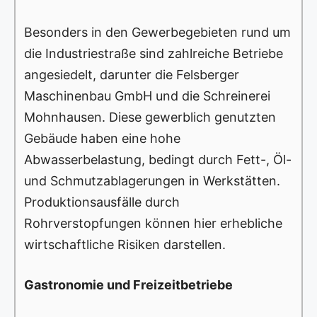
Besonders in den Gewerbegebieten rund um
die Industriestraße sind zahlreiche Betriebe
angesiedelt, darunter die Felsberger
Maschinenbau GmbH und die Schreinerei
Mohnhausen. Diese gewerblich genutzten
Gebäude haben eine hohe
Abwasserbelastung, bedingt durch Fett-, Öl-
und Schmutzablagerungen in Werkstätten.
Produktionsausfälle durch
Rohrverstopfungen können hier erhebliche
wirtschaftliche Risiken darstellen.
Gastronomie und Freizeitbetriebe