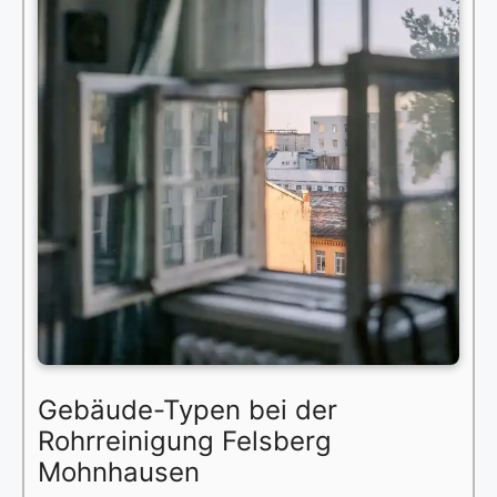
Gebäude-Typen bei der
Rohrreinigung Felsberg
Mohnhausen