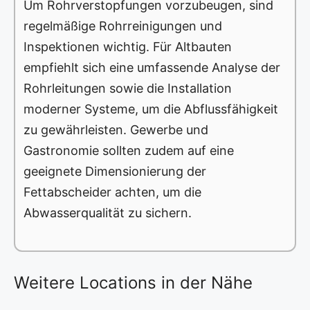
Um Rohrverstopfungen vorzubeugen, sind
regelmäßige Rohrreinigungen und
Inspektionen wichtig. Für Altbauten
empfiehlt sich eine umfassende Analyse der
Rohrleitungen sowie die Installation
moderner Systeme, um die Abflussfähigkeit
zu gewährleisten. Gewerbe und
Gastronomie sollten zudem auf eine
geeignete Dimensionierung der
Fettabscheider achten, um die
Abwasserqualität zu sichern.
Weitere Locations in der Nähe