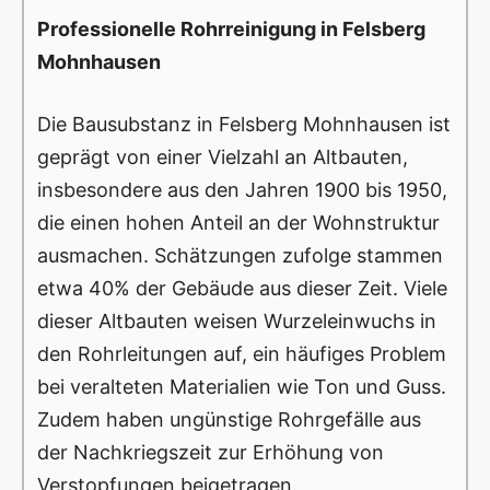
Professionelle Rohrreinigung in Felsberg
Mohnhausen
Die Bausubstanz in Felsberg Mohnhausen ist
geprägt von einer Vielzahl an Altbauten,
insbesondere aus den Jahren 1900 bis 1950,
die einen hohen Anteil an der Wohnstruktur
ausmachen. Schätzungen zufolge stammen
etwa 40% der Gebäude aus dieser Zeit. Viele
dieser Altbauten weisen Wurzeleinwuchs in
den Rohrleitungen auf, ein häufiges Problem
bei veralteten Materialien wie Ton und Guss.
Zudem haben ungünstige Rohrgefälle aus
der Nachkriegszeit zur Erhöhung von
Verstopfungen beigetragen.