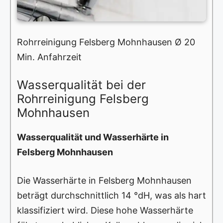
Rohrreinigung Felsberg Mohnhausen Ø 20
Min. Anfahrzeit
Wasserqualität bei der
Rohrreinigung Felsberg
Mohnhausen
Wasserqualität und Wasserhärte in
Felsberg Mohnhausen
Die Wasserhärte in Felsberg Mohnhausen
beträgt durchschnittlich 14 °dH, was als hart
klassifiziert wird. Diese hohe Wasserhärte