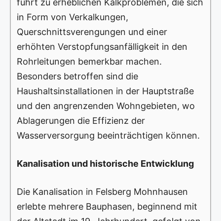
führt zu erheblichen Kalkproblemen, die sich
in Form von Verkalkungen,
Querschnittsverengungen und einer
erhöhten Verstopfungsanfälligkeit in den
Rohrleitungen bemerkbar machen.
Besonders betroffen sind die
Haushaltsinstallationen in der Hauptstraße
und den angrenzenden Wohngebieten, wo
Ablagerungen die Effizienz der
Wasserversorgung beeinträchtigen können.
Kanalisation und historische Entwicklung
Die Kanalisation in Felsberg Mohnhausen
erlebte mehrere Bauphasen, beginnend mit