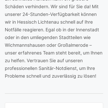
Schäden verhindern. Wir sind für Sie da! Mit
unserer 24-Stunden-Verfügbarkeit können
wir in Hessisch Lichtenau schnell auf Ihre
Notfälle reagieren. Egal ob in der Innenstadt
oder in den umliegenden Stadtteilen wie
Wichmannshausen oder Großalmerode –
unser erfahrenes Team steht bereit, um Ihnen
zu helfen. Vertrauen Sie auf unseren
professionellen Sanitär-Notdienst, um Ihre
Probleme schnell und zuverlässig zu lösen!