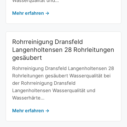
Wasserqualität und…
Mehr erfahren →
Rohrreinigung Dransfeld
Langenholtensen 28 Rohrleitungen
gesäubert
Rohrreinigung Dransfeld Langenholtensen 28
Rohrleitungen gesäubert Wasserqualität bei
der Rohrreinigung Dransfeld
Langenholtensen Wasserqualität und
Wasserhärte…
Mehr erfahren →