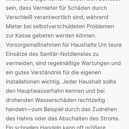
sein, dass Vermieter für Schäden durch
Verschleiß verantwortlich sind, während
Mieter bei selbstverschuldeten Problemen
zur Kasse gebeten werden können.
Vorsorgemaßnahmen für Haushalte Um teure
Einsätze des Sanitär-Notdienstes zu
vermeiden, sind regelmäßige Wartungen und
ein gutes Verständnis für die eigenen
Installationen wichtig. Jeder Haushalt sollte
den Hauptwasserhahn kennen und bei
drohenden Wasserschäden rechtzeitig
handeln—zum Beispiel durch das Zudrehen
des Hahns oder das Abschalten des Stroms.
Ein schnelles Handeln kann oft größere