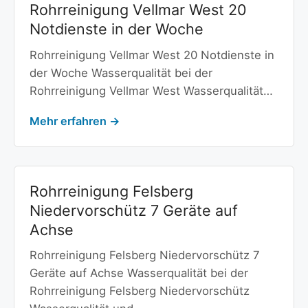
Rohrreinigung Vellmar West 20
Notdienste in der Woche
Rohrreinigung Vellmar West 20 Notdienste in
der Woche Wasserqualität bei der
Rohrreinigung Vellmar West Wasserqualität…
Mehr erfahren →
Rohrreinigung Felsberg
Niedervorschütz 7 Geräte auf
Achse
Rohrreinigung Felsberg Niedervorschütz 7
Geräte auf Achse Wasserqualität bei der
Rohrreinigung Felsberg Niedervorschütz