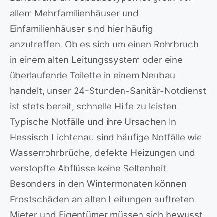
allem Mehrfamilienhäuser und
Einfamilienhäuser sind hier häufig
anzutreffen. Ob es sich um einen Rohrbruch
in einem alten Leitungssystem oder eine
überlaufende Toilette in einem Neubau
handelt, unser 24-Stunden-Sanitär-Notdienst
ist stets bereit, schnelle Hilfe zu leisten.
Typische Notfälle und ihre Ursachen In
Hessisch Lichtenau sind häufige Notfälle wie
Wasserrohrbrüche, defekte Heizungen und
verstopfte Abflüsse keine Seltenheit.
Besonders in den Wintermonaten können
Frostschäden an alten Leitungen auftreten.
Mieter und Eigentümer müssen sich bewusst