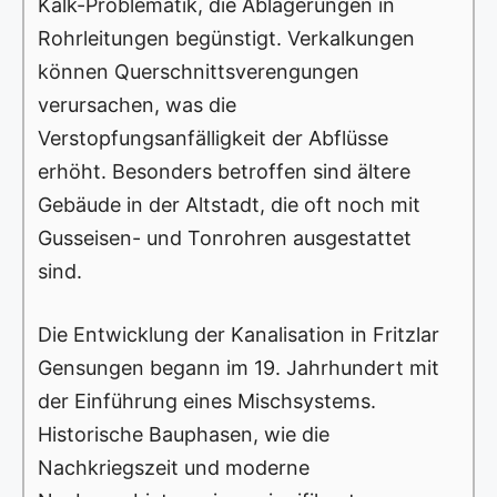
Kalk-Problematik, die Ablagerungen in
Rohrleitungen begünstigt. Verkalkungen
können Querschnittsverengungen
verursachen, was die
Verstopfungsanfälligkeit der Abflüsse
erhöht. Besonders betroffen sind ältere
Gebäude in der Altstadt, die oft noch mit
Gusseisen- und Tonrohren ausgestattet
sind.
Die Entwicklung der Kanalisation in Fritzlar
Gensungen begann im 19. Jahrhundert mit
der Einführung eines Mischsystems.
Historische Bauphasen, wie die
Nachkriegszeit und moderne