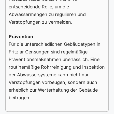
entscheidende Rolle, um die
Abwassermengen zu regulieren und
Verstopfungen zu vermeiden.
Prävention
Für die unterschiedlichen Gebäudetypen in
Fritzlar Gensungen sind regelmäßige
Präventionsmaßnahmen unerlässlich. Eine
routinemäßige Rohrreinigung und Inspektion
der Abwassersysteme kann nicht nur
Verstopfungen vorbeugen, sondern auch
erheblich zur Werterhaltung der Gebäude
beitragen.