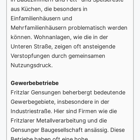
aus Küchen, die besonders in
Einfamilienhäusern und
Mehrfamilienhäusern problematisch werden
können. Wohnanlagen, wie die in der
Unteren Straße, zeigen oft ansteigende
Verstopfungen durch gemeinsamen
Nutzungsdruck.
Gewerbebetriebe
Fritzlar Gensungen beherbergt bedeutende
Gewerbegebiete, insbesondere in der
Industriestraße. Hier sind Firmen wie die
Fritzlarer Metallverarbeitung und die
Gensunger Baugesellschaft ansässig. Diese
Betriebe haben oft eine hohe