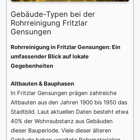
Gebäude-Typen bei der
Rohrreinigung Fritzlar
Gensungen
Rohrreinigung in Fritzlar Gensungen: Ein
umfassender Blick auf lokale
Gegebenheiten
Altbauten & Bauphasen
In Fritzlar Gensungen prägen zahlreiche
Altbauten aus den Jahren 1900 bis 1950 das
Stadtbild. Laut aktuellen Daten besteht etwa
40% der Wohnsubstanz aus Gebäuden
dieser Bauperiode. Viele dieser älteren
Gebäude haben veraltete Rohrmaterialien