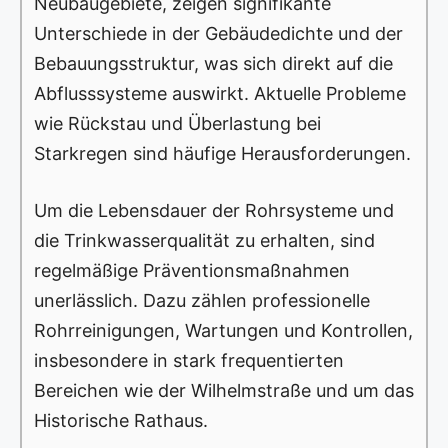
Neubaugebiete, zeigen signifikante
Unterschiede in der Gebäudedichte und der
Bebauungsstruktur, was sich direkt auf die
Abflusssysteme auswirkt. Aktuelle Probleme
wie Rückstau und Überlastung bei
Starkregen sind häufige Herausforderungen.
Um die Lebensdauer der Rohrsysteme und
die Trinkwasserqualität zu erhalten, sind
regelmäßige Präventionsmaßnahmen
unerlässlich. Dazu zählen professionelle
Rohrreinigungen, Wartungen und Kontrollen,
insbesondere in stark frequentierten
Bereichen wie der Wilhelmstraße und um das
Historische Rathaus.