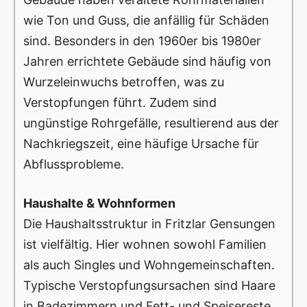
wie Ton und Guss, die anfällig für Schäden
sind. Besonders in den 1960er bis 1980er
Jahren errichtete Gebäude sind häufig von
Wurzeleinwuchs betroffen, was zu
Verstopfungen führt. Zudem sind
ungünstige Rohrgefälle, resultierend aus der
Nachkriegszeit, eine häufige Ursache für
Abflussprobleme.
Haushalte & Wohnformen
Die Haushaltsstruktur in Fritzlar Gensungen
ist vielfältig. Hier wohnen sowohl Familien
als auch Singles und Wohngemeinschaften.
Typische Verstopfungsursachen sind Haare
in Badezimmern und Fett- und Speisereste