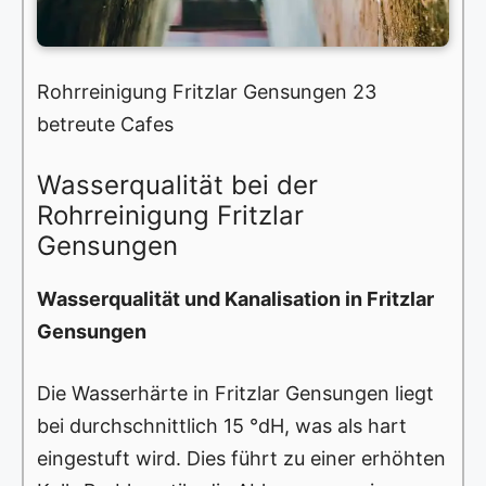
Rohrreinigung Fritzlar Gensungen 23
betreute Cafes
Wasserqualität bei der
Rohrreinigung Fritzlar
Gensungen
Wasserqualität und Kanalisation in Fritzlar
Gensungen
Die Wasserhärte in Fritzlar Gensungen liegt
bei durchschnittlich 15 °dH, was als hart
eingestuft wird. Dies führt zu einer erhöhten