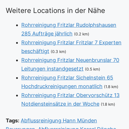
Weitere Locations in der Nähe
Rohrreinigung Fritzlar Rudolphshausen
285 Aufträge jährlich
(0.2 km)
Rohrreinigung Fritzlar Fritzlar 7 Experten
beschäftigt
(0.3 km)
Rohrreinigung Fritzlar Neuenbrunslar 70
Leitungen instandgesetzt
(0.5 km)
Rohrreinigung Fritzlar Sichelnstein 65
Hochdruckreinigungen monatlich
(1.8 km)
Rohrreinigung Fritzlar Obervorschütz 13
Notdiensteinsätze in der Woche
(1.8 km)
Tags:
Abflussreinigung Hann Münden