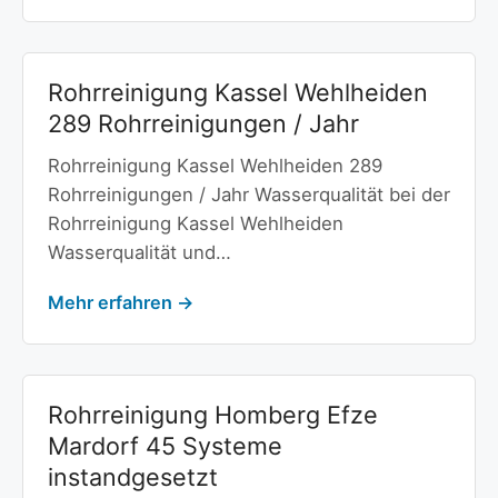
Rohrreinigung Kassel Wehlheiden
289 Rohrreinigungen / Jahr
Rohrreinigung Kassel Wehlheiden 289
Rohrreinigungen / Jahr Wasserqualität bei der
Rohrreinigung Kassel Wehlheiden
Wasserqualität und…
Mehr erfahren →
Rohrreinigung Homberg Efze
Mardorf 45 Systeme
instandgesetzt