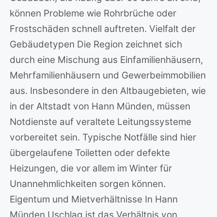
können Probleme wie Rohrbrüche oder
Frostschäden schnell auftreten. Vielfalt der
Gebäudetypen Die Region zeichnet sich
durch eine Mischung aus Einfamilienhäusern,
Mehrfamilienhäusern und Gewerbeimmobilien
aus. Insbesondere in den Altbaugebieten, wie
in der Altstadt von Hann Münden, müssen
Notdienste auf veraltete Leitungssysteme
vorbereitet sein. Typische Notfälle sind hier
übergelaufene Toiletten oder defekte
Heizungen, die vor allem im Winter für
Unannehmlichkeiten sorgen können.
Eigentum und Mietverhältnisse In Hann
Münden Uschlag ist das Verhältnis von