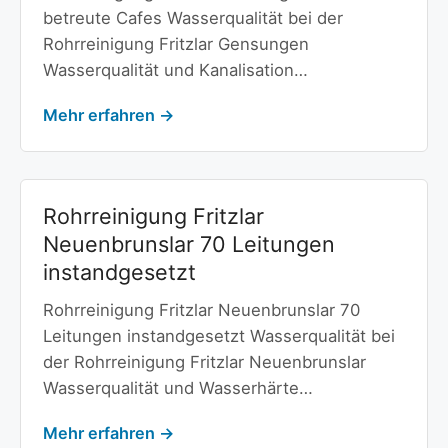
betreute Cafes Wasserqualität bei der
Rohrreinigung Fritzlar Gensungen
Wasserqualität und Kanalisation…
Mehr erfahren →
Rohrreinigung Fritzlar
Neuenbrunslar 70 Leitungen
instandgesetzt
Rohrreinigung Fritzlar Neuenbrunslar 70
Leitungen instandgesetzt Wasserqualität bei
der Rohrreinigung Fritzlar Neuenbrunslar
Wasserqualität und Wasserhärte…
Mehr erfahren →