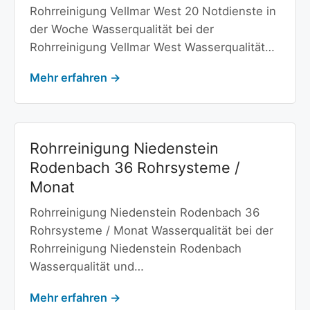
Rohrreinigung Vellmar West 20 Notdienste in
der Woche Wasserqualität bei der
Rohrreinigung Vellmar West Wasserqualität…
Mehr erfahren →
Rohrreinigung Niedenstein
Rodenbach 36 Rohrsysteme /
Monat
Rohrreinigung Niedenstein Rodenbach 36
Rohrsysteme / Monat Wasserqualität bei der
Rohrreinigung Niedenstein Rodenbach
Wasserqualität und…
Mehr erfahren →