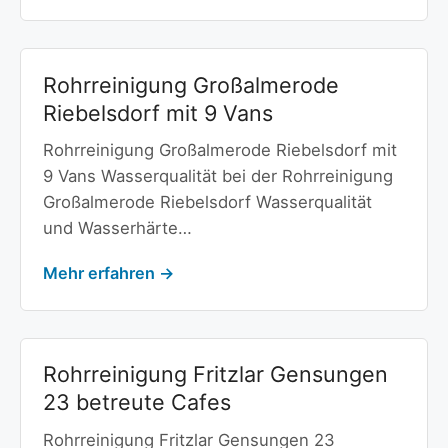
Rohrreinigung Großalmerode
Riebelsdorf mit 9 Vans
Rohrreinigung Großalmerode Riebelsdorf mit
9 Vans Wasserqualität bei der Rohrreinigung
Großalmerode Riebelsdorf Wasserqualität
und Wasserhärte…
Mehr erfahren →
Rohrreinigung Fritzlar Gensungen
23 betreute Cafes
Rohrreinigung Fritzlar Gensungen 23