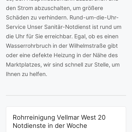
den Strom abzuschalten, um größere
Schäden zu verhindern. Rund-um-die-Uhr-
Service Unser Sanitär-Notdienst ist rund um
die Uhr für Sie erreichbar. Egal, ob es einen
Wasserrohrbruch in der Wilhelmstraße gibt
oder eine defekte Heizung in der Nähe des
Marktplatzes, wir sind schnell zur Stelle, um
Ihnen zu helfen.
Rohrreinigung Vellmar West 20
Notdienste in der Woche