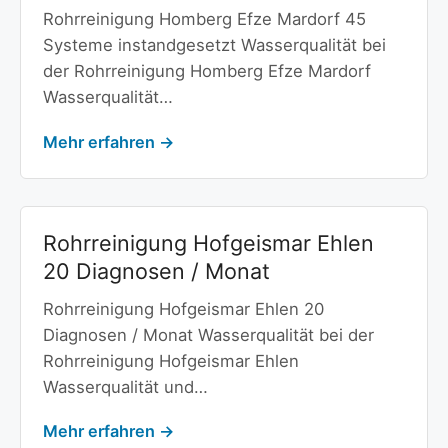
Rohrreinigung Homberg Efze Mardorf 45
Systeme instandgesetzt Wasserqualität bei
der Rohrreinigung Homberg Efze Mardorf
Wasserqualität…
Mehr erfahren →
Rohrreinigung Hofgeismar Ehlen
20 Diagnosen / Monat
Rohrreinigung Hofgeismar Ehlen 20
Diagnosen / Monat Wasserqualität bei der
Rohrreinigung Hofgeismar Ehlen
Wasserqualität und…
Mehr erfahren →