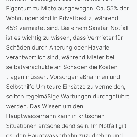
Eigentum zu Miete ausgewogen. Ca. 55% der
Wohnungen sind in Privatbesitz, während
45% vermietet sind. Bei einem Sanitär-Notfall
ist es wichtig zu wissen, dass Vermieter für
Schäden durch Alterung oder Havarie
verantwortlich sind, während Mieter bei
selbstverschuldeten Schäden die Kosten
tragen müssen. Vorsorgemaßnahmen und
Selbsthilfe Um teure Einsätze zu vermeiden,
sollten regelmäßige Wartungen durchgeführt
werden. Das Wissen um den
Hauptwasserhahn kann in kritischen
Situationen entscheidend sein. Im Notfall gilt
es, den Hauptwasserhahn zuzudrehen und