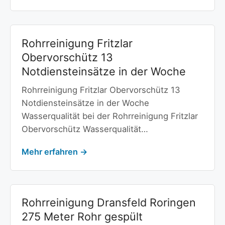
Rohrreinigung Fritzlar
Obervorschütz 13
Notdiensteinsätze in der Woche
Rohrreinigung Fritzlar Obervorschütz 13
Notdiensteinsätze in der Woche
Wasserqualität bei der Rohrreinigung Fritzlar
Obervorschütz Wasserqualität…
Mehr erfahren →
Rohrreinigung Dransfeld Roringen
275 Meter Rohr gespült