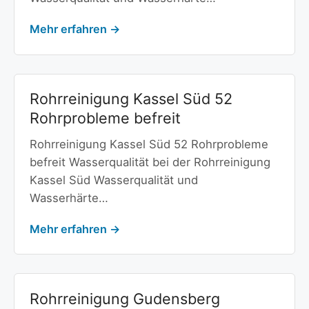
Mehr erfahren →
Rohrreinigung Kassel Süd 52
Rohrprobleme befreit
Rohrreinigung Kassel Süd 52 Rohrprobleme
befreit Wasserqualität bei der Rohrreinigung
Kassel Süd Wasserqualität und
Wasserhärte…
Mehr erfahren →
Rohrreinigung Gudensberg