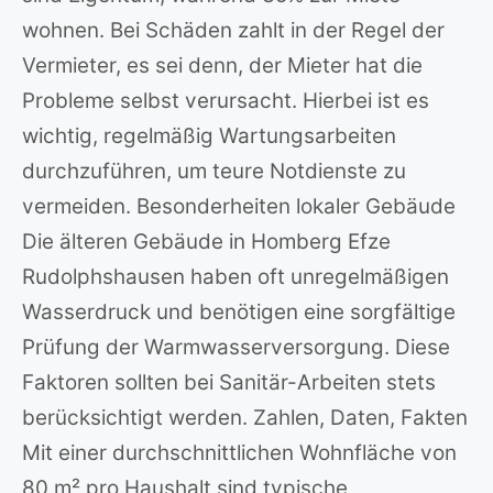
wohnen. Bei Schäden zahlt in der Regel der
Vermieter, es sei denn, der Mieter hat die
Probleme selbst verursacht. Hierbei ist es
wichtig, regelmäßig Wartungsarbeiten
durchzuführen, um teure Notdienste zu
vermeiden. Besonderheiten lokaler Gebäude
Die älteren Gebäude in Homberg Efze
Rudolphshausen haben oft unregelmäßigen
Wasserdruck und benötigen eine sorgfältige
Prüfung der Warmwasserversorgung. Diese
Faktoren sollten bei Sanitär-Arbeiten stets
berücksichtigt werden. Zahlen, Daten, Fakten
Mit einer durchschnittlichen Wohnfläche von
80 m² pro Haushalt sind typische