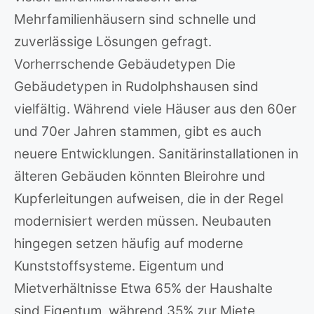
Mehrfamilienhäusern sind schnelle und
zuverlässige Lösungen gefragt.
Vorherrschende Gebäudetypen Die
Gebäudetypen in Rudolphshausen sind
vielfältig. Während viele Häuser aus den 60er
und 70er Jahren stammen, gibt es auch
neuere Entwicklungen. Sanitärinstallationen in
älteren Gebäuden könnten Bleirohre und
Kupferleitungen aufweisen, die in der Regel
modernisiert werden müssen. Neubauten
hingegen setzen häufig auf moderne
Kunststoffsysteme. Eigentum und
Mietverhältnisse Etwa 65% der Haushalte
sind Eigentum, während 35% zur Miete