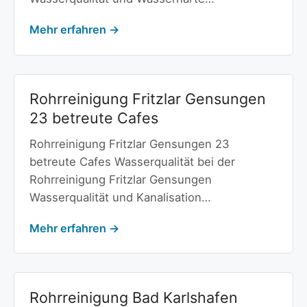
Mehr erfahren →
Rohrreinigung Fritzlar Gensungen
23 betreute Cafes
Rohrreinigung Fritzlar Gensungen 23
betreute Cafes Wasserqualität bei der
Rohrreinigung Fritzlar Gensungen
Wasserqualität und Kanalisation…
Mehr erfahren →
Rohrreinigung Bad Karlshafen