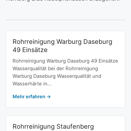
Rohrreinigung Warburg Daseburg
49 Einsätze
Rohrreinigung Warburg Daseburg 49 Einsätze
Wasserqualität bei der Rohrreinigung
Warburg Daseburg Wasserqualität und
Wasserhärte in…
Mehr erfahren →
Rohrreinigung Staufenberg