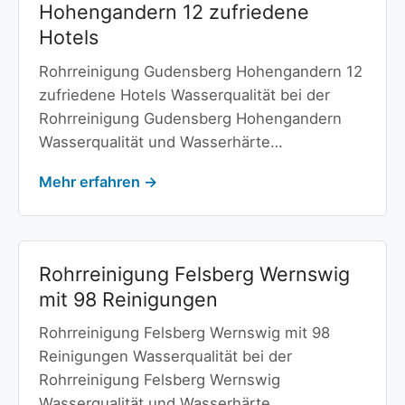
Hohengandern 12 zufriedene
Hotels
Rohrreinigung Gudensberg Hohengandern 12
zufriedene Hotels Wasserqualität bei der
Rohrreinigung Gudensberg Hohengandern
Wasserqualität und Wasserhärte…
Mehr erfahren →
Rohrreinigung Felsberg Wernswig
mit 98 Reinigungen
Rohrreinigung Felsberg Wernswig mit 98
Reinigungen Wasserqualität bei der
Rohrreinigung Felsberg Wernswig
Wasserqualität und Wasserhärte…