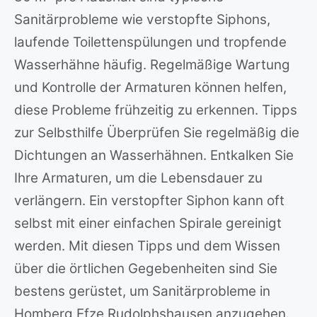
Sanitärprobleme wie verstopfte Siphons,
laufende Toilettenspülungen und tropfende
Wasserhähne häufig. Regelmäßige Wartung
und Kontrolle der Armaturen können helfen,
diese Probleme frühzeitig zu erkennen. Tipps
zur Selbsthilfe Überprüfen Sie regelmäßig die
Dichtungen an Wasserhähnen. Entkalken Sie
Ihre Armaturen, um die Lebensdauer zu
verlängern. Ein verstopfter Siphon kann oft
selbst mit einer einfachen Spirale gereinigt
werden. Mit diesen Tipps und dem Wissen
über die örtlichen Gegebenheiten sind Sie
bestens gerüstet, um Sanitärprobleme in
Homberg Efze Rudolphshausen anzugehen.