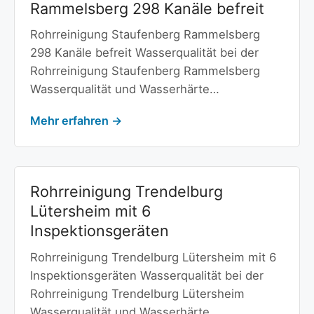
Rammelsberg 298 Kanäle befreit
Rohrreinigung Staufenberg Rammelsberg
298 Kanäle befreit Wasserqualität bei der
Rohrreinigung Staufenberg Rammelsberg
Wasserqualität und Wasserhärte…
Mehr erfahren →
Rohrreinigung Trendelburg
Lütersheim mit 6
Inspektionsgeräten
Rohrreinigung Trendelburg Lütersheim mit 6
Inspektionsgeräten Wasserqualität bei der
Rohrreinigung Trendelburg Lütersheim
Wasserqualität und Wasserhärte…